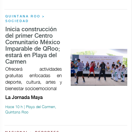
QUINTANA ROO >
SOCIEDAD
Inicia construcción
del primer Centro
Comunitario México
Imparable de QRoo;
estará en Playa del
Carmen
Ofrecerá actividades
gratuitas enfocadas en
deporte, cultura, artes y
bienestar socioemocional
La Jornada Maya
Hace 10 h | Playa del Carmen,
Quintana Roo