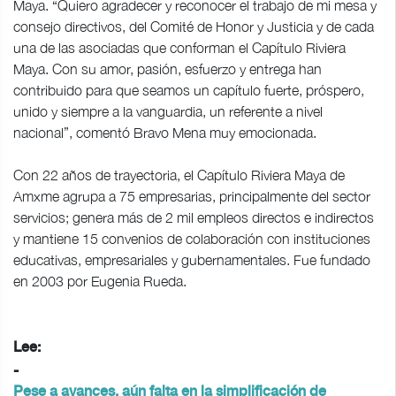
Maya. “Quiero agradecer y reconocer el trabajo de mi mesa y
consejo directivos, del Comité de Honor y Justicia y de cada
una de las asociadas que conforman el Capítulo Riviera
Maya. Con su amor, pasión, esfuerzo y entrega han
contribuido para que seamos un capítulo fuerte, próspero,
unido y siempre a la vanguardia, un referente a nivel
nacional”, comentó Bravo Mena muy emocionada.
Con 22 años de trayectoria, el Capítulo Riviera Maya de
Amxme agrupa a 75 empresarias, principalmente del sector
servicios; genera más de 2 mil empleos directos e indirectos
y mantiene 15 convenios de colaboración con instituciones
educativas, empresariales y gubernamentales. Fue fundado
en 2003 por Eugenia Rueda.
Lee:
-
Pese a avances, aún falta en la simplificación de