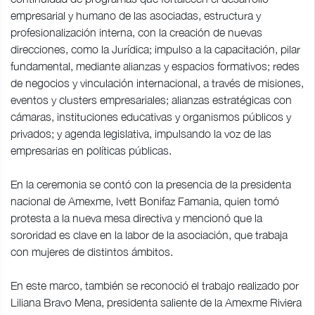
empresarial y humano de las asociadas, estructura y
profesionalización interna, con la creación de nuevas
direcciones, como la Jurídica; impulso a la capacitación, pilar
fundamental, mediante alianzas y espacios formativos; redes
de negocios y vinculación internacional, a través de misiones,
eventos y clusters empresariales; alianzas estratégicas con
cámaras, instituciones educativas y organismos públicos y
privados; y agenda legislativa, impulsando la voz de las
empresarias en políticas públicas.
En la ceremonia se contó con la presencia de la presidenta
nacional de Amexme, Ivett Bonifaz Famania, quien tomó
protesta a la nueva mesa directiva y mencionó que la
sororidad es clave en la labor de la asociación, que trabaja
con mujeres de distintos ámbitos.
En este marco, también se reconoció el trabajo realizado por
Liliana Bravo Mena, presidenta saliente de la Amexme Riviera