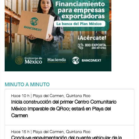
MINUTO A MINUTO
Hace 10 h | Playa del Carmen, Quintana Roo
Inicia construcción del primer Centro Comunitario
México Imparable de QRoo; estará en Playa del
Carmen
Hace 15 h | Playa del Carmen, Quintana Roo
Concluye repavimentación del puente vehicular de la