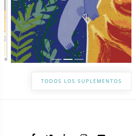
TODOS LOS SUPLEMENTOS