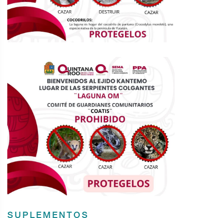
SUPLEMENTOS