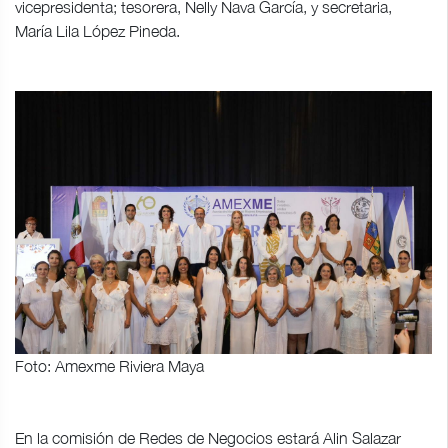
vicepresidenta; tesorera, Nelly Nava García, y secretaria,
María Lila López Pineda.
Foto: Amexme Riviera Maya
En la comisión de Redes de Negocios estará Alin Salazar