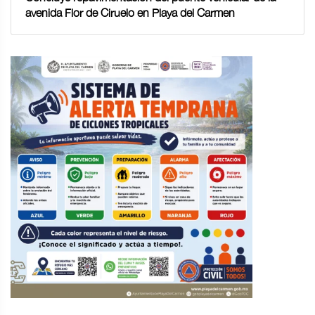
avenida Flor de Ciruelo en Playa del Carmen