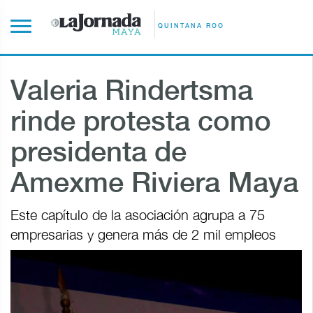
QUINTANA ROO
Valeria Rindertsma
rinde protesta como
presidenta de
Amexme Riviera Maya
Este capítulo de la asociación agrupa a 75
empresarias y genera más de 2 mil empleos