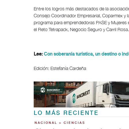
Entre los logros más destacados de la asociación
Consejo Coordinador Empresarial, Coparmex y la
programa para emprendedoras PASE y Mujeres en
el Reto Tetrapack, Negocio Seguro y Carril Rosa.
Lee:
Con soberanía turística, un destino o ind
Edición: Estefanía Cardeña
LO MÁS RECIENTE
NACIONAL > CIENCIAS