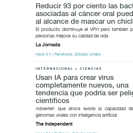
Reducir 93 por ciento las bac
asociadas al cáncer oral pued
al alcance de mascar un chic
El producto disminuye el VPH pero también p
personas mejorar su calidad de vida
La Jornada
Hace 3 h | Pensilvania, Estados Unidos
INTERNACIONAL > CIENCIAS
Usan IA para crear virus
completamente nuevos, una
tendencia que podría ser peli
científicos
Advierten que ahora existe la capacidad 
genomas virales con inteligencia artificial
The Independent