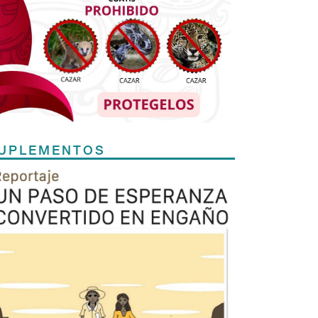
UPLEMENTOS
Previous
Next
TODOS LOS SUPLEMENTOS