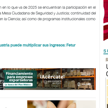
 en lo que va de 2025 se encuentran la participación en el
 Mesa Ciudadana de Seguridad y Justicia; continuidad del
 la Ciencia; así como de programas institucionales como
ustria puede multiplicar sus ingresos: Fetur
S