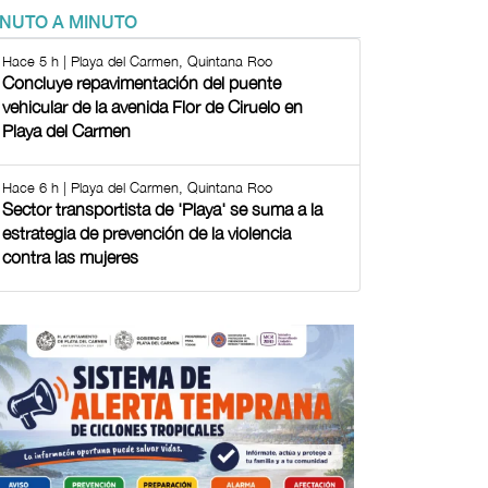
INUTO A MINUTO
Hace 5 h | Playa del Carmen, Quintana Roo
Concluye repavimentación del puente
vehicular de la avenida Flor de Ciruelo en
Playa del Carmen
Hace 6 h | Playa del Carmen, Quintana Roo
Sector transportista de 'Playa' se suma a la
estrategia de prevención de la violencia
contra las mujeres