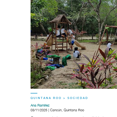
QUINTANA ROO > SOCIEDAD
Ana Ramírez
03/11/2025 | Cancún, Quintana Roo