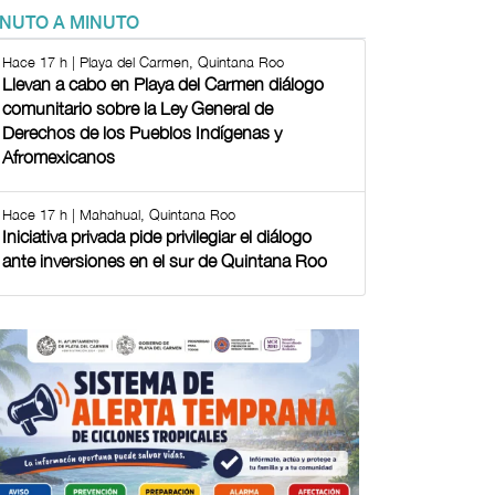
INUTO A MINUTO
Hace 17 h | Playa del Carmen, Quintana Roo
Llevan a cabo en Playa del Carmen diálogo
comunitario sobre la Ley General de
Derechos de los Pueblos Indígenas y
Afromexicanos
Hace 17 h | Mahahual, Quintana Roo
Iniciativa privada pide privilegiar el diálogo
ante inversiones en el sur de Quintana Roo