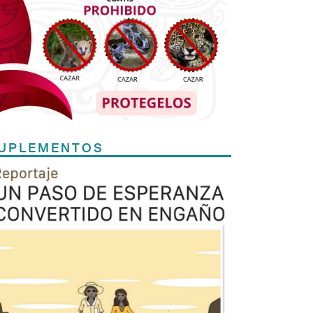
UPLEMENTOS