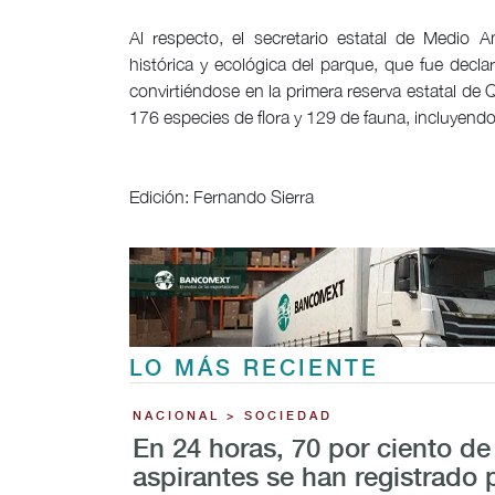
Al respecto, el secretario estatal de Medio 
histórica y ecológica del parque, que fue decl
convirtiéndose en la primera reserva estatal de
176 especies de flora y 129 de fauna, incluyend
Edición: Fernando Sierra
LO MÁS RECIENTE
NACIONAL > SOCIEDAD
En 24 horas, 70 por ciento de
aspirantes se han registrado 