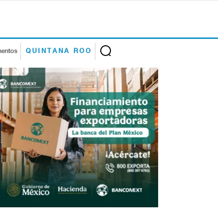
mentos
QUINTANA ROO