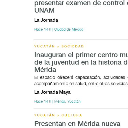
presentar examen de control 
UNAM
La Jornada
Hace 14 h | Ciudad de México
YUCATÁN > SOCIEDAD
Inauguran el primer centro mu
de la juventud en la historia 
Mérida
El espacio ofrecerá capacitación, actividades c
acompañamiento en salud, entre otros servicios
La Jornada Maya
Hace 14 h | Mérida, Yucatán
YUCATÁN > CULTURA
Presentan en Mérida nueva