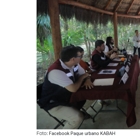
Foto:
Facebook Paque urbano KABAH