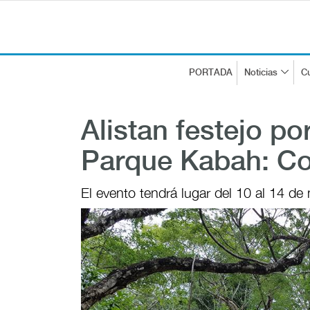
PORTADA
Noticias
Cu
Alistan festejo por
Parque Kabah: Co
El evento tendrá lugar del 10 al 14 de