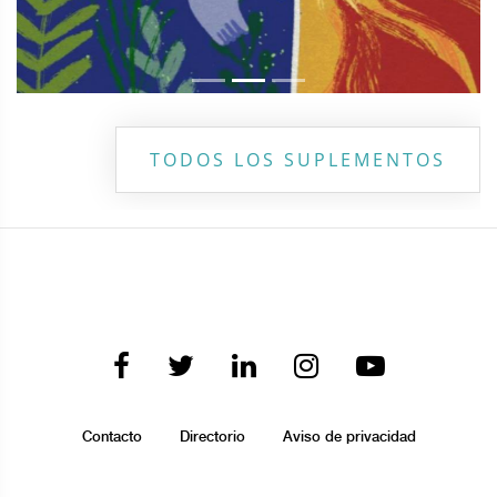
TODOS LOS SUPLEMENTOS
Contacto
Directorio
Aviso de privacidad