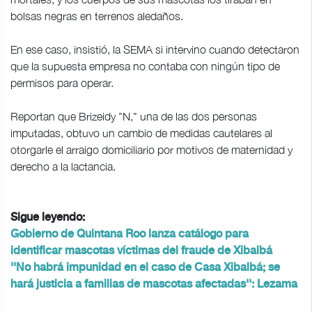
bolsas negras en terrenos aledaños.
En ese caso, insistió, la SEMA si intervino cuando detectaron
que la supuesta empresa no contaba con ningún tipo de
permisos para operar.
Reportan que Brizeidy "N," una de las dos personas
imputadas, obtuvo un cambio de medidas cautelares al
otorgarle el arraigo domiciliario por motivos de maternidad y
derecho a la lactancia.
Sigue leyendo:
Gobierno de Quintana Roo lanza catálogo para
identificar mascotas víctimas del fraude de Xibalbá
''No habrá impunidad en el caso de Casa Xibalbá; se
hará justicia a familias de mascotas afectadas'': Lezama