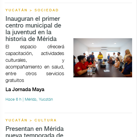
YUCATÁN > SOCIEDAD
Inauguran el primer
centro municipal de
la juventud en la
historia de Mérida
El espacio ofrecerá
capacitación, actividades
culturales, y
acompañamiento en salud,
entre otros servicios
gratuitos
La Jornada Maya
Hace 6 h | Mérida, Yucatán
YUCATÁN > CULTURA
Presentan en Mérida
nueva temporada de