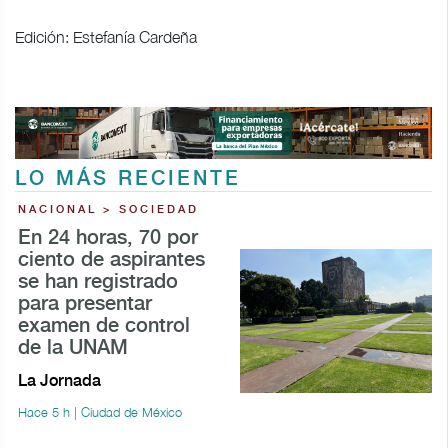
Edición: Estefanía Cardeña
LO MÁS RECIENTE
NACIONAL > SOCIEDAD
En 24 horas, 70 por
ciento de aspirantes
se han registrado
para presentar
examen de control
de la UNAM
La Jornada
Hace 5 h | Ciudad de México