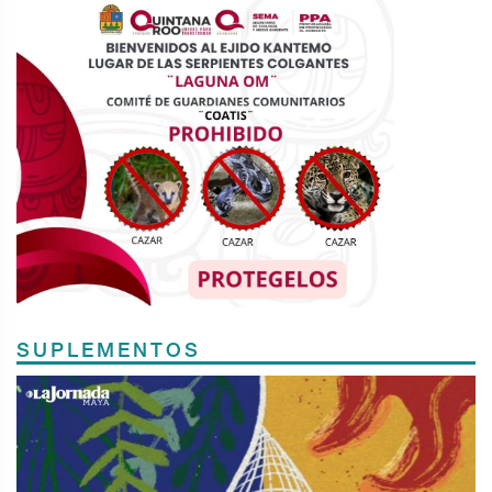
SUPLEMENTOS