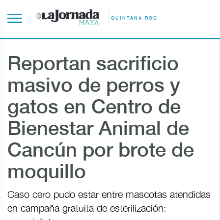
QUINTANA ROO
Reportan sacrificio
masivo de perros y
gatos en Centro de
Bienestar Animal de
Cancún por brote de
moquillo
Caso cero pudo estar entre mascotas atendidas
en campaña gratuita de esterilización: