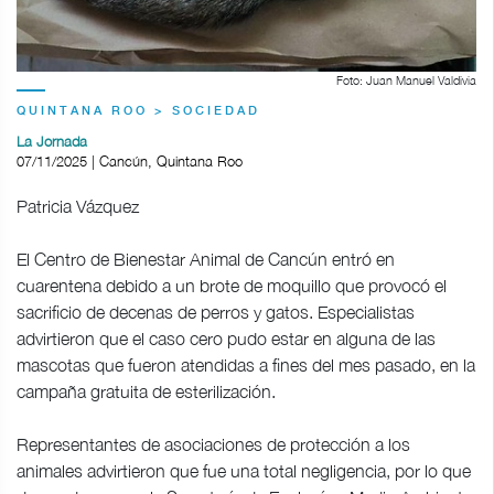
Foto: Juan Manuel Valdivia
QUINTANA ROO > SOCIEDAD
La Jornada
07/11/2025 | Cancún, Quintana Roo
Patricia Vázquez
El Centro de Bienestar Animal de Cancún entró en
cuarentena debido a un brote de moquillo que provocó el
sacrificio de decenas de perros y gatos. Especialistas
advirtieron que el caso cero pudo estar en alguna de las
mascotas que fueron atendidas a fines del mes pasado, en la
campaña gratuita de esterilización.
Representantes de asociaciones de protección a los
animales advirtieron que fue una total negligencia, por lo que