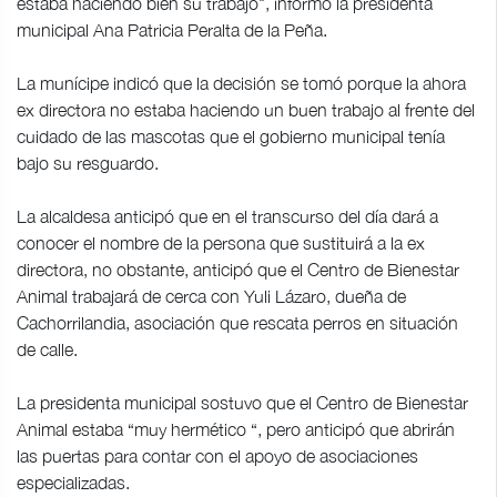
estaba haciendo bien su trabajo", informó la presidenta
municipal Ana Patricia Peralta de la Peña.
La munícipe indicó que la decisión se tomó porque la ahora
ex directora no estaba haciendo un buen trabajo al frente del
cuidado de las mascotas que el gobierno municipal tenía
bajo su resguardo.
La alcaldesa anticipó que en el transcurso del día dará a
conocer el nombre de la persona que sustituirá a la ex
directora, no obstante, anticipó que el Centro de Bienestar
Animal trabajará de cerca con Yuli Lázaro, dueña de
Cachorrilandia, asociación que rescata perros en situación
de calle.
La presidenta municipal sostuvo que el Centro de Bienestar
Animal estaba “muy hermético “, pero anticipó que abrirán
las puertas para contar con el apoyo de asociaciones
especializadas.