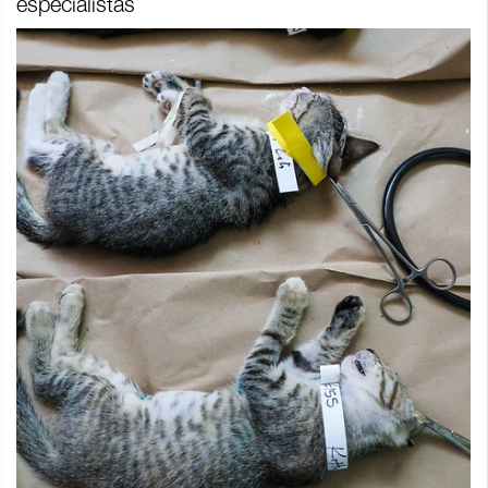
especialistas