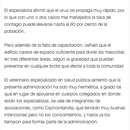
El especialista afirmó que el virus se propaga muy rápido, por
lo que con uno o dos casos mal manejados la tasa de
contagio puede elevarse hasta al 80 por ciento de la
población.
Pero además de la falta de capacitación, señaló que el
edificio carece de espacio suficiente para dividir las mascotas
en tres diferentes áreas, según la gravedad que puedan
presentar en cualquier brote que afecte a toda la comunidad
El veterinario especializado en salud pública lamentó que la
presente administración ha sido muy hermética, a grado tal
que en lugar de apoyarse en cuerpos colegiados en donde
están los especialistas, se vale de integrantes de
asociaciones, como Cachorrilandia, que tendrán muy buenas
intenciones pero no los conocimientos, y hasta ya los
llamaron para formar parte de la administración.