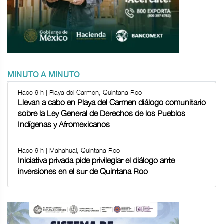
MINUTO A MINUTO
Hace 9 h | Playa del Carmen, Quintana Roo
Llevan a cabo en Playa del Carmen diálogo comunitario
sobre la Ley General de Derechos de los Pueblos
Indígenas y Afromexicanos
Hace 9 h | Mahahual, Quintana Roo
Iniciativa privada pide privilegiar el diálogo ante
inversiones en el sur de Quintana Roo