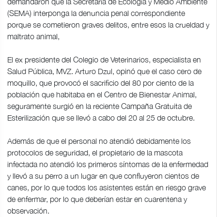
demandaron que la Secretaría de Ecología y Medio Ambiente
(SEMA) interponga la denuncia penal correspondiente
porque se cometieron graves delitos, entre esos la crueldad y
maltrato animal,
El ex presidente del Colegio de Veterinarios, especialista en
Salud Pública, MVZ. Arturo Dzul, opinó que el caso cero de
moquillo, que provocó el sacrificio del 80 por ciento de la
población que habitaba en el Centro de Bienestar Animal,
seguramente surgió en la reciente Campaña Gratuita de
Esterilización que se llevó a cabo del 20 al 25 de octubre.
Además de que el personal no atendió debidamente los
protocolos de seguridad, el propietario de la mascota
infectada no atendió los primeros síntomas de la enfermedad
y llevó a su perro a un lugar en que confluyeron cientos de
canes, por lo que todos los asistentes están en riesgo grave
de enfermar, por lo que deberían estar en cuarentena y
observación.