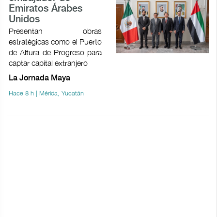
Emiratos Árabes
Unidos
Presentan obras
estratégicas como el Puerto
de Altura de Progreso para
captar capital extranjero
La Jornada Maya
Hace 8 h | Mérida, Yucatán