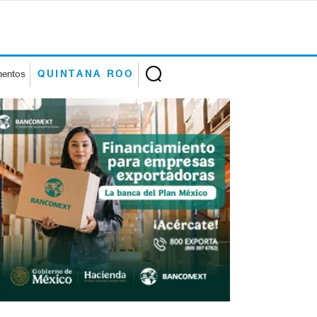
mentos
QUINTANA ROO