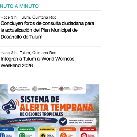
INUTO A MINUTO
Hace 3 h | Tulum, Quintana Roo
Concluyen foros de consulta ciudadana para
la actualización del Plan Municipal de
Desarrollo de Tulum
Hace 3 h | Tulum, Quintana Roo
Integran a Tulum al World Wellness
Weekend 2026