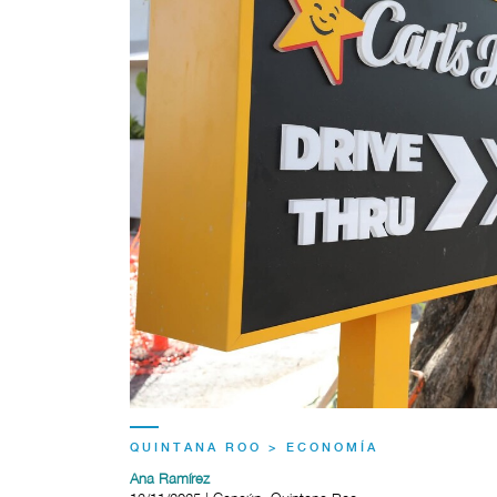
QUINTANA ROO > ECONOMÍA
Ana Ramírez