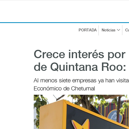
PORTADA
Noticias
Cu
Crece interés por 
de Quintana Roo:
Al menos siete empresas ya han visita
Económico de Chetumal