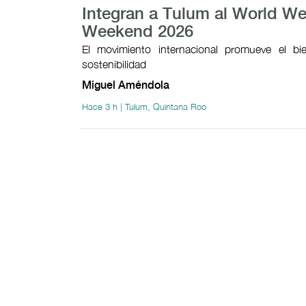
Integran a Tulum al World We
Weekend 2026
El movimiento internacional promueve el bie
sostenibilidad
Miguel Améndola
Hace 3 h | Tulum, Quintana Roo