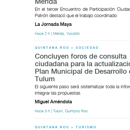
Mérida
En el tercer Encuentro de Participación Ciudad
Patrón destacó que el trabajo coordinado
La Jornada Maya
Hace 2 h | Mérida, Yucatán
QUINTANA ROO > SOCIEDAD
Concluyen foros de consulta
ciudadana para la actualizaci
Plan Municipal de Desarrollo
Tulum
El siguiente paso será sistematizar toda la inf
integrar las propuestas
Miguel Améndola
Hace 3 h | Tulum, Quintana Roo
QUINTANA ROO > TURISMO