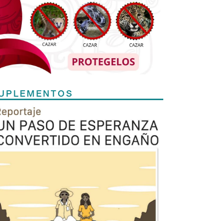
UPLEMENTOS
Previous
Next
TODOS LOS SUPLEMENTOS