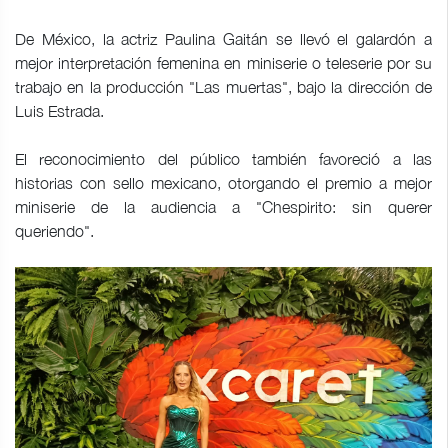
De México, la actriz Paulina Gaitán se llevó el galardón a
mejor interpretación femenina en miniserie o teleserie por su
trabajo en la producción "Las muertas", bajo la dirección de
Luis Estrada.
El reconocimiento del público también favoreció a las
historias con sello mexicano, otorgando el premio a mejor
miniserie de la audiencia a "Chespirito: sin querer
queriendo".