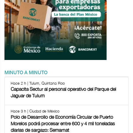
MINUTO A MINUTO
Hace 2 h | Tulum, Quintana Roo
Capacita Sectur al personal operativo del Parque del
Jaguar de Tulum
Hace 3 h | Ciudad de México
Polo de Desarrollo de Economía Circular de Puerto
Morelos podrá procesar entre 600 y 4 mil toneladas
diarias de sargazo: Semarnat