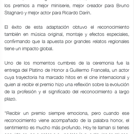
los premios a mejor miniserie, mejor creador para Bruno
Stagnaro y mejor actor para Ricardo Darín.
El éxito de esta adaptación obtuvo el reconocimiento
también en música original, montaje y efectos especiales,
confirmando que la apuesta por grandes relatos regionales
tiene un impacto global.
Uno de los momentos cumbres de la ceremonia fue la
entrega del Platino de Honor a Guillermo Francella, un actor
cuya trayectoria ha marcado hitos en el cine internacional y
quien al recibir el premio hizo una reflexión sobre la evolución
de la profesión y el significado del reconocimiento a largo
plazo.
"Recibir un premio siempre emociona, pero cuando ese
reconocimiento viene acompañado de la palabra honor, el
sentimiento es mucho más profundo. Hoy te llaman si tienes