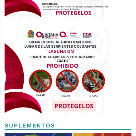
SUPLEMENTOS