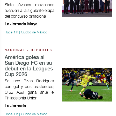
Siete jóvenes mexicanos
avanzan a la siguiente etapa
del concurso binacional
La Jornada Maya
Hace 1 h | Ciudad de México
NACIONAL > DEPORTES
América golea al
San Diego FC en su
debut en la Leagues
Cup 2026
Se luce Brian Rodríguez
con gol y dos asistencias;
Cruz Azul gana ante el
Philadelphia Union
La Jornada
Hace 1 h | Ciudad de México