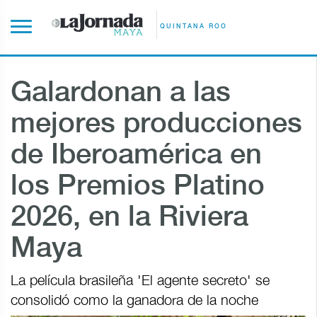
QUINTANA ROO
Galardonan a las
mejores producciones
de Iberoamérica en
los Premios Platino
2026, en la Riviera
Maya
La película brasileña 'El agente secreto' se
consolidó como la ganadora de la noche