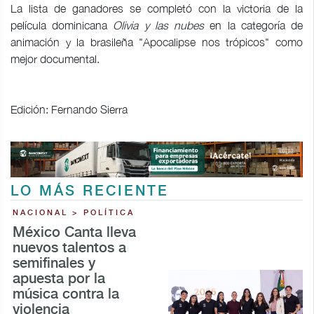
La lista de ganadores se completó con la victoria de la
película dominicana
Olivia y las nubes
en la categoría de
animación y la brasileña "Apocalipse nos trópicos" como
mejor documental.
Edición: Fernando Sierra
LO MÁS RECIENTE
NACIONAL > POLÍTICA
México Canta lleva
nuevos talentos a
semifinales y
apuesta por la
música contra la
violencia