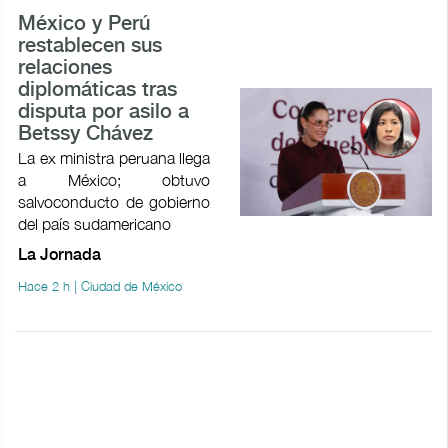
México y Perú
restablecen sus
relaciones
diplomáticas tras
disputa por asilo a
Betssy Chávez
La ex ministra peruana llega
a México; obtuvo
salvoconducto de gobierno
del país sudamericano
La Jornada
Hace 2 h | Ciudad de México