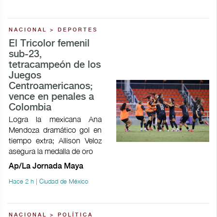
NACIONAL > DEPORTES
El Tricolor femenil
sub-23,
tetracampeón de los
Juegos
Centroamericanos;
vence en penales a
Colombia
Logra la mexicana Ana
Mendoza dramático gol en
tiempo extra; Allison Veloz
asegura la medalla de oro
Ap/La Jornada Maya
Hace 2 h | Ciudad de México
NACIONAL > POLÍTICA