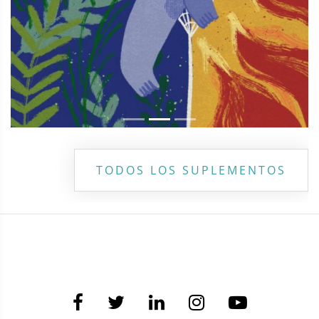
TODOS LOS SUPLEMENTOS