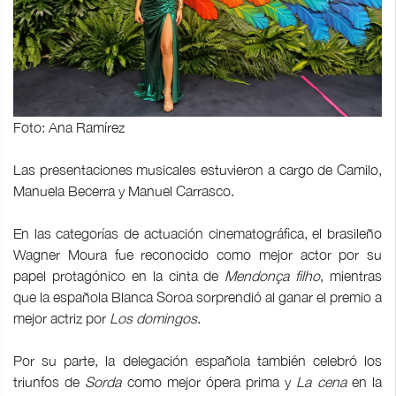
Foto: Ana Ramírez
Las presentaciones musicales estuvieron a cargo de Camilo,
Manuela Becerra y Manuel Carrasco.
En las categorías de actuación cinematográfica, el brasileño
Wagner Moura fue reconocido como mejor actor por su
papel protagónico en la cinta de
Mendonça filho
, mientras
que la española Blanca Soroa sorprendió al ganar el premio a
mejor actriz por
Los domingos
.
Por su parte, la delegación española también celebró los
triunfos de
Sorda
como mejor ópera prima y
La cena
en la