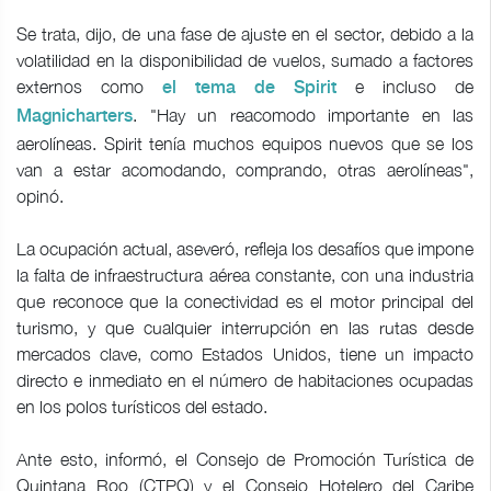
Se trata, dijo, de una fase de ajuste en el sector, debido a la
volatilidad en la disponibilidad de vuelos, sumado a factores
externos como
e incluso de
el tema de Spirit
. "Hay un reacomodo importante en las
Magnicharters
aerolíneas. Spirit tenía muchos equipos nuevos que se los
van a estar acomodando, comprando, otras aerolíneas",
opinó.
La ocupación actual, aseveró, refleja los desafíos que impone
la falta de infraestructura aérea constante, con una industria
que reconoce que la conectividad es el motor principal del
turismo, y que cualquier interrupción en las rutas desde
mercados clave, como Estados Unidos, tiene un impacto
directo e inmediato en el número de habitaciones ocupadas
en los polos turísticos del estado.
Ante esto, informó, el Consejo de Promoción Turística de
Quintana Roo (CTPQ) y el Consejo Hotelero del Caribe