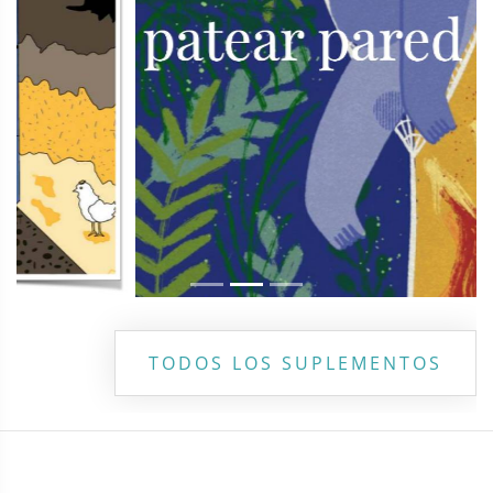
TODOS LOS SUPLEMENTOS