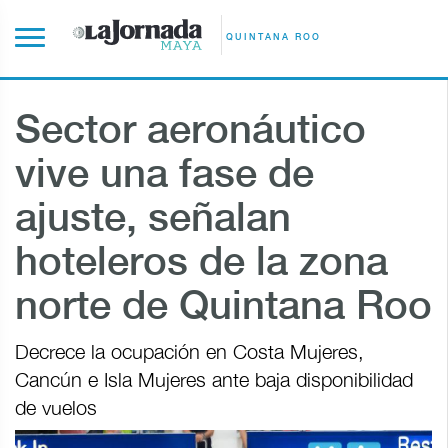
QUINTANA ROO
Sector aeronáutico
vive una fase de
ajuste, señalan
hoteleros de la zona
norte de Quintana Roo
Decrece la ocupación en Costa Mujeres,
Cancún e Isla Mujeres ante baja disponibilidad
de vuelos