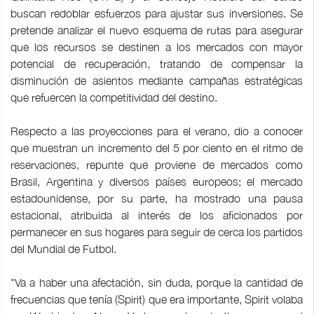
buscan redoblar esfuerzos para ajustar sus inversiones. Se
pretende analizar el nuevo esquema de rutas para asegurar
que los recursos se destinen a los mercados con mayor
potencial de recuperación, tratando de compensar la
disminución de asientos mediante campañas estratégicas
que refuercen la competitividad del destino.
Respecto a las proyecciones para el verano, dio a conocer
que muestran un incremento del 5 por ciento en el ritmo de
reservaciones, repunte que proviene de mercados como
Brasil, Argentina y diversos países europeos; el mercado
estadounidense, por su parte, ha mostrado una pausa
estacional, atribuida al interés de los aficionados por
permanecer en sus hogares para seguir de cerca los partidos
del Mundial de Futbol.
"Va a haber una afectación, sin duda, porque la cantidad de
frecuencias que tenía (Spirit) que era importante, Spirit volaba