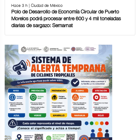
Hace 3 h | Ciudad de México
Polo de Desarrollo de Economía Circular de Puerto
Morelos podrá procesar entre 600 y 4 mil toneladas
diarias de sargazo: Semarnat