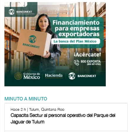
MINUTO A MINUTO
Hace 2 h | Tulum, Quintana Roo
Capacita Sectur al personal operativo del Parque del
Jaguar de Tulum