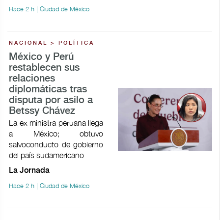
Hace 2 h | Ciudad de México
NACIONAL > POLÍTICA
México y Perú
restablecen sus
relaciones
diplomáticas tras
disputa por asilo a
Betssy Chávez
La ex ministra peruana llega
a México; obtuvo
salvoconducto de gobierno
del país sudamericano
La Jornada
Hace 2 h | Ciudad de México