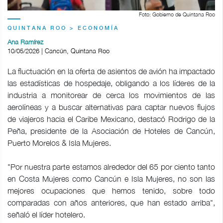
Foto: Gobierno de Quintana Roo
QUINTANA ROO > ECONOMÍA
Ana Ramírez
10/05/2026 | Cancún, Quintana Roo
La fluctuación en la oferta de asientos de avión ha impactado
las estadísticas de hospedaje, obligando a los líderes de la
industria a monitorear de cerca los movimientos de las
aerolíneas y a buscar alternativas para captar nuevos flujos
de viajeros hacia el Caribe Mexicano, destacó Rodrigo de la
Peña, presidente de la Asociación de Hoteles de Cancún,
Puerto Morelos & Isla Mujeres.
"Por nuestra parte estamos alrededor del 65 por ciento tanto
en Costa Mujeres como Cancún e Isla Mujeres, no son las
mejores ocupaciones que hemos tenido, sobre todo
comparadas con años anteriores, que han estado arriba",
señaló el líder hotelero.