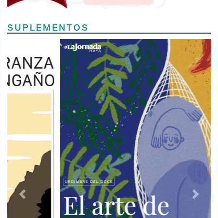
SUPLEMENTOS
Previous
Next