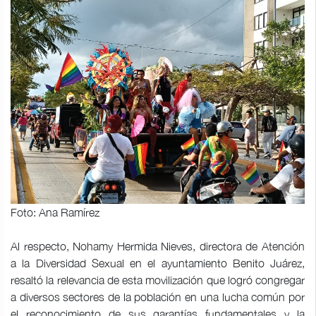
Foto: Ana Ramírez
Al respecto, Nohamy Hermida Nieves, directora de Atención
a la Diversidad Sexual en el ayuntamiento Benito Juárez,
resaltó la relevancia de esta movilización que logró congregar
a diversos sectores de la población en una lucha común por
el reconocimiento de sus garantías fundamentales y la