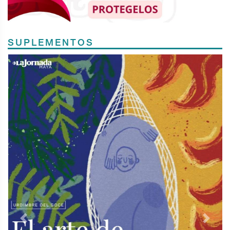
SUPLEMENTOS
Previous
Next