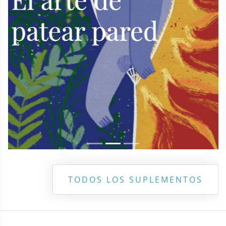
TODOS LOS SUPLEMENTOS