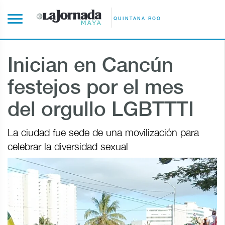
QUINTANA ROO
Inician en Cancún
festejos por el mes
del orgullo LGBTTTI
La ciudad fue sede de una movilización para
celebrar la diversidad sexual