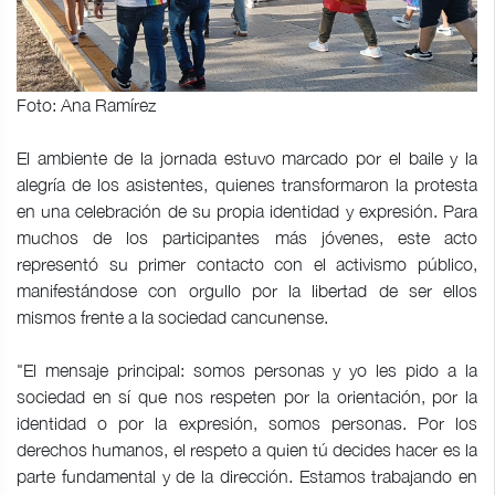
Foto: Ana Ramírez
El ambiente de la jornada estuvo marcado por el baile y la
alegría de los asistentes, quienes transformaron la protesta
en una celebración de su propia identidad y expresión. Para
muchos de los participantes más jóvenes, este acto
representó su primer contacto con el activismo público,
manifestándose con orgullo por la libertad de ser ellos
mismos frente a la sociedad cancunense.
"El mensaje principal: somos personas y yo les pido a la
sociedad en sí que nos respeten por la orientación, por la
identidad o por la expresión, somos personas. Por los
derechos humanos, el respeto a quien tú decides hacer es la
parte fundamental y de la dirección. Estamos trabajando en