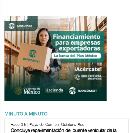
MINUTO A MINUTO
Hace 3 h | Playa del Carmen, Quintana Roo
Concluye repavimentación del puente vehicular de la