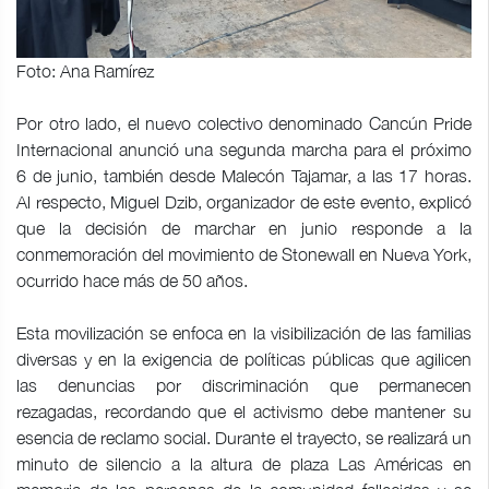
Foto: Ana Ramírez
Por otro lado, el nuevo colectivo denominado Cancún Pride
Internacional anunció una segunda marcha para el próximo
6 de junio, también desde Malecón Tajamar, a las 17 horas.
Al respecto, Miguel Dzib, organizador de este evento, explicó
que la decisión de marchar en junio responde a la
conmemoración del movimiento de Stonewall en Nueva York,
ocurrido hace más de 50 años.
Esta movilización se enfoca en la visibilización de las familias
diversas y en la exigencia de políticas públicas que agilicen
las denuncias por discriminación que permanecen
rezagadas, recordando que el activismo debe mantener su
esencia de reclamo social. Durante el trayecto, se realizará un
minuto de silencio a la altura de plaza Las Américas en