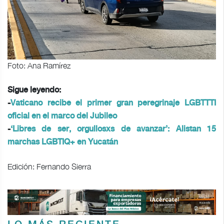
Foto: Ana Ramírez
Sigue leyendo:
-
Vaticano recibe el primer gran peregrinaje LGBTTTI
oficial en el marco del Jubileo
-
‘Libres de ser, orgullosxs de avanzar’: Alistan 15
marchas LGBTIQ+ en Yucatán
Edición: Fernando Sierra