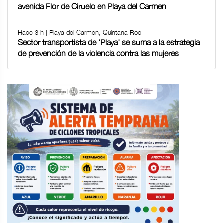
avenida Flor de Ciruelo en Playa del Carmen
Hace 3 h | Playa del Carmen, Quintana Roo
Sector transportista de 'Playa' se suma a la estrategia
de prevención de la violencia contra las mujeres