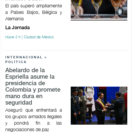
El país superó ampliamente
a Países Bajos, Bélgica y
Alemania
La Jornada
Hace 2 h | Ciudad de México
INTERNACIONAL >
POLÍTICA
Abelardo de la
Espriella asume la
presidencia de
Colombia y promete
mano dura en
seguridad
Aseguró que enfrentará a
los grupos armados ilegales
y pondrá fin a las
negociaciones de paz