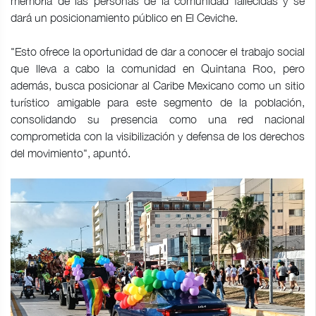
memoria de las personas de la comunidad fallecidas y se
dará un posicionamiento público en El Ceviche.
"Esto ofrece la oportunidad de dar a conocer el trabajo social
que lleva a cabo la comunidad en Quintana Roo, pero
además, busca posicionar al Caribe Mexicano como un sitio
turístico amigable para este segmento de la población,
consolidando su presencia como una red nacional
comprometida con la visibilización y defensa de los derechos
del movimiento", apuntó.