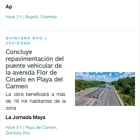
Ap
Hace 2 h | Bogotá, Colombia
QUINTANA ROO >
SOCIEDAD
Concluye
repavimentación del
puente vehicular de
la avenida Flor de
Ciruelo en Playa del
Carmen
La obra beneficiará a más
de 16 mil habitantes de la
zona
La Jornada Maya
Hace 3 h | Playa del Carmen,
Quintana Roo