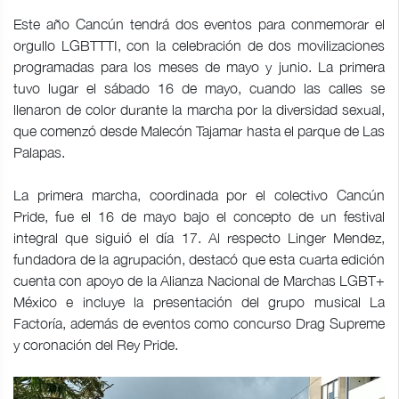
Este año Cancún tendrá dos eventos para conmemorar el
orgullo LGBTTTI, con la celebración de dos movilizaciones
programadas para los meses de mayo y junio. La primera
tuvo lugar el sábado 16 de mayo, cuando las calles se
llenaron de color durante la marcha por la diversidad sexual,
que comenzó desde Malecón Tajamar hasta el parque de Las
Palapas.
La primera marcha, coordinada por el colectivo Cancún
Pride, fue el 16 de mayo bajo el concepto de un festival
integral que siguió el día 17. Al respecto Linger Mendez,
fundadora de la agrupación, destacó que esta cuarta edición
cuenta con apoyo de la Alianza Nacional de Marchas LGBT+
México e incluye la presentación del grupo musical La
Factoría, además de eventos como concurso Drag Supreme
y coronación del Rey Pride.