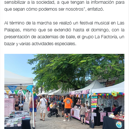
sensibilizar a la sociedad, a que tengan la información para
que sepan cómo podemos ser nosotros", enfatizó.
Al término de la marcha se realizó un festival musical en Las
Palapas, mismo que se extendió hasta el domingo, con la
presentación de academias de baile, el grupo La Factoría, un
bazar y varias actividades especiales.