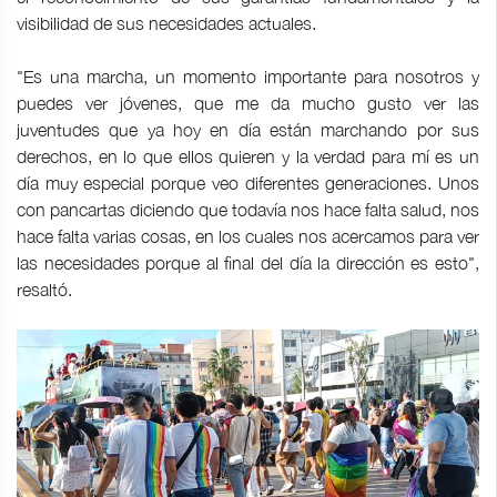
visibilidad de sus necesidades actuales.
"Es una marcha, un momento importante para nosotros y
puedes ver jóvenes, que me da mucho gusto ver las
juventudes que ya hoy en día están marchando por sus
derechos, en lo que ellos quieren y la verdad para mí es un
día muy especial porque veo diferentes generaciones. Unos
con pancartas diciendo que todavía nos hace falta salud, nos
hace falta varias cosas, en los cuales nos acercamos para ver
las necesidades porque al final del día la dirección es esto",
resaltó.