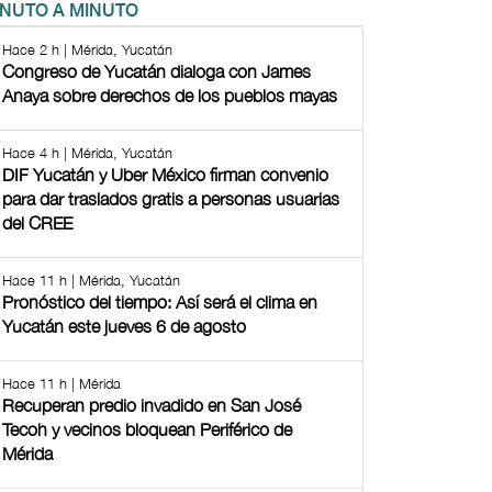
INUTO A MINUTO
Hace 2 h | Mérida, Yucatán
Congreso de Yucatán dialoga con James
Anaya sobre derechos de los pueblos mayas
Hace 4 h | Mérida, Yucatán
DIF Yucatán y Uber México firman convenio
para dar traslados gratis a personas usuarias
del CREE
Hace 11 h | Mérida, Yucatán
Pronóstico del tiempo: Así será el clima en
Yucatán este jueves 6 de agosto
Hace 11 h | Mérida
Recuperan predio invadido en San José
Tecoh y vecinos bloquean Periférico de
Mérida