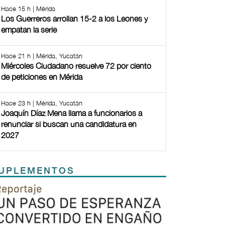
Hace 15 h | Mérida
Los Guerreros arrollan 15-2 a los Leones y
empatan la serie
Hace 21 h | Mérida, Yucatán
Miércoles Ciudadano resuelve 72 por ciento
de peticiones en Mérida
Hace 23 h | Mérida, Yucatán
Joaquín Díaz Mena llama a funcionarios a
renunciar si buscan una candidatura en
2027
UPLEMENTOS