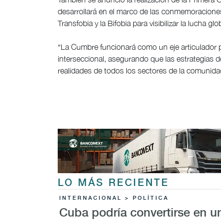
desarrollará en el marco de las conmemoraciones 
Transfobia y la Bifobia para visibilizar la lucha 
“La Cumbre funcionará como un eje articulador p
interseccional, asegurando que las estrategias 
realidades de todos los sectores de la comunid
LO MÁS RECIENTE
INTERNACIONAL > POLÍTICA
Cuba podría convertirse en u