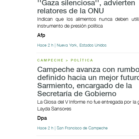
''Gaza silenciosa'', advierten
relatores de la ONU
Indican que los alimentos nunca deben util
instrumento de presión política
Afp
Hace 2 h | Nueva York, Estados Unidos
CAMPECHE > POLÍTICA
Campeche avanza con rumb
definido hacia un mejor futur
Sarmiento, encargado de la
Secretaría de Gobierno
La Glosa del V Informe no fue entregada por la
Layda Sansores
Dpa
Hace 2 h | San Francisco de Campeche