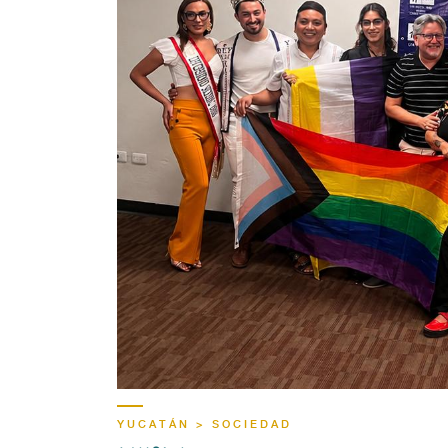
YUCATÁN > SOCIEDAD