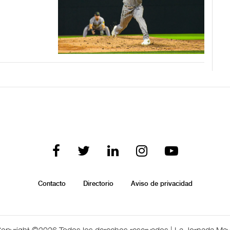
Contacto
Directorio
Aviso de privacidad