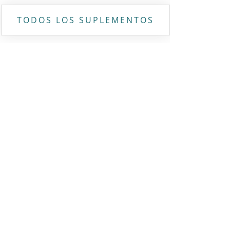
TODOS LOS SUPLEMENTOS