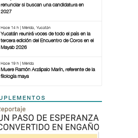
renunciar si buscan una candidatura en
2027
Hace 14 h | Mérida, Yucatán
Yucatán reunirá voces de todo el país en la
tercera edición del Encuentro de Coros en el
Mayab 2026
Hace 19 h | Mérida
Muere Ramón Arzápalo Marín, referente de la
filología maya
UPLEMENTOS