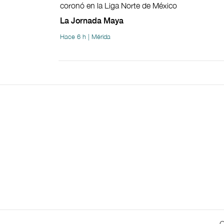
coronó en la Liga Norte de México
La Jornada Maya
Hace 6 h | Mérida