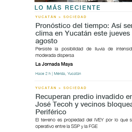
LO MÁS RECIENTE
YUCATÁN > SOCIEDAD
Pronóstico del tiempo: Así ser
clima en Yucatán este jueves
agosto
Persiste la posibilidad de lluvia de intensi
moderada dispersa
La Jornada Maya
Hace 2 h | Mérida, Yucatán
YUCATÁN > SOCIEDAD
Recuperan predio invadido e
José Tecoh y vecinos bloque
Periférico
El terreno es propiedad del IVEY por lo que s
operativo entre la SSP y la FGE