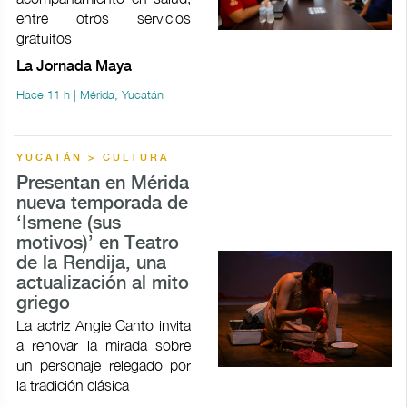
entre otros servicios
gratuitos
La Jornada Maya
Hace 11 h | Mérida, Yucatán
YUCATÁN > CULTURA
Presentan en Mérida
nueva temporada de
‘Ismene (sus
motivos)’ en Teatro
de la Rendija, una
actualización al mito
griego
La actriz Angie Canto invita
a renovar la mirada sobre
un personaje relegado por
la tradición clásica