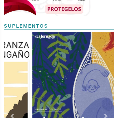
SUPLEMENTOS