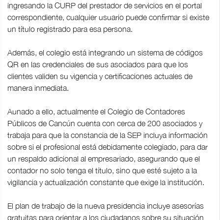
ingresando la CURP del prestador de servicios en el portal
correspondiente, cualquier usuario puede confirmar si existe
un título registrado para esa persona.
Además, el colegio está integrando un sistema de códigos
QR en las credenciales de sus asociados para que los
clientes validen su vigencia y certificaciones actuales de
manera inmediata.
Aunado a ello, actualmente el Colegio de Contadores
Públicos de Cancún cuenta con cerca de 200 asociados y
trabaja para que la constancia de la SEP incluya información
sobre si el profesional está debidamente colegiado, para dar
un respaldo adicional al empresariado, asegurando que el
contador no solo tenga el título, sino que esté sujeto a la
vigilancia y actualización constante que exige la institución.
El plan de trabajo de la nueva presidencia incluye asesorías
gratuitas para orientar a los ciudadanos sobre su situación