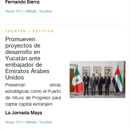
Fernando Sierra
Hace 13 h | Mérida, Yucatán
YUCATÁN > POLÍTICA
Promueven
proyectos de
desarrollo en
Yucatán ante
embajador de
Emiratos Árabes
Unidos
Presentan obras
estratégicas como el Puerto
de Altura de Progreso para
captar capital extranjero
La Jornada Maya
Hace 13 h | Mérida, Yucatán