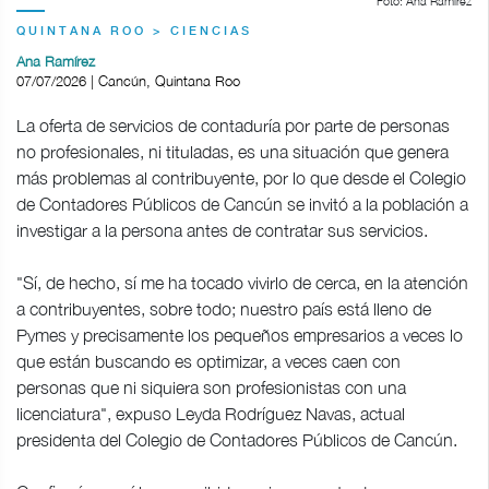
Foto: Ana Ramírez
QUINTANA ROO > CIENCIAS
Ana Ramírez
07/07/2026 | Cancún, Quintana Roo
La oferta de servicios de contaduría por parte de personas
no profesionales, ni tituladas, es una situación que genera
más problemas al contribuyente, por lo que desde el Colegio
de Contadores Públicos de Cancún se invitó a la población a
investigar a la persona antes de contratar sus servicios.
"Sí, de hecho, sí me ha tocado vivirlo de cerca, en la atención
a contribuyentes, sobre todo; nuestro país está lleno de
Pymes y precisamente los pequeños empresarios a veces lo
que están buscando es optimizar, a veces caen con
personas que ni siquiera son profesionistas con una
licenciatura", expuso Leyda Rodríguez Navas, actual
presidenta del Colegio de Contadores Públicos de Cancún.