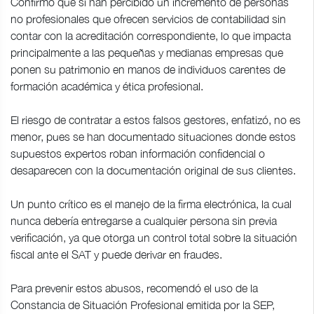
Confirmó que sí han percibido un incremento de personas
no profesionales que ofrecen servicios de contabilidad sin
contar con la acreditación correspondiente, lo que impacta
principalmente a las pequeñas y medianas empresas que
ponen su patrimonio en manos de individuos carentes de
formación académica y ética profesional.
El riesgo de contratar a estos falsos gestores, enfatizó, no es
menor, pues se han documentado situaciones donde estos
supuestos expertos roban información confidencial o
desaparecen con la documentación original de sus clientes.
Un punto crítico es el manejo de la firma electrónica, la cual
nunca debería entregarse a cualquier persona sin previa
verificación, ya que otorga un control total sobre la situación
fiscal ante el SAT y puede derivar en fraudes.
Para prevenir estos abusos, recomendó el uso de la
Constancia de Situación Profesional emitida por la SEP,