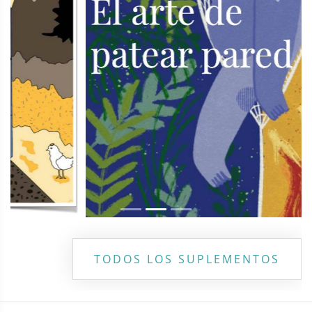
Previous
Next
TODOS LOS SUPLEMENTOS