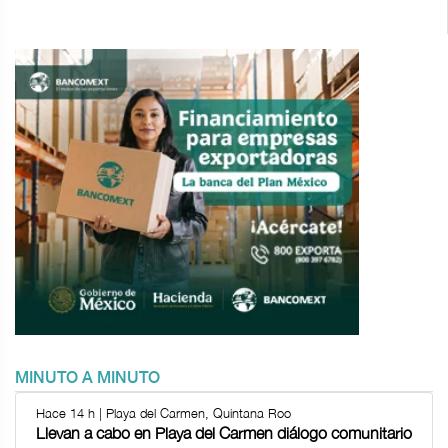
MINUTO A MINUTO
Hace 14 h | Playa del Carmen, Quintana Roo
Llevan a cabo en Playa del Carmen diálogo comunitario