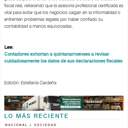
fiscal real, reiterando que la asesoría profesional certificada es
vital para evitar que los negocios caigan en la informalidad o
enfrenten problemas legales por haber confiado su
contabilidad a manos equivocadas.
Lee:
Contadores exhortan a quintanarroenses a revisar
cuidadosamente los datos de sus declaraciones fiscales
Edición: Estefanía Cardeña
LO MÁS RECIENTE
NACIONAL > SOCIEDAD