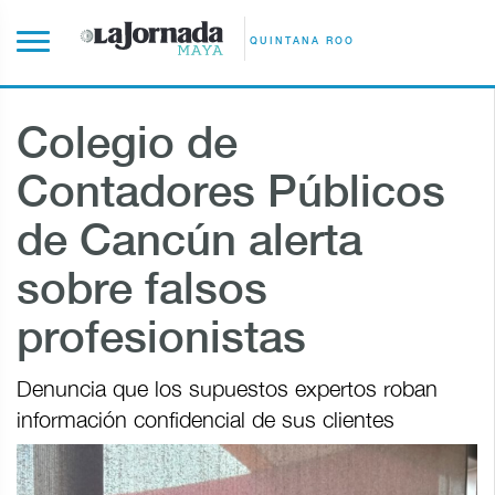
QUINTANA ROO
Colegio de
Contadores Públicos
de Cancún alerta
sobre falsos
profesionistas
Denuncia que los supuestos expertos roban
información confidencial de sus clientes