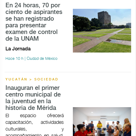
En 24 horas, 70 por
ciento de aspirantes
se han registrado
para presentar
examen de control
de la UNAM
La Jornada
Hace 10 h | Ciudad de México
YUCATÁN > SOCIEDAD
Inauguran el primer
centro municipal de
la juventud en la
historia de Mérida
El espacio ofrecerá
capacitación, actividades
culturales, y
acompañamiento en salud,