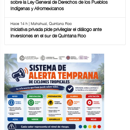
sobre la Ley General de Derechos de los Pueblos
Indígenas y Afromexicanos
Hace 14 h | Mahahual, Quintana Roo
Iniciativa privada pide privilegiar el diálogo ante
inversiones en el sur de Quintana Roo