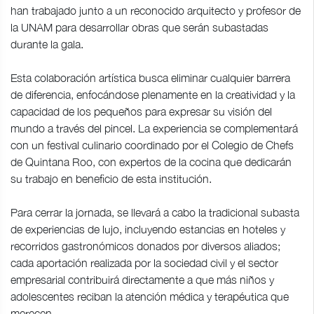
han trabajado junto a un reconocido arquitecto y profesor de
la UNAM para desarrollar obras que serán subastadas
durante la gala.
Esta colaboración artística busca eliminar cualquier barrera
de diferencia, enfocándose plenamente en la creatividad y la
capacidad de los pequeños para expresar su visión del
mundo a través del pincel. La experiencia se complementará
con un festival culinario coordinado por el Colegio de Chefs
de Quintana Roo, con expertos de la cocina que dedicarán
su trabajo en beneficio de esta institución.
Para cerrar la jornada, se llevará a cabo la tradicional subasta
de experiencias de lujo, incluyendo estancias en hoteles y
recorridos gastronómicos donados por diversos aliados;
cada aportación realizada por la sociedad civil y el sector
empresarial contribuirá directamente a que más niños y
adolescentes reciban la atención médica y terapéutica que
merecen.