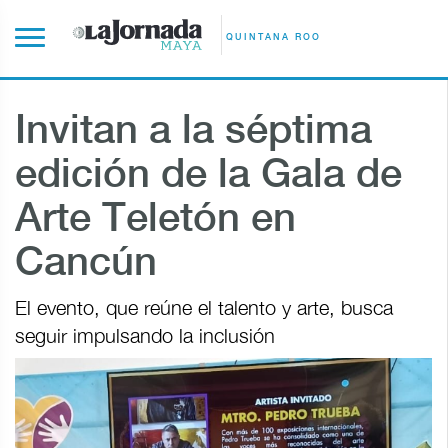
QUINTANA ROO
Invitan a la séptima
edición de la Gala de
Arte Teletón en
Cancún
El evento, que reúne el talento y arte, busca
seguir impulsando la inclusión