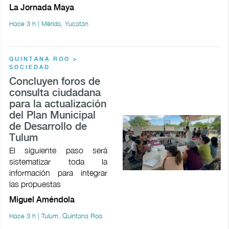
La Jornada Maya
Hace 3 h | Mérida, Yucatán
QUINTANA ROO >
SOCIEDAD
Concluyen foros de
consulta ciudadana
para la actualización
del Plan Municipal
de Desarrollo de
Tulum
El siguiente paso será
sistematizar toda la
información para integrar
las propuestas
Miguel Améndola
Hace 3 h | Tulum, Quintana Roo