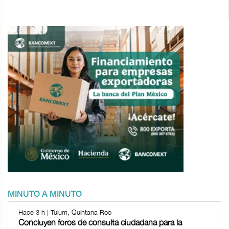
MINUTO A MINUTO
Hace 3 h | Tulum, Quintana Roo
Concluyen foros de consulta ciudadana para la