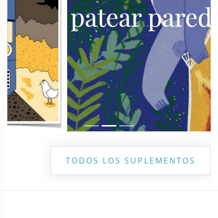
TODOS LOS SUPLEMENTOS