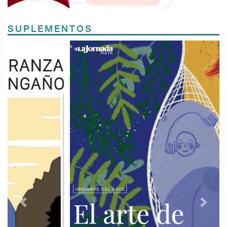
SUPLEMENTOS
Previous
Next