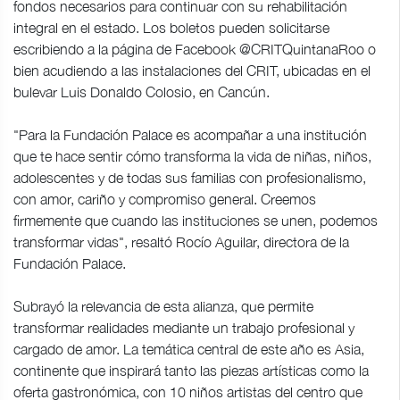
fondos necesarios para continuar con su rehabilitación
integral en el estado. Los boletos pueden solicitarse
escribiendo a la página de Facebook @CRITQuintanaRoo o
bien acudiendo a las instalaciones del CRIT, ubicadas en el
bulevar Luis Donaldo Colosio, en Cancún.
"Para la Fundación Palace es acompañar a una institución
que te hace sentir cómo transforma la vida de niñas, niños,
adolescentes y de todas sus familias con profesionalismo,
con amor, cariño y compromiso general. Creemos
firmemente que cuando las instituciones se unen, podemos
transformar vidas", resaltó Rocío Aguilar, directora de la
Fundación Palace.
Subrayó la relevancia de esta alianza, que permite
transformar realidades mediante un trabajo profesional y
cargado de amor. La temática central de este año es Asia,
continente que inspirará tanto las piezas artísticas como la
oferta gastronómica, con 10 niños artistas del centro que