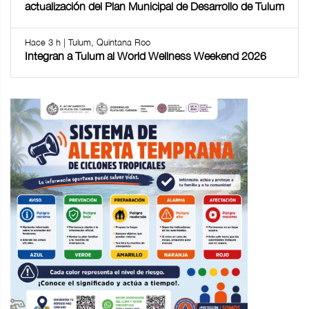
actualización del Plan Municipal de Desarrollo de Tulum
Hace 3 h | Tulum, Quintana Roo
Integran a Tulum al World Wellness Weekend 2026