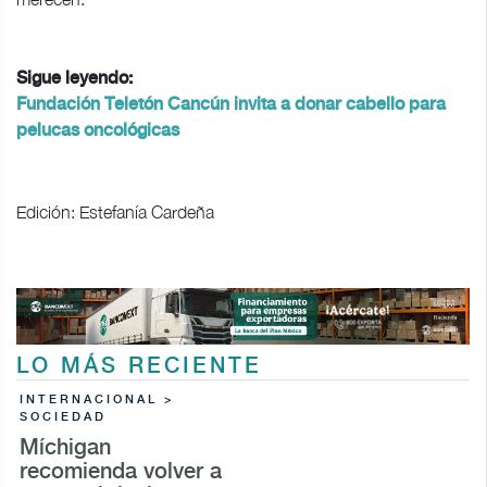
Sigue leyendo:
Fundación Teletón Cancún invita a donar cabello para
pelucas oncológicas
Edición: Estefanía Cardeña
LO MÁS RECIENTE
INTERNACIONAL >
SOCIEDAD
Míchigan
recomienda volver a