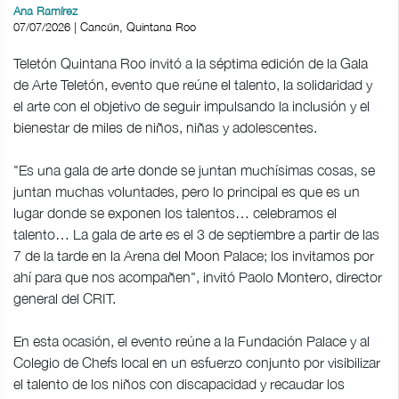
Ana Ramírez
07/07/2026 | Cancún, Quintana Roo
Teletón Quintana Roo invitó a la séptima edición de la Gala
de Arte Teletón, evento que reúne el talento, la solidaridad y
el arte con el objetivo de seguir impulsando la inclusión y el
bienestar de miles de niños, niñas y adolescentes.
"Es una gala de arte donde se juntan muchísimas cosas, se
juntan muchas voluntades, pero lo principal es que es un
lugar donde se exponen los talentos… celebramos el
talento… La gala de arte es el 3 de septiembre a partir de las
7 de la tarde en la Arena del Moon Palace; los invitamos por
ahí para que nos acompañen", invitó Paolo Montero, director
general del CRIT.
En esta ocasión, el evento reúne a la Fundación Palace y al
Colegio de Chefs local en un esfuerzo conjunto por visibilizar
el talento de los niños con discapacidad y recaudar los