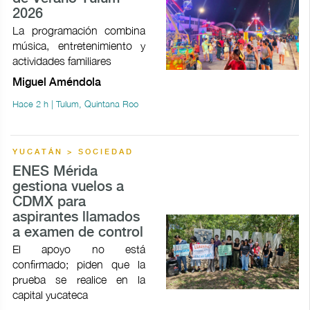
2026
La programación combina
música, entretenimiento y
actividades familiares
Miguel Améndola
Hace 2 h | Tulum, Quintana Roo
YUCATÁN > SOCIEDAD
ENES Mérida
gestiona vuelos a
CDMX para
aspirantes llamados
a examen de control
El apoyo no está
confirmado; piden que la
prueba se realice en la
capital yucateca