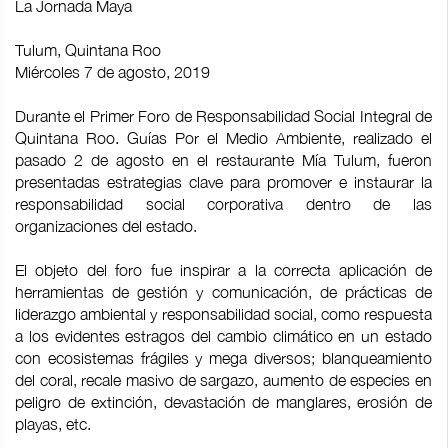
La Jornada Maya
Tulum, Quintana Roo
Miércoles 7 de agosto, 2019
Durante el Primer Foro de Responsabilidad Social Integral de
Quintana Roo. Guías Por el Medio Ambiente, realizado el
pasado 2 de agosto en el restaurante Mía Tulum, fueron
presentadas estrategias clave para promover e instaurar la
responsabilidad social corporativa dentro de las
organizaciones del estado.
El objeto del foro fue inspirar a la correcta aplicación de
herramientas de gestión y comunicación, de prácticas de
liderazgo ambiental y responsabilidad social, como respuesta
a los evidentes estragos del cambio climático en un estado
con ecosistemas frágiles y mega diversos; blanqueamiento
del coral, recale masivo de sargazo, aumento de especies en
peligro de extinción, devastación de manglares, erosión de
playas, etc.