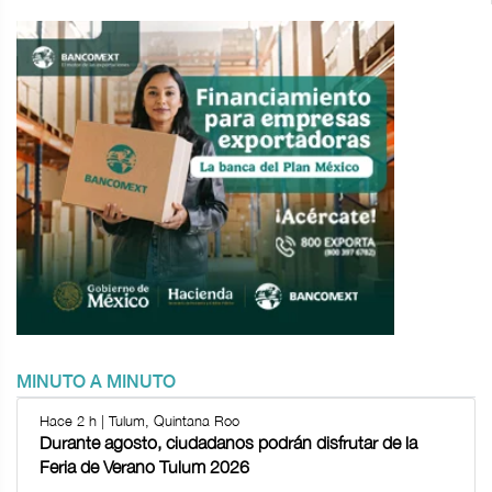
MINUTO A MINUTO
Hace 2 h | Tulum, Quintana Roo
Durante agosto, ciudadanos podrán disfrutar de la
Feria de Verano Tulum 2026