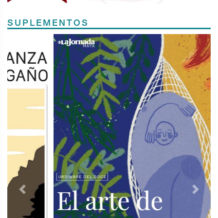
SUPLEMENTOS
Previous
Next