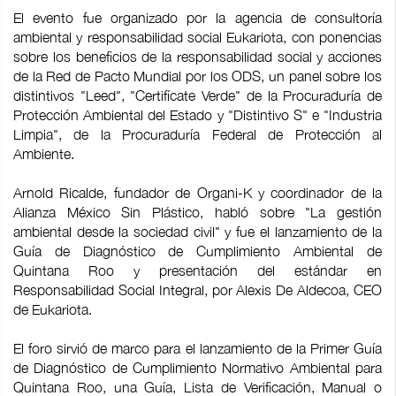
El evento fue organizado por la agencia de consultoría
ambiental y responsabilidad social Eukariota, con ponencias
sobre los beneficios de la responsabilidad social y acciones
de la Red de Pacto Mundial por los ODS, un panel sobre los
distintivos "Leed", "Certifícate Verde" de la Procuraduría de
Protección Ambiental del Estado y "Distintivo S" e "Industria
Limpia", de la Procuraduría Federal de Protección al
Ambiente.
Arnold Ricalde, fundador de Organi-K y coordinador de la
Alianza México Sin Plástico, habló sobre "La gestión
ambiental desde la sociedad civil" y fue el lanzamiento de la
Guía de Diagnóstico de Cumplimiento Ambiental de
Quintana Roo y presentación del estándar en
Responsabilidad Social Integral, por Alexis De Aldecoa, CEO
de Eukariota.
El foro sirvió de marco para el lanzamiento de la Primer Guía
de Diagnóstico de Cumplimiento Normativo Ambiental para
Quintana Roo, una Guía, Lista de Verificación, Manual o