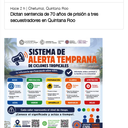
Hace 2 h | Chetumal, Quintana Roo
Dictan sentencia de 70 años de prisión a tres
secuestradores en Quintana Roo