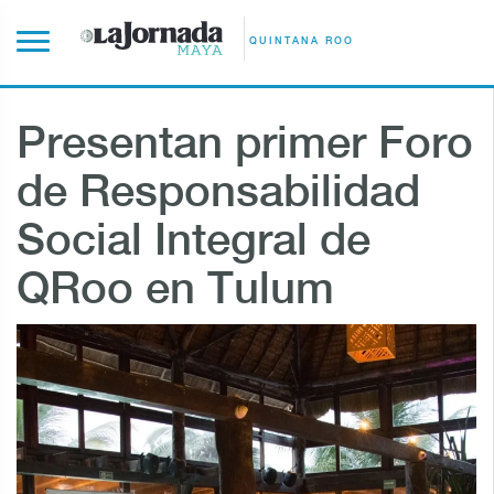
QUINTANA ROO
Presentan primer Foro
de Responsabilidad
Social Integral de
QRoo en Tulum