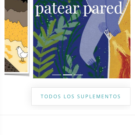
TODOS LOS SUPLEMENTOS