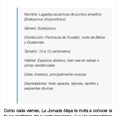
Nombre: Lagartija escamosa de puntos amarillos
(Sceloporus chrysostictus)
Género: Sceloporus
Distribución: Península de Yucatán, norte de Belice
y Guatemala
Tamaño: 10 a 12 centímetros
Hábitat: Espacios abiertos, bien sea en selvas o
zonas residenciales
Dieta: Insectos, principalmente moscas
Depredadores: Aves rapaces, tejones, reptiles y
serpientes diurnas
Como cada viernes,
La Jornada Maya
te invita a conocer la