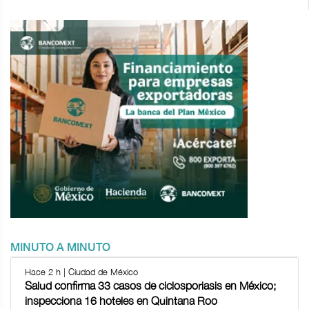
MINUTO A MINUTO
Hace 2 h | Ciudad de México
Salud confirma 33 casos de ciclosporiasis en México;
inspecciona 16 hoteles en Quintana Roo