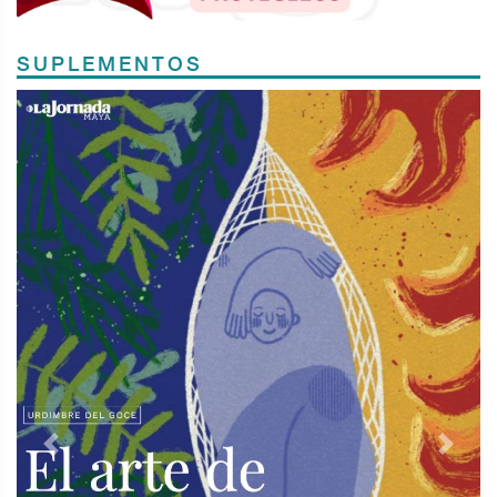
SUPLEMENTOS
Previous
Next