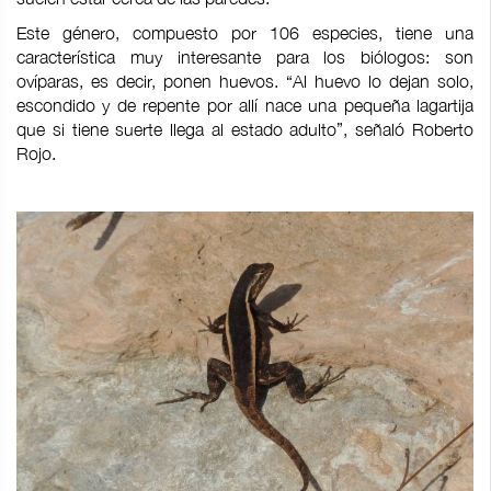
Este género, compuesto por 106 especies, tiene una
característica muy interesante para los biólogos: son
ovíparas, es decir, ponen huevos. “Al huevo lo dejan solo,
escondido y de repente por allí nace una pequeña lagartija
que si tiene suerte llega al estado adulto”, señaló Roberto
Rojo.