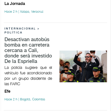
La Jornada
Hace 2 h | Xalapa, Veracruz
INTERNACIONAL >
POLÍTICA
Desactivan autobús
bomba en carretera
cercana a Cali,
donde será investido
De la Espriella
La policía sugiere que el
vehículo fue acondicionado
por un grupo disidente de
las FARC
Efe
Hace 2 h | Bogotá, Colombia