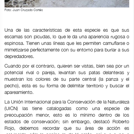
Foto: Juan Cruzado Cortés
Una de las características de esta especie es que sus
escamas son picudas, lo que le da una apariencia rugosa o
espinosa. Tienen unas líneas que les permiten camuflarse o
mimetizarse perfectamente con su entorno para burlar a sus
depredadores.
Cuando por el contrario, quieren ser vistas, bien sea por un
potencial rival o pareja, levantan sus patas delanteras y
muestran los colores de su parte central (la panza y el
pecho), esta es su forma de delimitar territorio y buscar el
apareamiento.
La Unión Internacional para la Conservación de la Naturaleza
(UICN) las tiene catalogadas como una especie de
preocupación menor, esto es lo mínimo dentro de los
estados de conservación; sin embargo, destacó Roberto
Rojo, debemos recordar que su área de acción es