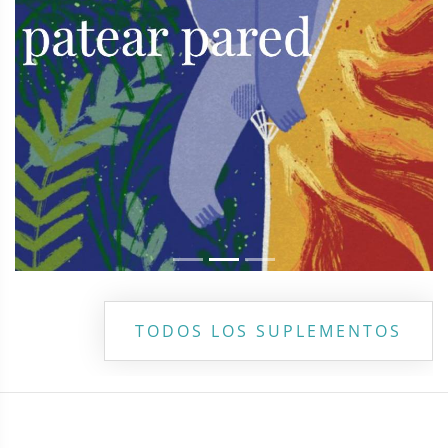
TODOS LOS SUPLEMENTOS