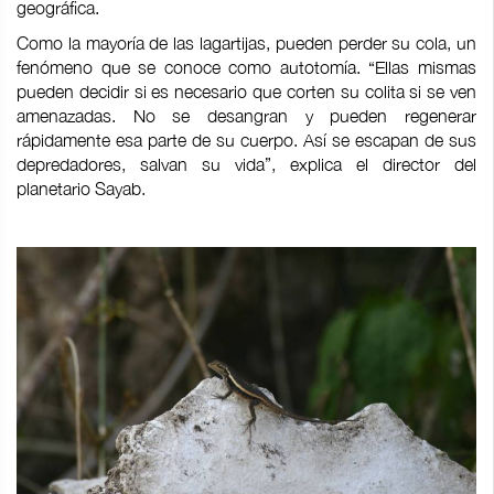
geográfica.
Como la mayoría de las lagartijas, pueden perder su cola, un
fenómeno que se conoce como autotomía. “Ellas mismas
pueden decidir si es necesario que corten su colita si se ven
amenazadas. No se desangran y pueden regenerar
rápidamente esa parte de su cuerpo. Así se escapan de sus
depredadores, salvan su vida”, explica el director del
planetario Sayab.