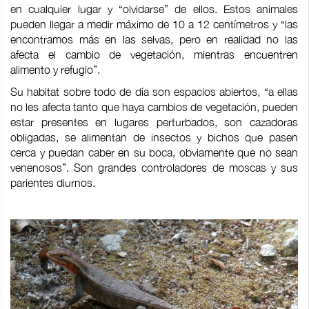
en cualquier lugar y “olvidarse” de ellos. Estos animales
pueden llegar a medir máximo de 10 a 12 centímetros y “las
encontramos más en las selvas, pero en realidad no las
afecta el cambio de vegetación, mientras encuentren
alimento y refugio”.
Su habitat sobre todo de día son espacios abiertos, “a ellas
no les afecta tanto que haya cambios de vegetación, pueden
estar presentes en lugares perturbados, son cazadoras
obligadas, se alimentan de insectos y bichos que pasen
cerca y puedan caber en su boca, obviamente que no sean
venenosos”. Son grandes controladores de moscas y sus
parientes diurnos.