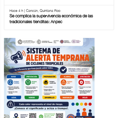
Hace 4 h | Cancún, Quintana Roo
Se complica la supervivencia económica de las
tradicionales tienditas: Anpec