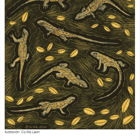
Ilustración: Ca.Ma.Leon