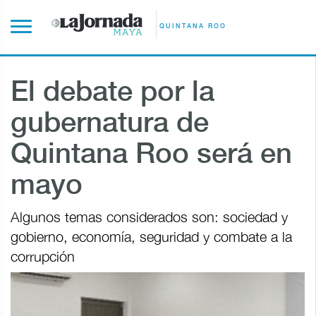
QUINTANA ROO
El debate por la
gubernatura de
Quintana Roo será en
mayo
Algunos temas considerados son: sociedad y
gobierno, economía, seguridad y combate a la
corrupción