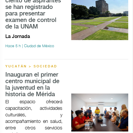
ciento de aspirantes
se han registrado
para presentar
examen de control
de la UNAM
La Jornada
Hace 5 h | Ciudad de México
YUCATÁN > SOCIEDAD
Inauguran el primer
centro municipal de
la juventud en la
historia de Mérida
El espacio ofrecerá
capacitación, actividades
culturales, y
acompañamiento en salud,
entre otros servicios