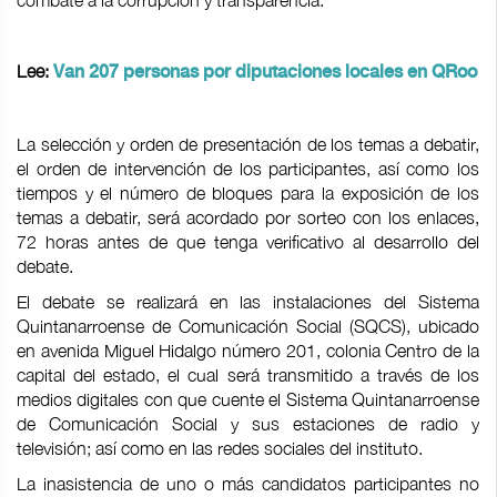
combate a la corrupción y transparencia.
Lee:
Van 207 personas por diputaciones locales en QRoo
La selección y orden de presentación de los temas a debatir,
el orden de intervención de los participantes, así como los
tiempos y el número de bloques para la exposición de los
temas a debatir, será acordado por sorteo con los enlaces,
72 horas antes de que tenga verificativo al desarrollo del
debate.
El debate se realizará en las instalaciones del Sistema
Quintanarroense de Comunicación Social (SQCS), ubicado
en avenida Miguel Hidalgo número 201, colonia Centro de la
capital del estado, el cual será transmitido a través de los
medios digitales con que cuente el Sistema Quintanarroense
de Comunicación Social y sus estaciones de radio y
televisión; así como en las redes sociales del instituto.
La inasistencia de uno o más candidatos participantes no