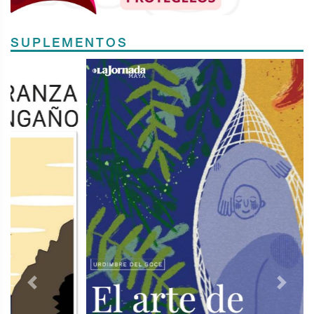
SUPLEMENTOS
Previous
Next