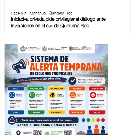
Hace 9 h | Mahahual, Quintana Roo
Iniciativa privada pide privilegiar el diálogo ante
inversiones en el sur de Quintana Roo