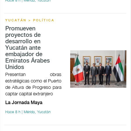
YUCATÁN > POLÍTICA
Promueven
proyectos de
desarrollo en
Yucatán ante
embajador de
Emiratos Árabes
Unidos
Presentan obras
estratégicas como el Puerto
de Altura de Progreso para
captar capital extranjero
La Jornada Maya
Hace 8 h | Mérida, Yucatán