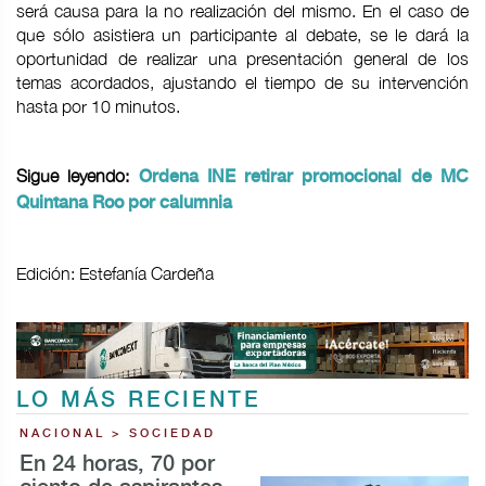
será causa para la no realización del mismo. En el caso de
que sólo asistiera un participante al debate, se le dará la
oportunidad de realizar una presentación general de los
temas acordados, ajustando el tiempo de su intervención
hasta por 10 minutos.
Sigue leyendo:
Ordena INE retirar promocional de MC
Quintana Roo por calumnia
Edición: Estefanía Cardeña
LO MÁS RECIENTE
NACIONAL > SOCIEDAD
En 24 horas, 70 por