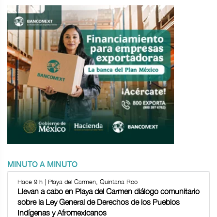
MINUTO A MINUTO
Hace 9 h | Playa del Carmen, Quintana Roo
Llevan a cabo en Playa del Carmen diálogo comunitario
sobre la Ley General de Derechos de los Pueblos
Indígenas y Afromexicanos