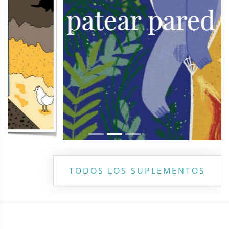
TODOS LOS SUPLEMENTOS