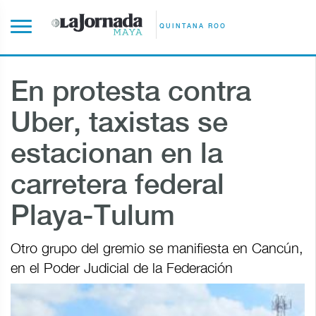
QUINTANA ROO
En protesta contra
Uber, taxistas se
estacionan en la
carretera federal
Playa-Tulum
Otro grupo del gremio se manifiesta en Cancún,
en el Poder Judicial de la Federación