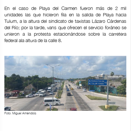
En el caso de Playa del Carmen fueron más de 2 mil
unidades las que hicieron fila en la salida de Playa hacia
Tulum, a la altura del sindicato de taxistas Lázaro Cárdenas
del Río; por la tarde, vans que ofrecen el servicio foráneo se
unieron a la protesta estacionándose sobre la carretera
federal ala altura de la calle 8.
Foto: Miguel Améndola