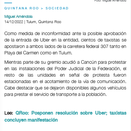
Foto: Miguel Améndola
QUINTANA ROO > SOCIEDAD
Miguel Améndola
14/12/2022 | Tulum, Quintana Roo
Como medida de inconformidad ante la posible aprobación
de la entrada de Uber en la entidad, cientos de taxistas se
apostaron a ambos lados de la carretera federal 307 tanto en
Playa del Carmen como en Tulum.
Mientras parte de su gremio acudió a Cancún para protestar
en las instalaciones del Poder Judicial de la Federación, el
resto de las unidades en señal de protesta fueron
estacionadas en el acotamiento de la vía de comunicación.
Cabe destacar que se dejaron disponibles algunos vehículos
para prestar el servicio de transporte a la población.
Lee:
QRoo: Posponen resolución sobre Uber; taxistas
concluyen manifestación