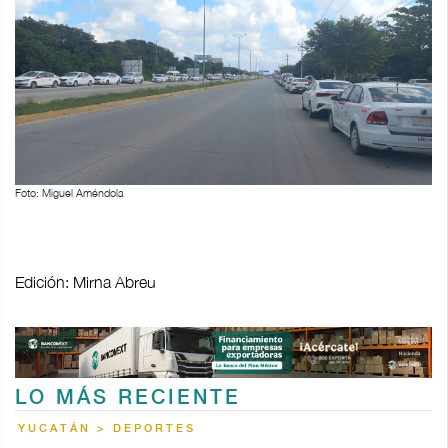
Foto: Miguel Améndola
Edición: Mirna Abreu
LO MÁS RECIENTE
YUCATÁN > DEPORTES