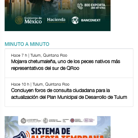
MINUTO A MINUTO
Hace 7 h | Tulum, Quintana Roo
Mojarra chetumaleña, uno de los peces nativos más
representativos del sur de QRoo
Hace 10 h | Tulum, Quintana Roo
Concluyen foros de consulta ciudadana para la
actualización del Plan Municipal de Desarrollo de Tulum