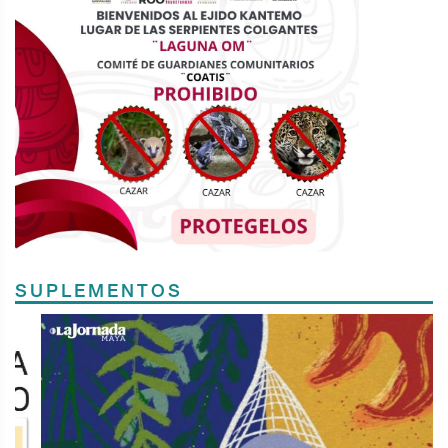
SUPLEMENTOS