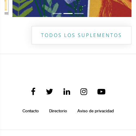
TODOS LOS SUPLEMENTOS
Contacto
Directorio
Aviso de privacidad