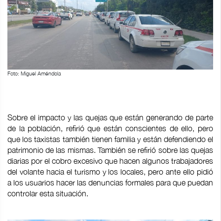
Foto: Miguel Améndola
Sobre el impacto y las quejas que están generando de parte
de la población, refirió que están conscientes de ello, pero
que los taxistas también tienen familia y están defendiendo el
patrimonio de las mismas. También se refirió sobre las quejas
diarias por el cobro excesivo que hacen algunos trabajadores
del volante hacia el turismo y los locales, pero ante ello pidió
a los usuarios hacer las denuncias formales para que puedan
controlar esta situación.