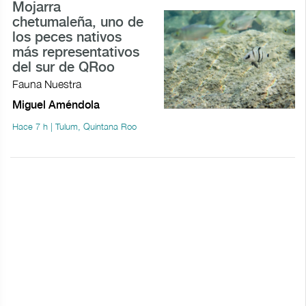
Mojarra
chetumaleña, uno de
los peces nativos
más representativos
del sur de QRoo
Fauna Nuestra
Miguel Améndola
Hace 7 h | Tulum, Quintana Roo