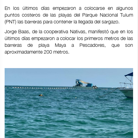
En los últimos días empezaron a colocarse en algunos
puntos costeros de las playas del Parque Nacional Tulum
(PNT) las barreras para contener la llegada del sargazo.
Jorge Baas, de la cooperativa Nativas, manifestó que en los
últimos días empezaron a colocar los primeros metros de las
barreras de playa Maya a Pescadores, que son
aproximadamente 200 metros.