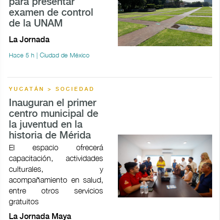
para presentar
examen de control
de la UNAM
La Jornada
Hace 5 h | Ciudad de México
YUCATÁN > SOCIEDAD
Inauguran el primer
centro municipal de
la juventud en la
historia de Mérida
El espacio ofrecerá
capacitación, actividades
culturales, y
acompañamiento en salud,
entre otros servicios
gratuitos
La Jornada Maya