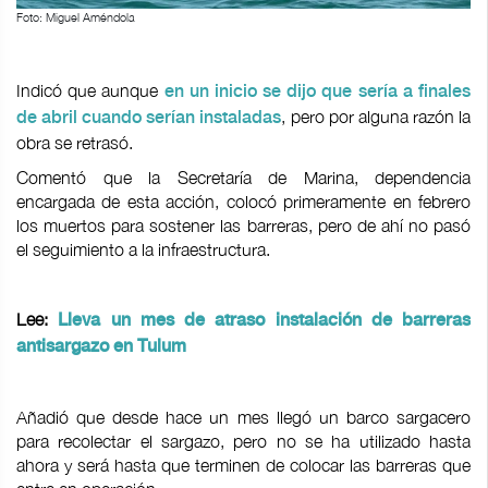
Foto: Miguel Améndola
Indicó que aunque
en un inicio se dijo que sería a finales
, pero por alguna razón la
de abril cuando serían instaladas
obra se retrasó.
Comentó que la Secretaría de Marina, dependencia
encargada de esta acción, colocó primeramente en febrero
los muertos para sostener las barreras, pero de ahí no pasó
el seguimiento a la infraestructura.
Lee:
Lleva un mes de atraso instalación de barreras
antisargazo en Tulum
Añadió que desde hace un mes llegó un barco sargacero
para recolectar el sargazo, pero no se ha utilizado hasta
ahora y será hasta que terminen de colocar las barreras que