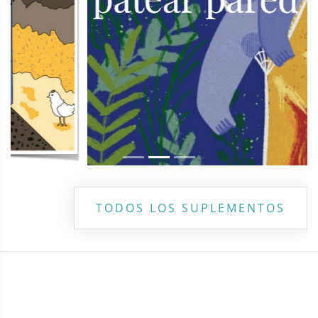
TODOS LOS SUPLEMENTOS