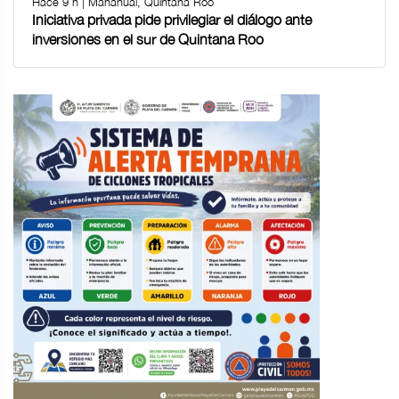
Hace 9 h | Mahahual, Quintana Roo
Iniciativa privada pide privilegiar el diálogo ante
inversiones en el sur de Quintana Roo