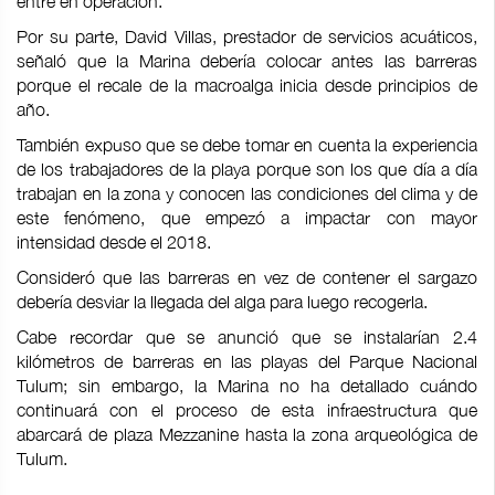
entre en operación.
Por su parte, David Villas, prestador de servicios acuáticos,
señaló que la Marina debería colocar antes las barreras
porque el recale de la macroalga inicia desde principios de
año.
También expuso que se debe tomar en cuenta la experiencia
de los trabajadores de la playa porque son los que día a día
trabajan en la zona y conocen las condiciones del clima y de
este fenómeno, que empezó a impactar con mayor
intensidad desde el 2018.
Consideró que las barreras en vez de contener el sargazo
debería desviar la llegada del alga para luego recogerla.
Cabe recordar que se anunció que se instalarían 2.4
kilómetros de barreras en las playas del Parque Nacional
Tulum; sin embargo, la Marina no ha detallado cuándo
continuará con el proceso de esta infraestructura que
abarcará de plaza Mezzanine hasta la zona arqueológica de
Tulum.