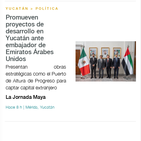
YUCATÁN > POLÍTICA
Promueven
proyectos de
desarrollo en
Yucatán ante
embajador de
Emiratos Árabes
Unidos
Presentan obras
estratégicas como el Puerto
de Altura de Progreso para
captar capital extranjero
La Jornada Maya
Hace 8 h | Mérida, Yucatán