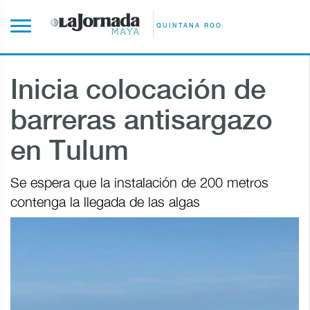
QUINTANA ROO
Inicia colocación de
barreras antisargazo
en Tulum
Se espera que la instalación de 200 metros
contenga la llegada de las algas