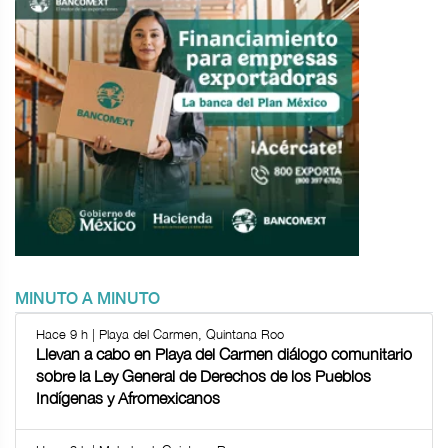
MINUTO A MINUTO
Hace 9 h | Playa del Carmen, Quintana Roo
Llevan a cabo en Playa del Carmen diálogo comunitario
sobre la Ley General de Derechos de los Pueblos
Indígenas y Afromexicanos