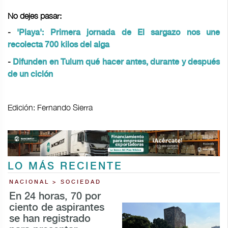
No dejes pasar:
-
'Playa': Primera jornada de El sargazo nos une
recolecta 700 kilos del alga
-
Difunden en Tulum qué hacer antes, durante y después
de un ciclón
Edición: Fernando Sierra
LO MÁS RECIENTE
NACIONAL > SOCIEDAD
En 24 horas, 70 por
ciento de aspirantes
se han registrado