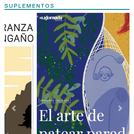
SUPLEMENTOS
Previous
Next