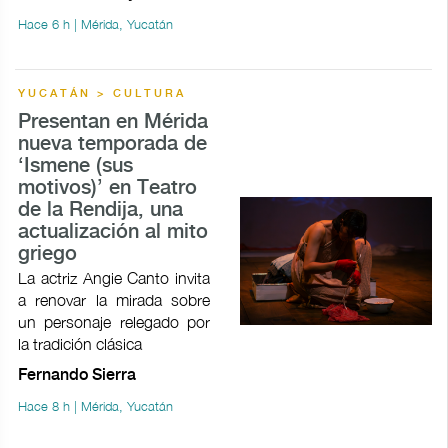
Hace 6 h | Mérida, Yucatán
YUCATÁN > CULTURA
Presentan en Mérida
nueva temporada de
‘Ismene (sus
motivos)’ en Teatro
de la Rendija, una
actualización al mito
griego
La actriz Angie Canto invita
a renovar la mirada sobre
un personaje relegado por
la tradición clásica
Fernando Sierra
Hace 8 h | Mérida, Yucatán