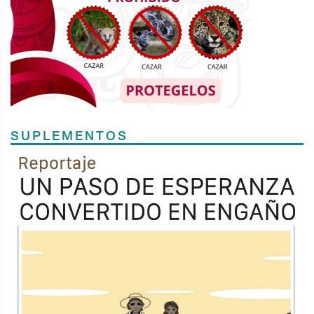
SUPLEMENTOS
Previous
Next
TODOS LOS SUPLEMENTOS