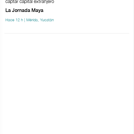
captar capital extranjero
La Jornada Maya
Hace 12 h | Mérida, Yucatán