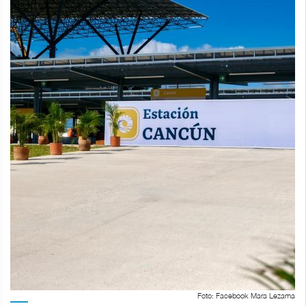
Foto: Facebook Mara Lezama