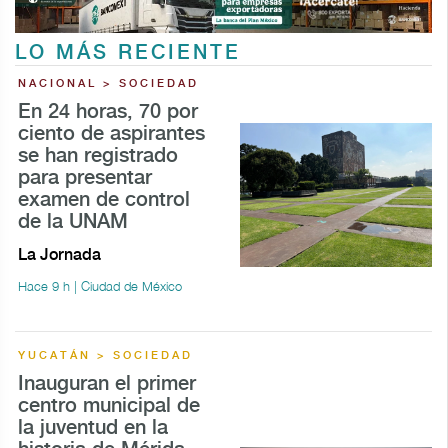
LO MÁS RECIENTE
NACIONAL > SOCIEDAD
En 24 horas, 70 por
ciento de aspirantes
se han registrado
para presentar
examen de control
de la UNAM
La Jornada
Hace 9 h | Ciudad de México
YUCATÁN > SOCIEDAD
Inauguran el primer
centro municipal de
la juventud en la