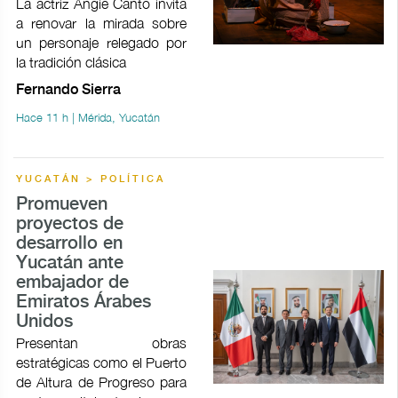
La actriz Angie Canto invita
a renovar la mirada sobre
un personaje relegado por
la tradición clásica
Fernando Sierra
Hace 11 h | Mérida, Yucatán
YUCATÁN > POLÍTICA
Promueven
proyectos de
desarrollo en
Yucatán ante
embajador de
Emiratos Árabes
Unidos
Presentan obras
estratégicas como el Puerto
de Altura de Progreso para