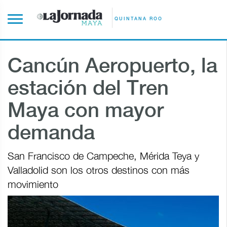
QUINTANA ROO
Cancún Aeropuerto, la
estación del Tren
Maya con mayor
demanda
San Francisco de Campeche, Mérida Teya y
Valladolid son los otros destinos con más
movimiento