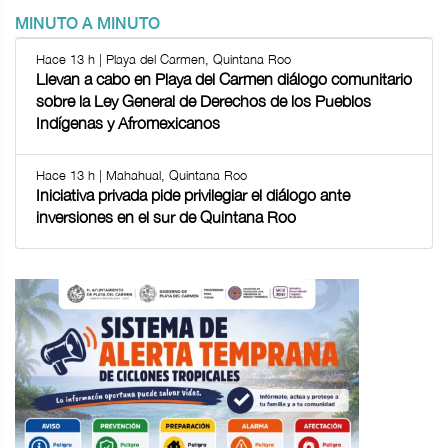
MINUTO A MINUTO
Hace 13 h | Playa del Carmen, Quintana Roo
Llevan a cabo en Playa del Carmen diálogo comunitario
sobre la Ley General de Derechos de los Pueblos
Indígenas y Afromexicanos
Hace 13 h | Mahahual, Quintana Roo
Iniciativa privada pide privilegiar el diálogo ante
inversiones en el sur de Quintana Roo