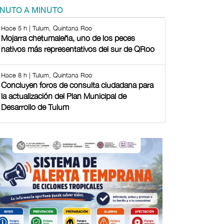
INUTO A MINUTO
Hace 5 h | Tulum, Quintana Roo
Mojarra chetumaleña, uno de los peces
nativos más representativos del sur de QRoo
Hace 8 h | Tulum, Quintana Roo
Concluyen foros de consulta ciudadana para
la actualización del Plan Municipal de
Desarrollo de Tulum