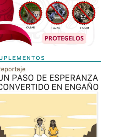
UPLEMENTOS
Previous
Next
TODOS LOS SUPLEMENTOS