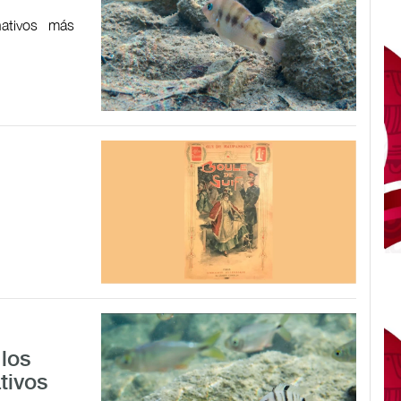
ativos más
los
tivos