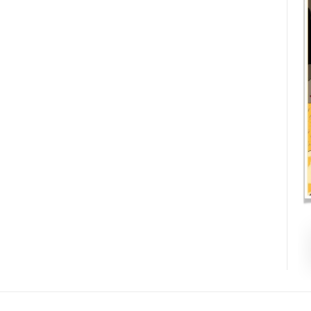
Contacto
Directorio
Aviso de privacidad