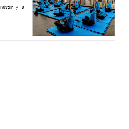
nestar y la