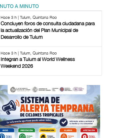
INUTO A MINUTO
Hace 3 h | Tulum, Quintana Roo
Concluyen foros de consulta ciudadana para
la actualización del Plan Municipal de
Desarrollo de Tulum
Hace 3 h | Tulum, Quintana Roo
Integran a Tulum al World Wellness
Weekend 2026