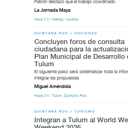
Patrón destacó que el trabajo coordinado
La Jornada Maya
Hace 2 h | Mérida, Yucatán
QUINTANA ROO > SOCIEDAD
Concluyen foros de consulta
ciudadana para la actualizaci
Plan Municipal de Desarrollo
Tulum
El siguiente paso será sistematizar toda la inf
integrar las propuestas
Miguel Améndola
Hace 3 h | Tulum, Quintana Roo
QUINTANA ROO > TURISMO
Integran a Tulum al World We
Weekend 2026