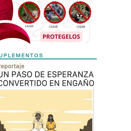
UPLEMENTOS
Previous
Next
TODOS LOS SUPLEMENTOS