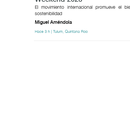
El movimiento internacional promueve el bie
sostenibilidad
Miguel Améndola
Hace 3 h | Tulum, Quintana Roo