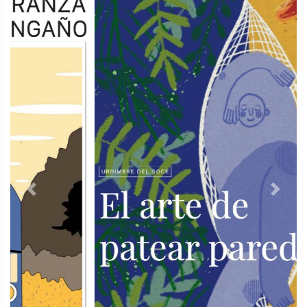
Previous
Next