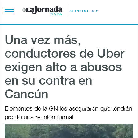
QUINTANA ROO
Una vez más,
conductores de Uber
exigen alto a abusos
en su contra en
Cancún
Elementos de la GN les aseguraron que tendrán
pronto una reunión formal