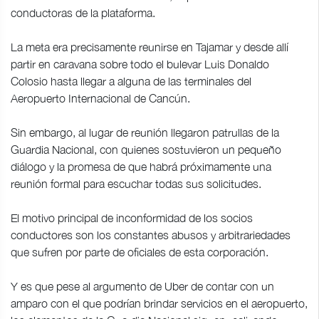
conductoras de la plataforma.
La meta era precisamente reunirse en Tajamar y desde allí
partir en caravana sobre todo el bulevar Luis Donaldo
Colosio hasta llegar a alguna de las terminales del
Aeropuerto Internacional de Cancún.
Sin embargo, al lugar de reunión llegaron patrullas de la
Guardia Nacional, con quienes sostuvieron un pequeño
diálogo y la promesa de que habrá próximamente una
reunión formal para escuchar todas sus solicitudes.
El motivo principal de inconformidad de los socios
conductores son los constantes abusos y arbitrariedades
que sufren por parte de oficiales de esta corporación.
Y es que pese al argumento de Uber de contar con un
amparo con el que podrían brindar servicios en el aeropuerto,