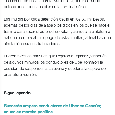
los elementos de la Guardia Nacional siguen realizando
detenciones todos los días en la terminal aérea.
Las multas por cada detención oscila en los 60 mil pesos,
además de los días de trabajo perdidos en los que se hace el
trámite para sacar el auto del corralón y aunque la plataforma
habitualmente realiza el pago de estas multas, al final hay una
afectación para los trabajadores.
Fueron siete las patrullas que llegaron a Tajamar y después
de algunos minutos los conductores de Uber tomaron la
decisión de suspender la caravana y quedar a la espera de
una futura reunión.
Sigue leyendo:
-
Buscarán amparo conductores de Uber en Cancún;
anuncian marcha pacífica