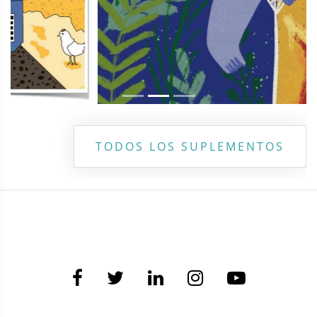
TODOS LOS SUPLEMENTOS