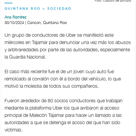
Foto: Captura de pantalla
QUINTANA ROO > SOCIEDAD
Ana Ramírez
30/10/2024 | Cancún, Quintana Roo
Un grupo de conductores de Uber se manifestó este
miércoles en Tajamar para denunciar una vez más los abusos
y arbitrariedades por parte de las autoridades, especialmente
la Guardia Nacional.
El caso más reciente fue el de un joven cuyo auto fue
remolcado al corralón con él a bordo del vehículo, lo que
motivó la molestia de todos sus compañeros.
Fueron alrededor de 80 socios conductores que trabajan
mediante la plataforma Uber los que arribaron al acceso
principal de Malecón Tajamar para hacer un llamado a las
autoridades a que se detenga el acoso del que han sido
víctimas.