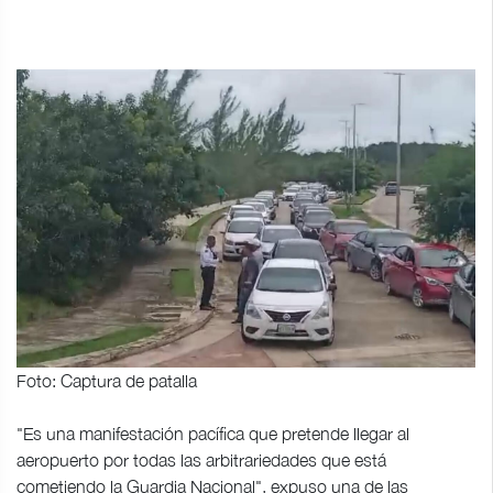
Foto: Captura de patalla
"Es una manifestación pacífica que pretende llegar al
aeropuerto por todas las arbitrariedades que está
cometiendo la Guardia Nacional", expuso una de las