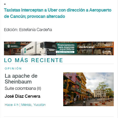
-
Taxistas interceptan a Uber con dirección a Aeropuerto
de Cancún; provocan altercado
Edición: Estefanía Cardeña
LO MÁS RECIENTE
OPINIÓN
La apache de
Sheinbaum
Suite colombiana (II)
José Díaz Cervera
Hace 4 h | Mérida, Yucatán