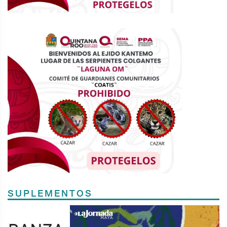
SUPLEMENTOS