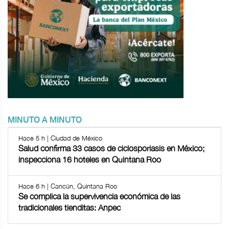
MINUTO A MINUTO
Hace 5 h | Ciudad de México
Salud confirma 33 casos de ciclosporiasis en México;
inspecciona 16 hoteles en Quintana Roo
Hace 6 h | Cancún, Quintana Roo
Se complica la supervivencia económica de las
tradicionales tienditas: Anpec