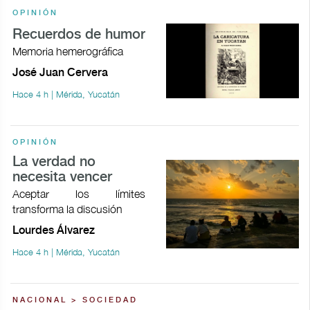
OPINIÓN
Recuerdos de humor
Memoria hemerográfica
José Juan Cervera
Hace 4 h | Mérida, Yucatán
OPINIÓN
La verdad no
necesita vencer
Aceptar los límites
transforma la discusión
Lourdes Álvarez
Hace 4 h | Mérida, Yucatán
NACIONAL > SOCIEDAD