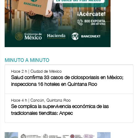
MINUTO A MINUTO
Hace 2 h | Ciudad de México
Salud confirma 33 casos de ciclosporiasis en México;
inspecciona 16 hoteles en Quintana Roo
Hace 4 h | Cancún, Quintana Roo
Se complica la supervivencia económica de las
tradicionales tienditas: Anpec