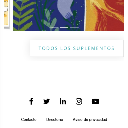
TODOS LOS SUPLEMENTOS
Contacto
Directorio
Aviso de privacidad