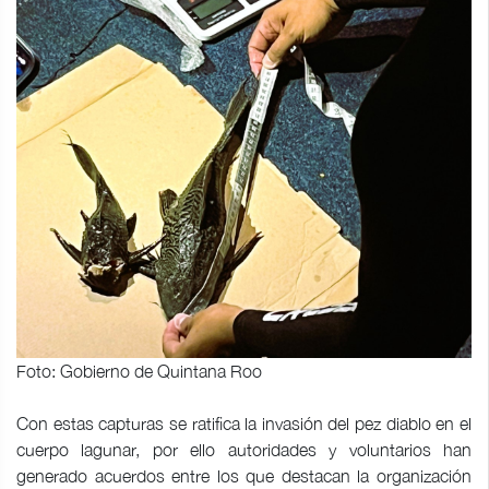
Foto: Gobierno de Quintana Roo
Con estas capturas se ratifica la invasión del pez diablo en el
cuerpo lagunar, por ello autoridades y voluntarios han
generado acuerdos entre los que destacan la organización