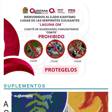
SUPLEMENTOS