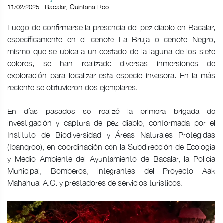
11/02/2025 | Bacalar, Quintana Roo
Luego de confirmarse la presencia del pez diablo en Bacalar,
específicamente en el cenote La Bruja o cenote Negro,
mismo que se ubica a un costado de la laguna de los siete
colores, se han realizado diversas inmersiones de
exploración para localizar esta especie invasora. En la más
reciente se obtuvieron dos ejemplares.
En días pasados se realizó la primera brigada de
investigación y captura de pez diablo, conformada por el
Instituto de Biodiversidad y Áreas Naturales Protegidas
(Ibanqroo), en coordinación con la Subdirección de Ecología
y Medio Ambiente del Ayuntamiento de Bacalar, la Policía
Municipal, Bomberos, integrantes del Proyecto Aak
Mahahual A.C. y prestadores de servicios turísticos.