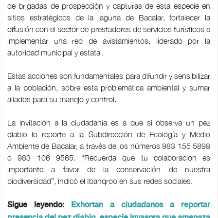
de brigadas de prospección y capturas de esta especie en
sitios estratégicos de la laguna de Bacalar, fortalecer la
difusión con el sector de prestadores de servicios turísticos e
implementar una red de avistamientos, liderado por la
autoridad municipal y estatal.
Estas acciones son fundamentales para difundir y sensibilizar
a la población, sobre esta problemática ambiental y sumar
aliados para su manejo y control.
La invitación a la ciudadanía es a que si observa un pez
diablo lo reporte a la Subdirección de Ecología y Medio
Ambiente de Bacalar, a través de los números 983 155 5898
o 983 106 9565. “Recuerda que tu colaboración es
importante a favor de la conservación de nuestra
biodiversidad”, indicó el Ibanqroo en sus redes sociales.
Sigue leyendo:
Exhortan a ciudadanos a reportar
presencia del pez diablo, especie invasora que amenaza