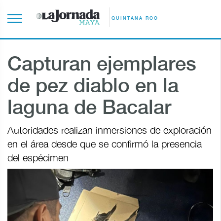
QUINTANA ROO
Capturan ejemplares
de pez diablo en la
laguna de Bacalar
Autoridades realizan inmersiones de exploración
en el área desde que se confirmó la presencia
del espécimen