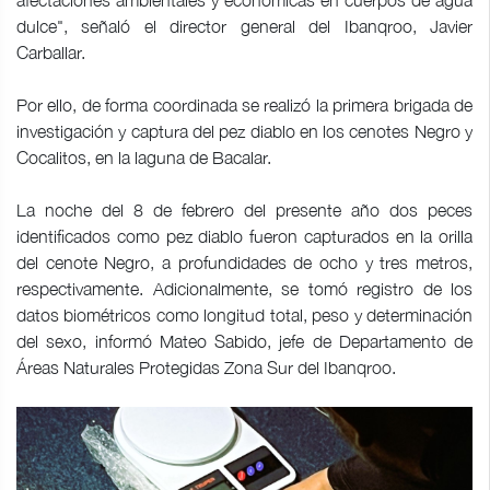
dulce", señaló el director general del Ibanqroo, Javier
Carballar.
Por ello, de forma coordinada se realizó la primera brigada de
investigación y captura del pez diablo en los cenotes Negro y
Cocalitos, en la laguna de Bacalar.
La noche del 8 de febrero del presente año dos peces
identificados como pez diablo fueron capturados en la orilla
del cenote Negro, a profundidades de ocho y tres metros,
respectivamente. Adicionalmente, se tomó registro de los
datos biométricos como longitud total, peso y determinación
del sexo, informó Mateo Sabido, jefe de Departamento de
Áreas Naturales Protegidas Zona Sur del Ibanqroo.