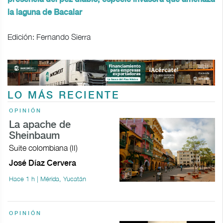
la laguna de Bacalar
Edición: Fernando Sierra
LO MÁS RECIENTE
OPINIÓN
La apache de
Sheinbaum
Suite colombiana (II)
José Díaz Cervera
Hace 1 h | Mérida, Yucatán
OPINIÓN