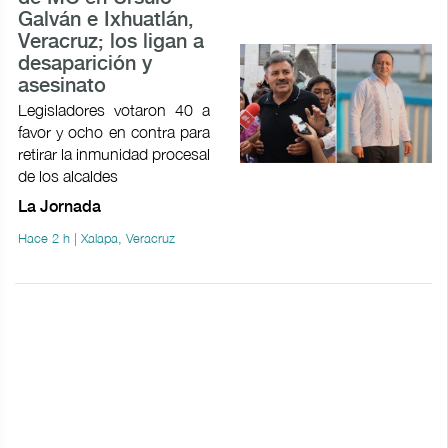
Galván e Ixhuatlán,
Veracruz; los ligan a
desaparición y
asesinato
Legisladores votaron 40 a
favor y ocho en contra para
retirar la inmunidad procesal
de los alcaldes
La Jornada
Hace 2 h | Xalapa, Veracruz