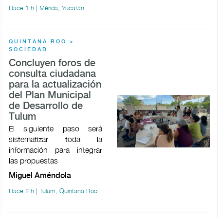
Hace 1 h | Mérida, Yucatán
QUINTANA ROO >
SOCIEDAD
Concluyen foros de
consulta ciudadana
para la actualización
del Plan Municipal
de Desarrollo de
Tulum
El siguiente paso será
sistematizar toda la
información para integrar
las propuestas
Miguel Améndola
Hace 2 h | Tulum, Quintana Roo