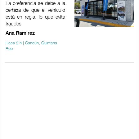
La preferencia se debe a la
certeza de que el vehículo
está en regla, lo que evita
fraudes
Ana Ramírez
Hace 2 h | Cancún, Quintana
Roo