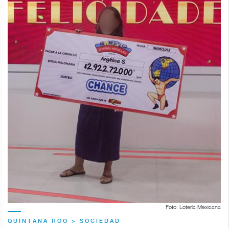
Foto: Lotería Mexicana
QUINTANA ROO > SOCIEDAD