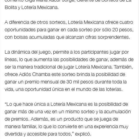
Bolita y Lotería Mexicana.
A diferencia de otros sorteos, Lotería Mexicana ofrece cuatro
oportunidades para ganar en cada sorteo por sólo 20 pesos,
con bolsas acumuladas que alcanzan cifras sorprendentes.
La dinámica del juego, permite a los participantes jugar por
líneas, lo que aumenta las posibilidades de ganar, además de
ser la manera tradicional de jugar Lotería Mexicana. También,
ofrece Adiós Chamba este sorteo brinda la posibilidad de
ganar un premio mensual de 30 mil pesos durante toda la
vida, una oportunidad única en el mundo de las loterías.
“Lo que hace única a Lotería Mexicana es la posibilidad de
ganar más de una vez en un mismo sorteo y la acumulación
de premios. Además, es un producto que se juega de
manera familiar, lo que lo convierte en una experiencia muy
divertida y accesible para todos,” explicó.