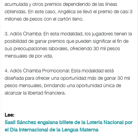
acumulada y otros premios dependiendo de las líneas
obtenidas. En este caso, Angélica se llevó el premio de casi 3
millones de pesos con el cartón lleno.
3. Adiós Chamba: En esta modalidad, los jugadores tienen la
posibilidad de ganar premios que pueden significar el fin de
sus preocupaciones laborales, ofreciendo 30 mil pesos
mensuales de por vida.
4. Adiós Chamba Promocional: Esta modalidad está
diseñada para ofrecer una oportunidad más de ganar 30 mil
pesos mensuales, brindando una oportunidad única de
alcanzar la libertad financiera.
Lee:
Sasil Sánchez engalana billete de la Lotería Nacional por
el Día Internacional de la Lengua Materna