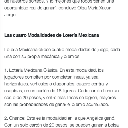
de nuestros sorteos. Y lo mejor es que todos tienen una
oportunidad real de ganar”, concluyó Olga María Xacur
Jorge.
Las cuatro Modalidades de Lotería Mexicana
Lotería Mexicana ofrece cuatro modalidades de juego, cada
una con su propia mecánica y premios:
1. Lotería Mexicana Clásica: En esta modalidad, los
jugadores compiten por completar líneas, ya sea
horizontales, verticales o diagonales, cuadro central y
esquinas, en un cartón de 16 figuras. Cada cartón tiene un
costo de 20 pesos, y entre más líneas se logren, mayores
son las probabilidades de ganar el premio acumulado.
2. Chance: Esta es la modalidad en la que Angélica ganó.
Con un solo cartón de 20 pesos, se pueden ganar la bolsa