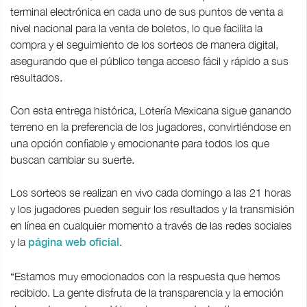
terminal electrónica en cada uno de sus puntos de venta a
nivel nacional para la venta de boletos, lo que facilita la
compra y el seguimiento de los sorteos de manera digital,
asegurando que el público tenga acceso fácil y rápido a sus
resultados.
Con esta entrega histórica, Lotería Mexicana sigue ganando
terreno en la preferencia de los jugadores, convirtiéndose en
una opción confiable y emocionante para todos los que
buscan cambiar su suerte.
Los sorteos se realizan en vivo cada domingo a las 21 horas
y los jugadores pueden seguir los resultados y la transmisión
en línea en cualquier momento a través de las redes sociales
y la
.
página web oficial
“Estamos muy emocionados con la respuesta que hemos
recibido. La gente disfruta de la transparencia y la emoción