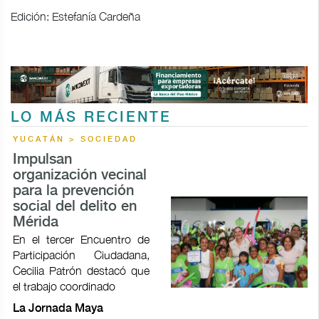
Edición: Estefanía Cardeña
LO MÁS RECIENTE
YUCATÁN > SOCIEDAD
Impulsan
organización vecinal
para la prevención
social del delito en
Mérida
En el tercer Encuentro de
Participación Ciudadana,
Cecilia Patrón destacó que
el trabajo coordinado
La Jornada Maya