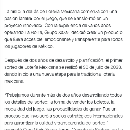
La historia detrás de Lotería Mexicana comienza con una
pasión familiar por el juego, que se transformó en un
proyecto innovador. Con la experiencia de varios años
operando La Bolita, Grupo Xazar decidió crear un producto
que fuera accesible, emocionante y transparente para todos
los jugadores de México.
Después de dos años de desarrollo y planificación, el primer
sorteo de Lotería Mexicana se realizó el 30 de julio de 2023,
dando inicio a una nueva etapa para la tradicional lotería
mexicana.
“Trabajamos durante más de dos años desarrollando todos
los detalles del sorteo: la forma de vender los boletos, la
modalidad del juego, las probabilidades de ganar. Fue un
proceso que involucró a socios estratégicos internacionales
para garantizar la calidad y transparencia del sorteo,”
comentó Olga María Xacur Jorge, Gerente de Sorteos de La