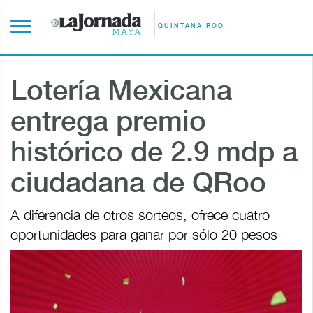
QUINTANA ROO
Lotería Mexicana
entrega premio
histórico de 2.9 mdp a
ciudadana de QRoo
A diferencia de otros sorteos, ofrece cuatro
oportunidades para ganar por sólo 20 pesos