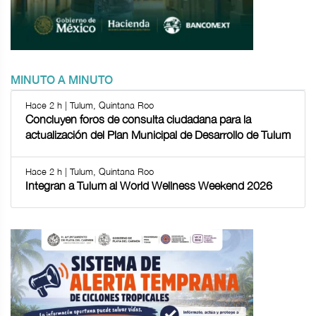
MINUTO A MINUTO
Hace 2 h | Tulum, Quintana Roo
Concluyen foros de consulta ciudadana para la
actualización del Plan Municipal de Desarrollo de Tulum
Hace 2 h | Tulum, Quintana Roo
Integran a Tulum al World Wellness Weekend 2026