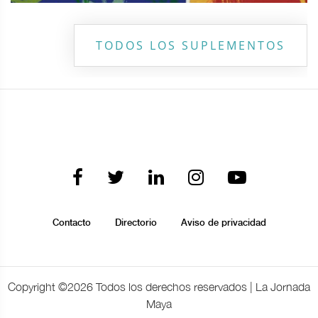
TODOS LOS SUPLEMENTOS
Contacto
Directorio
Aviso de privacidad
Copyright ©
2026 Todos los derechos reservados | La Jornada
Maya