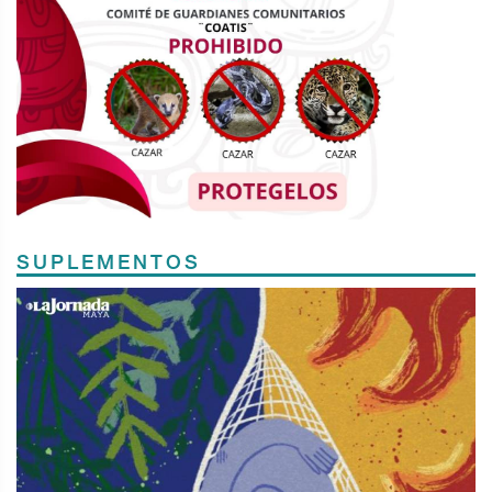
SUPLEMENTOS