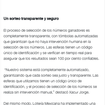
Un sorteo transparente y seguro
El proceso de selección de los números ganadores es
completamente transparente, con tómbolas automatizadas
que garantizan que no haya intervención humana en la
selección de los números. Las esferas tienen un código
único de identificación y se verifican en tiempo real para
asegurar que los resultados sean 100 por ciento confiables.
“Nuestro sistema está completamente automatizado,
garantizando que cada sorteo sea justo y transparente. Las
esferas que utilizamos tienen un código único de
identificación, y el proceso de selección de los números se
realiza sin intervención manual,” destacó Xacur Jorge.
Del mismo modo, Lotería Mexicana ha implementado una