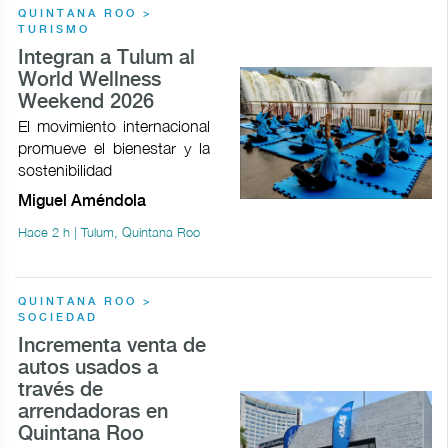
QUINTANA ROO >
TURISMO
Integran a Tulum al
World Wellness
Weekend 2026
El movimiento internacional
promueve el bienestar y la
sostenibilidad
Miguel Améndola
Hace 2 h | Tulum, Quintana Roo
QUINTANA ROO >
SOCIEDAD
Incrementa venta de
autos usados a
través de
arrendadoras en
Quintana Roo