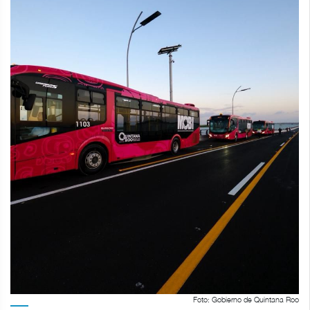
Foto: Gobierno de Quintana Roo