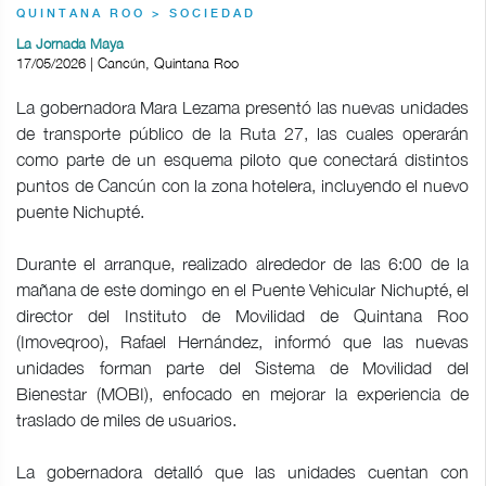
QUINTANA ROO > SOCIEDAD
La Jornada Maya
17/05/2026 | Cancún, Quintana Roo
La gobernadora Mara Lezama presentó las nuevas unidades
de transporte público de la Ruta 27, las cuales operarán
como parte de un esquema piloto que conectará distintos
puntos de Cancún con la zona hotelera, incluyendo el nuevo
puente Nichupté.
Durante el arranque, realizado alrededor de las 6:00 de la
mañana de este domingo en el Puente Vehicular Nichupté, el
director del Instituto de Movilidad de Quintana Roo
(Imoveqroo), Rafael Hernández, informó que las nuevas
unidades forman parte del Sistema de Movilidad del
Bienestar (MOBI), enfocado en mejorar la experiencia de
traslado de miles de usuarios.
La gobernadora detalló que las unidades cuentan con