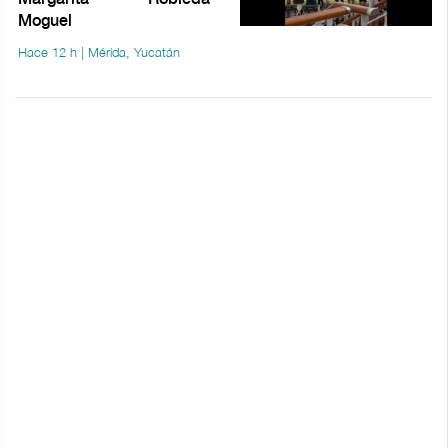
Moguel
Hace 12 h | Mérida, Yucatán