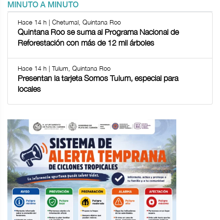
MINUTO A MINUTO
Hace 14 h | Chetumal, Quintana Roo
Quintana Roo se suma al Programa Nacional de
Reforestación con más de 12 mil árboles
Hace 14 h | Tulum, Quintana Roo
Presentan la tarjeta Somos Tulum, especial para
locales