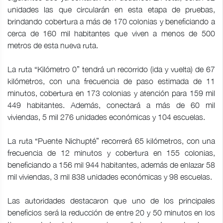
unidades las que circularán en esta etapa de pruebas,
brindando cobertura a más de 170 colonias y beneficiando a
cerca de 160 mil habitantes que viven a menos de 500
metros de esta nueva ruta.
La ruta “Kilómetro 0” tendrá un recorrido (ida y vuelta) de 67
kilómetros, con una frecuencia de paso estimada de 11
minutos, cobertura en 173 colonias y atención para 159 mil
449 habitantes. Además, conectará a más de 60 mil
viviendas, 5 mil 276 unidades económicas y 104 escuelas.
La ruta “Puente Nichupté” recorrerá 65 kilómetros, con una
frecuencia de 12 minutos y cobertura en 155 colonias,
beneficiando a 156 mil 944 habitantes, además de enlazar 58
mil viviendas, 3 mil 838 unidades económicas y 98 escuelas.
Las autoridades destacaron que uno de los principales
beneficios será la reducción de entre 20 y 50 minutos en los