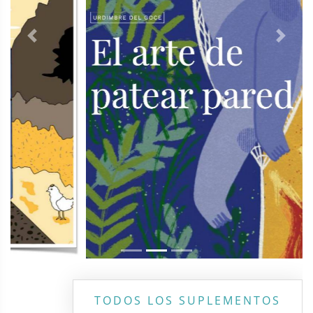
Previous
Next
TODOS LOS SUPLEMENTOS