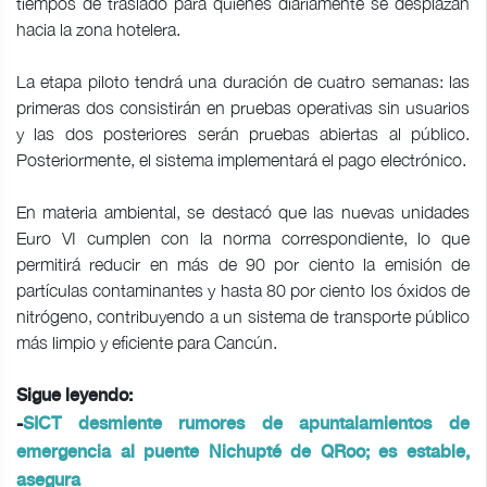
tiempos de traslado para quienes diariamente se desplazan
hacia la zona hotelera.
La etapa piloto tendrá una duración de cuatro semanas: las
primeras dos consistirán en pruebas operativas sin usuarios
y las dos posteriores serán pruebas abiertas al público.
Posteriormente, el sistema implementará el pago electrónico.
En materia ambiental, se destacó que las nuevas unidades
Euro VI cumplen con la norma correspondiente, lo que
permitirá reducir en más de 90 por ciento la emisión de
partículas contaminantes y hasta 80 por ciento los óxidos de
nitrógeno, contribuyendo a un sistema de transporte público
más limpio y eficiente para Cancún.
Sigue leyendo:
-
SICT desmiente rumores de apuntalamientos de
emergencia al puente Nichupté de QRoo; es estable,
asegura