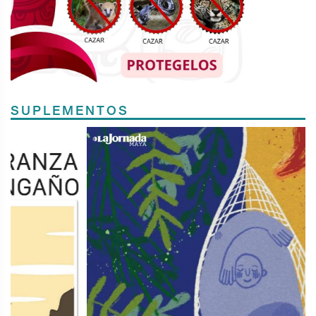
SUPLEMENTOS