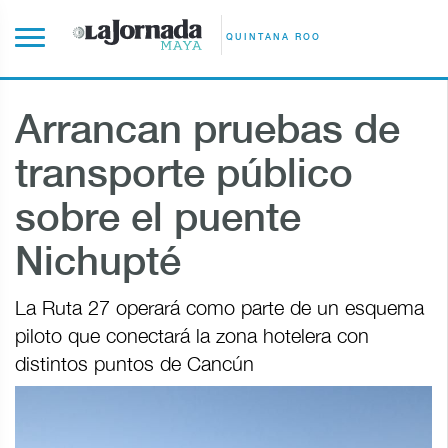
QUINTANA ROO
Arrancan pruebas de
transporte público
sobre el puente
Nichupté
La Ruta 27 operará como parte de un esquema
piloto que conectará la zona hotelera con
distintos puntos de Cancún