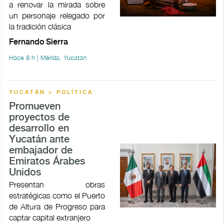
a renovar la mirada sobre
un personaje relegado por
la tradición clásica
Fernando Sierra
Hace 8 h | Mérida, Yucatán
YUCATÁN > POLÍTICA
Promueven
proyectos de
desarrollo en
Yucatán ante
embajador de
Emiratos Árabes
Unidos
Presentan obras
estratégicas como el Puerto
de Altura de Progreso para
captar capital extranjero