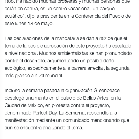
Roo. Ha habido muchas protestas y muchas personas que
están en contra, es un centro vacacional, un parque
acuático”, dijo la presidenta en la Conferencia del Pueblo de
este lunes 18 de mayo.
Las declaraciones de la mandataria se dan a raíz de que el
tema de la posible aprobación de este proyecto ha escalado
a nivel nacional. Muchos ambientalistas se han pronunciado
contra el desarrollo, argumentando un posible daño
ecológico, específicamente a la barrera arrecifal, la segunda
más grande a nivel mundial.
Incluso la semana pasada la organización Greenpeace
desplegó una manta en el palacio de Bellas Artes, en la
Ciudad de México, en protesta contra el proyecto,
denominado Perfect Day. La Semarnat respondió a la
manifestación mediante un comunicado mencionando que
aún se encuentra analizando el tema.