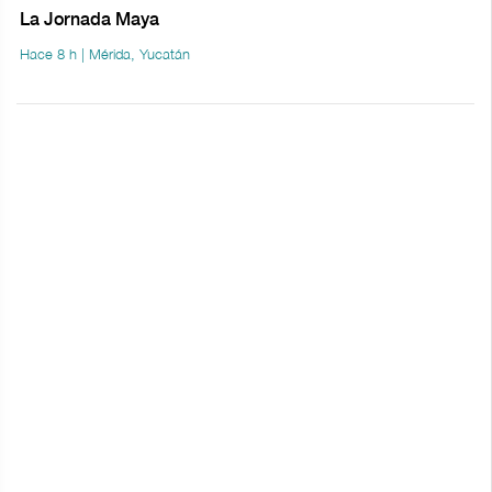
La Jornada Maya
Hace 8 h | Mérida, Yucatán