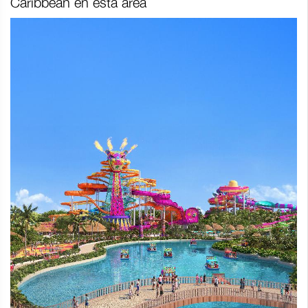
Caribbean en esta área