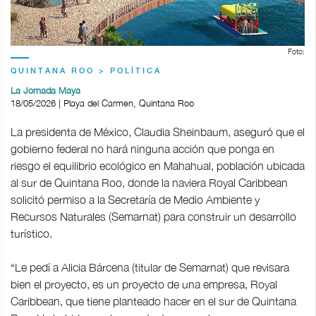
Foto:
QUINTANA ROO > POLÍTICA
La Jornada Maya
18/05/2026 | Playa del Carmen, Quintana Roo
La presidenta de México, Claudia Sheinbaum, aseguró que el
gobierno federal no hará ninguna acción que ponga en
riesgo el equilibrio ecológico en Mahahual, población ubicada
al sur de Quintana Roo, donde la naviera Royal Caribbean
solicitó permiso a la Secretaría de Medio Ambiente y
Recursos Naturales (Semarnat) para construir un desarrollo
turístico.
“Le pedí a Alicia Bárcena (titular de Semarnat) que revisara
bien el proyecto, es un proyecto de una empresa, Royal
Caribbean, que tiene planteado hacer en el sur de Quintana