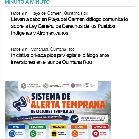
MINUTO A MINUTO
Hace 9 h | Playa del Carmen, Quintana Roo
Llevan a cabo en Playa del Carmen diálogo comunitario
sobre la Ley General de Derechos de los Pueblos
Indígenas y Afromexicanos
Hace 9 h | Mahahual, Quintana Roo
Iniciativa privada pide privilegiar el diálogo ante
inversiones en el sur de Quintana Roo