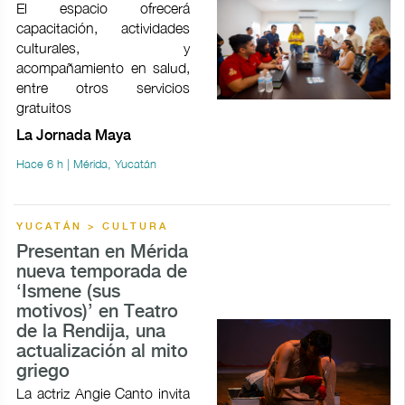
El espacio ofrecerá
capacitación, actividades
culturales, y
acompañamiento en salud,
entre otros servicios
gratuitos
La Jornada Maya
Hace 6 h | Mérida, Yucatán
YUCATÁN > CULTURA
Presentan en Mérida
nueva temporada de
‘Ismene (sus
motivos)’ en Teatro
de la Rendija, una
actualización al mito
griego
La actriz Angie Canto invita