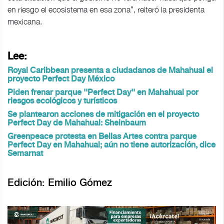
en riesgo el ecosistema en esa zona”, reiteró la presidenta
mexicana.
Lee:
Royal Caribbean presenta a ciudadanos de Mahahual el
proyecto Perfect Day México
Piden frenar parque ''Perfect Day'' en Mahahual por
riesgos ecológicos y turísticos
Se plantearon acciones de mitigación en el proyecto
Perfect Day de Mahahual: Sheinbaum
Greenpeace protesta en Bellas Artes contra parque
Perfect Day en Mahahual; aún no tiene autorización, dice
Semarnat
Edición: Emilio Gómez