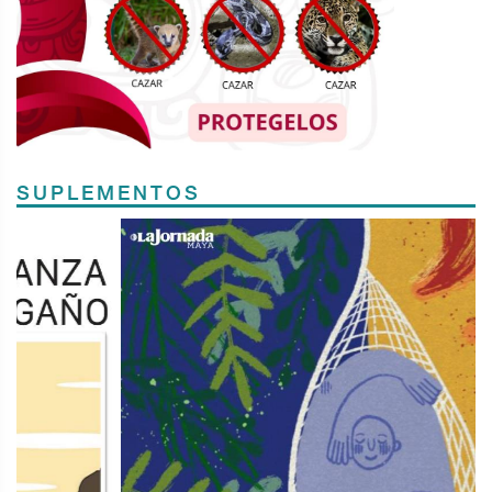
SUPLEMENTOS