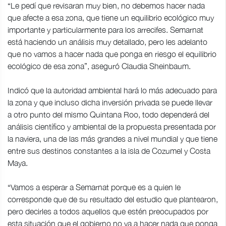
“Le pedí que revisaran muy bien, no debemos hacer nada
que afecte a esa zona, que tiene un equilibrio ecológico muy
importante y particularmente para los arrecifes. Semarnat
está haciendo un análisis muy detallado, pero les adelanto
que no vamos a hacer nada que ponga en riesgo el equilibrio
ecológico de esa zona”, aseguró Claudia Sheinbaum.
Indicó que la autoridad ambiental hará lo más adecuado para
la zona y que incluso dicha inversión privada se puede llevar
a otro punto del mismo Quintana Roo, todo dependerá del
análisis científico y ambiental de la propuesta presentada por
la naviera, una de las más grandes a nivel mundial y que tiene
entre sus destinos constantes a la isla de Cozumel y Costa
Maya.
“Vamos a esperar a Semarnat porque es a quien le
corresponde que de su resultado del estudio que plantearon,
pero decirles a todos aquellos que estén preocupados por
esta situación que el gobierno no va a hacer nada que ponga