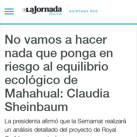
QUINTANA ROO
No vamos a hacer
nada que ponga en
riesgo al equilibrio
ecológico de
Mahahual: Claudia
Sheinbaum
La presidenta afirmó que la Semarnat realizará
un análisis detallado del proyecto de Royal