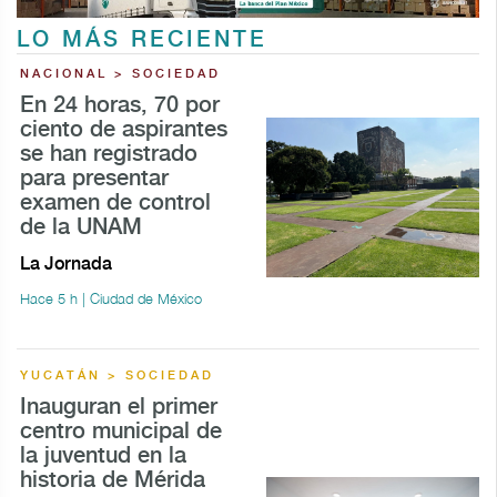
LO MÁS RECIENTE
NACIONAL > SOCIEDAD
En 24 horas, 70 por
ciento de aspirantes
se han registrado
para presentar
examen de control
de la UNAM
La Jornada
Hace 5 h | Ciudad de México
YUCATÁN > SOCIEDAD
Inauguran el primer
centro municipal de
la juventud en la
historia de Mérida