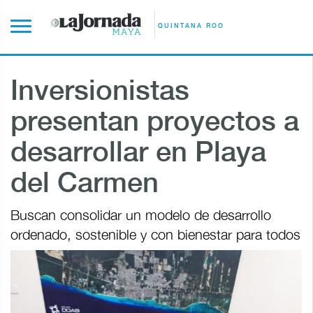
QUINTANA ROO
Inversionistas
presentan proyectos a
desarrollar en Playa
del Carmen
Buscan consolidar un modelo de desarrollo
ordenado, sostenible y con bienestar para todos