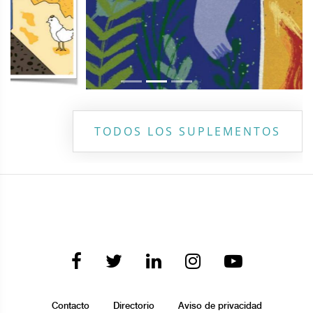
TODOS LOS SUPLEMENTOS
Contacto
Directorio
Aviso de privacidad