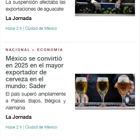
La suspensión afectaba las
exportaciones de aguacate
La Jornada
Hace 2 h | Ciudad de México
NACIONAL > ECONOMÍA
México se convirtió
en 2025 en el mayor
exportador de
cerveza en el
mundo: Sader
El país superó ampliamente
a Países Bajos, Bélgica y
Alemania
La Jornada
Hace 2 h | Ciudad de México