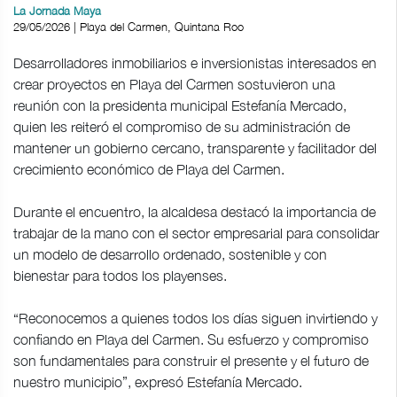
La Jornada Maya
29/05/2026 | Playa del Carmen, Quintana Roo
Desarrolladores inmobiliarios e inversionistas interesados en
crear proyectos en Playa del Carmen sostuvieron una
reunión con la presidenta municipal Estefanía Mercado,
quien les reiteró el compromiso de su administración de
mantener un gobierno cercano, transparente y facilitador del
crecimiento económico de Playa del Carmen.
Durante el encuentro, la alcaldesa destacó la importancia de
trabajar de la mano con el sector empresarial para consolidar
un modelo de desarrollo ordenado, sostenible y con
bienestar para todos los playenses.
“Reconocemos a quienes todos los días siguen invirtiendo y
confiando en Playa del Carmen. Su esfuerzo y compromiso
son fundamentales para construir el presente y el futuro de
nuestro municipio”, expresó Estefanía Mercado.