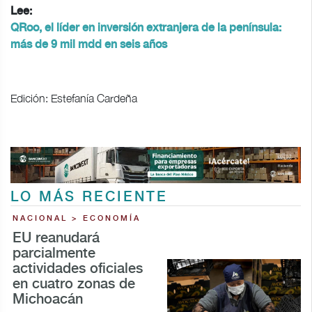
Lee:
QRoo, el líder en inversión extranjera de la península:
más de 9 mil mdd en seis años
Edición: Estefanía Cardeña
LO MÁS RECIENTE
NACIONAL > ECONOMÍA
EU reanudará
parcialmente
actividades oficiales
en cuatro zonas de
Michoacán