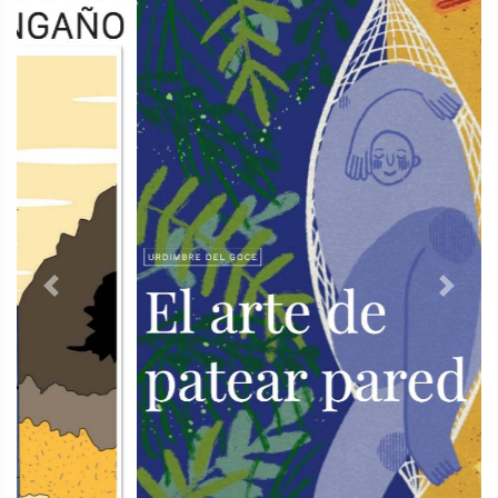
Previous
Next