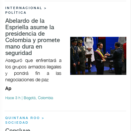
INTERNACIONAL >
POLÍTICA
Abelardo de la
Espriella asume la
presidencia de
Colombia y promete
mano dura en
seguridad
Aseguró que enfrentará a
los grupos armados ilegales
y pondrá fin a las
negociaciones de paz
Ap
Hace 3 h | Bogotá, Colombia
QUINTANA ROO >
SOCIEDAD