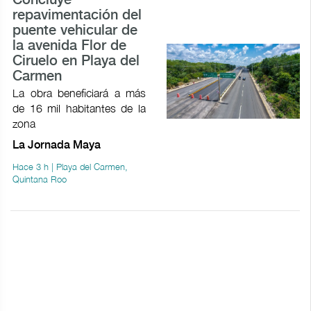
Concluye
repavimentación del
puente vehicular de
la avenida Flor de
Ciruelo en Playa del
Carmen
La obra beneficiará a más
de 16 mil habitantes de la
zona
La Jornada Maya
Hace 3 h | Playa del Carmen,
Quintana Roo