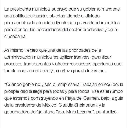
La presidenta municipal subrayó que su gobierno mantiene
una política de puertas abiertas, donde el diálogo
permanente y la atención directa son pilares fundamentales
para atender las necesidades del sector productivo y de la
ciudadanía.
Asimismo, reiteró que una de las prioridades de la
administración municipal es agilizar trámites, garantizar
procesos transparentes y ofrecer respuestas oportunas que
fortalezcan la confianza y la certeza para la inversión.
“Cuando gobierno y sector empresarial trabajan en equipo, la
prosperidad sí llega para todas y para todos. Ese es el rumbo
que estamos construyendo en Playa del Carmen, bajo la guía
de la presidenta de México, Claudia Sheinbaum, y la
gobernadora de Quintana Roo, Mara Lezama”, puntualizó.