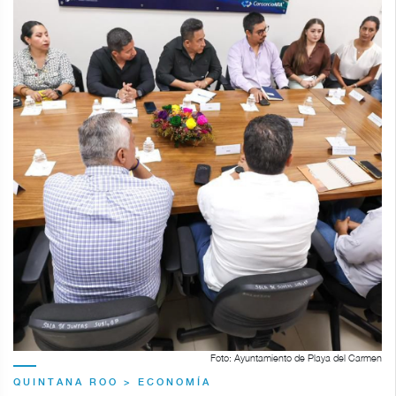
Foto: Ayuntamiento de Playa del Carmen
QUINTANA ROO > ECONOMÍA