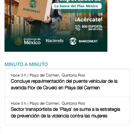
MINUTO A MINUTO
Hace 3 h | Playa del Carmen, Quintana Roo
Concluye repavimentación del puente vehicular de la
avenida Flor de Ciruelo en Playa del Carmen
Hace 3 h | Playa del Carmen, Quintana Roo
Sector transportista de 'Playa' se suma a la estrategia
de prevención de la violencia contra las mujeres