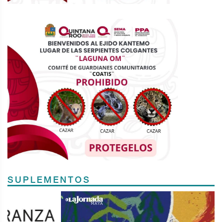
SUPLEMENTOS