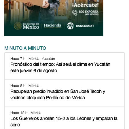
MINUTO A MINUTO
Hace 7 h | Mérida, Yucatán
Pronóstico del tiempo: Así será el clima en Yucatán
este jueves 6 de agosto
Hace 8 h | Mérida
Recuperan predio invadido en San José Tecoh y
vecinos bloquean Periférico de Mérida
Hace 12 h | Mérida
Los Guerreros arrollan 15-2 a los Leones y empatan la
serie