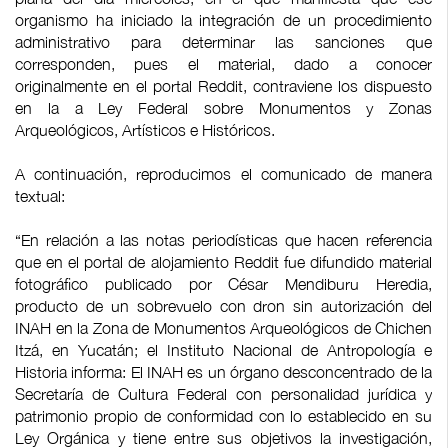
organismo ha iniciado la integración de un procedimiento
administrativo para determinar las sanciones que
corresponden, pues el material, dado a conocer
originalmente en el portal Reddit, contraviene los dispuesto
en la a Ley Federal sobre Monumentos y Zonas
Arqueológicos, Artísticos e Históricos.
A continuación, reproducimos el comunicado de manera
textual:
“En relación a las notas periodísticas que hacen referencia
que en el portal de alojamiento Reddit fue difundido material
fotográfico publicado por César Mendiburu Heredia,
producto de un sobrevuelo con dron sin autorización del
INAH en la Zona de Monumentos Arqueológicos de Chichen
Itzá, en Yucatán; el Instituto Nacional de Antropología e
Historia informa: El INAH es un órgano desconcentrado de la
Secretaría de Cultura Federal con personalidad jurídica y
patrimonio propio de conformidad con lo establecido en su
Ley Orgánica y tiene entre sus objetivos la investigación,