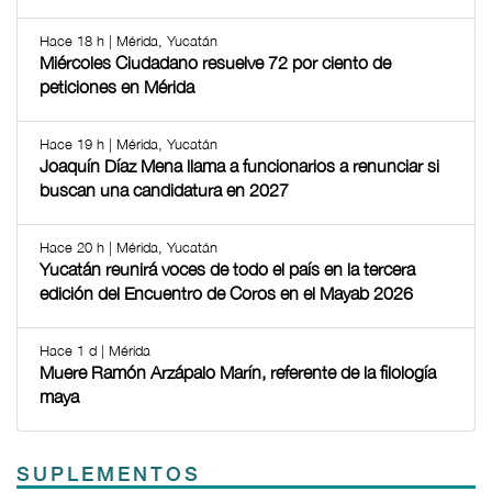
Hace 18 h | Mérida, Yucatán
Miércoles Ciudadano resuelve 72 por ciento de
peticiones en Mérida
Hace 19 h | Mérida, Yucatán
Joaquín Díaz Mena llama a funcionarios a renunciar si
buscan una candidatura en 2027
Hace 20 h | Mérida, Yucatán
Yucatán reunirá voces de todo el país en la tercera
edición del Encuentro de Coros en el Mayab 2026
Hace 1 d | Mérida
Muere Ramón Arzápalo Marín, referente de la filología
maya
SUPLEMENTOS