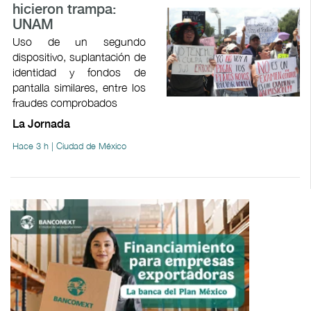
hicieron trampa:
UNAM
Uso de un segundo
dispositivo, suplantación de
identidad y fondos de
pantalla similares, entre los
fraudes comprobados
La Jornada
Hace 3 h | Ciudad de México