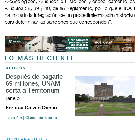
Arqueológicos, Artísticos e Históricos y específicamente los
Artículos 38, 39 y 40, de su Reglamento, por lo que el INAH
ha iniciado la integración de un procedimiento administrativo
para determinar las sanciones que corresponden”.
LO MÁS RECIENTE
OPINIÓN
Después de pagarle
69 millones, UNAM
corta a Territorium
Dinero
Enrique Galván Ochoa
Hace 2 h | Ciudad de México
QUINTANA ROO >