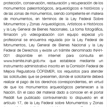
protección, conservación, restauración y recuperación de los
monumentos paleontológicos, arqueológicos e históricos y
de las zonas de monumentos, siendo competente en materia
de monumentos, en términos de la Ley Federal Sobre
Monumentos y Zonas Arqueológicos, Artísticos e Históricos
y la Ley General de Bienes Nacionales. La toma fotográfica,
filmación y/o videograbación con equipo especial y/o
profesional se encuentra regulada por la Ley Federal de
Monumentos, Ley General de Bienes Nacional y la Ley
Federal de Derechos y existe un trámite denominado INAH-
001 disponible en internet para consulta en
www.tramite.inah.gob.mx que establece mediante un
instrumento administrativo inscrito en la Comisión Federal de
Mejora Regulatoria COFEMER, los requisitos para atender
las solicitudes que se presenten, donde el solicitante deberá
realizar el pago de los derechos correspondientes, en virtud
de que los monumentos arqueológicos pertenecen a la
Nación. En el caso del material dado a conocer en el portal
Reddit fue publicado contraviniendo lo dispuesto en el
artículo 17, de la Ley Federal sobre Monumentos y Zonas