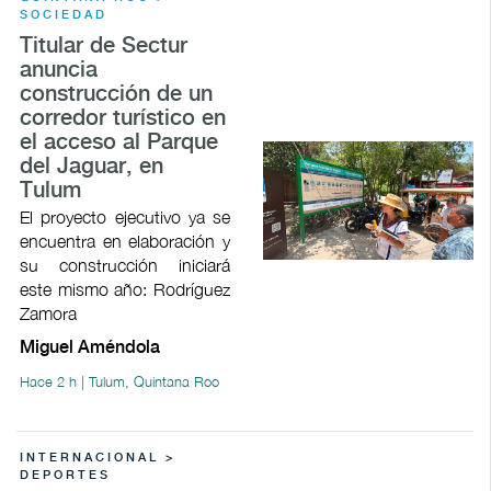
SOCIEDAD
Titular de Sectur
anuncia
construcción de un
corredor turístico en
el acceso al Parque
del Jaguar, en
Tulum
El proyecto ejecutivo ya se
encuentra en elaboración y
su construcción iniciará
este mismo año: Rodríguez
Zamora
Miguel Améndola
Hace 2 h | Tulum, Quintana Roo
INTERNACIONAL >
DEPORTES