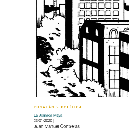
YUCATÁN > POLÍTICA
La Jornada Maya
23/01/2020 |
Juan Manuel Contreras