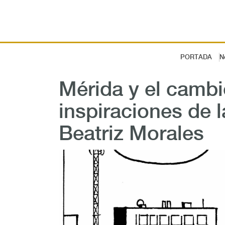
PORTADA
N
Mérida y el cambi
inspiraciones de la
Beatriz Morales