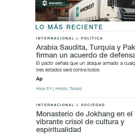
LO MÁS RECIENTE
INTERNACIONAL > POLÍTICA
Arabia Saudita, Turquía y Pak
firman un acuerdo de defens
El pacto señala que un ataque armado a cualq
tres estados será contra todos
Ap
Hace 3 h | Ankara, Turquía
INTERNACIONAL > SOCIEDAD
Monasterio de Jokhang en el 
vibrante crisol de cultura y
espiritualidad