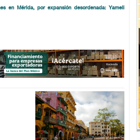
es en Mérida, por expansión desordenada: Yameli