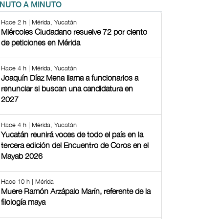
INUTO A MINUTO
Hace 2 h | Mérida, Yucatán
Miércoles Ciudadano resuelve 72 por ciento
de peticiones en Mérida
Hace 4 h | Mérida, Yucatán
Joaquín Díaz Mena llama a funcionarios a
renunciar si buscan una candidatura en
2027
Hace 4 h | Mérida, Yucatán
Yucatán reunirá voces de todo el país en la
tercera edición del Encuentro de Coros en el
Mayab 2026
Hace 10 h | Mérida
Muere Ramón Arzápalo Marín, referente de la
filología maya