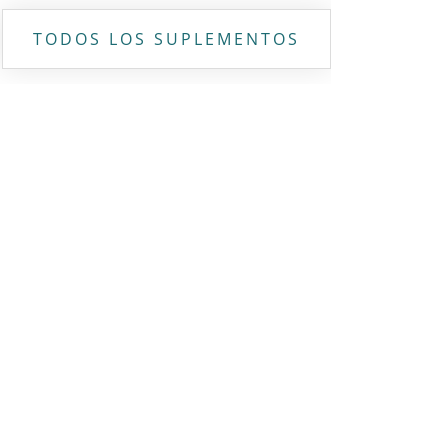
TODOS LOS SUPLEMENTOS