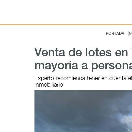
PORTADA
N
Venta de lotes en
mayoría a person
Experto recomienda tener en cuenta el 
inmobiliario