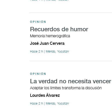
OPINIÓN
Recuerdos de humor
Memoria hemerográfica
José Juan Cervera
Hace 2 h | Mérida, Yucatán
OPINIÓN
La verdad no necesita vencer
Aceptar los límites transforma la discusión
Lourdes Álvarez
Hace 2 h | Mérida, Yucatán