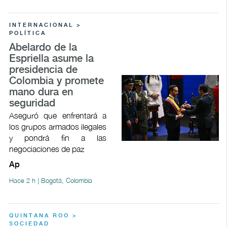
INTERNACIONAL >
POLÍTICA
Abelardo de la
Espriella asume la
presidencia de
Colombia y promete
mano dura en
seguridad
Aseguró que enfrentará a
los grupos armados ilegales
y pondrá fin a las
negociaciones de paz
Ap
Hace 2 h | Bogotá, Colombia
QUINTANA ROO >
SOCIEDAD