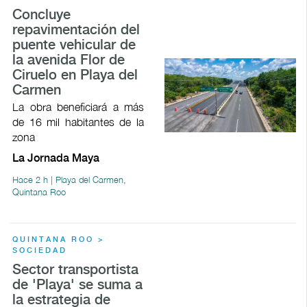
Concluye
repavimentación del
puente vehicular de
la avenida Flor de
Ciruelo en Playa del
Carmen
La obra beneficiará a más
de 16 mil habitantes de la
zona
La Jornada Maya
Hace 2 h | Playa del Carmen,
Quintana Roo
QUINTANA ROO >
SOCIEDAD
Sector transportista
de 'Playa' se suma a
la estrategia de