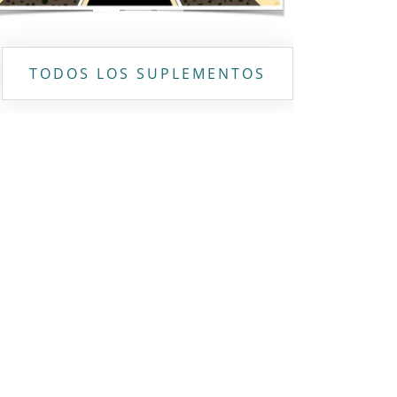
TODOS LOS SUPLEMENTOS