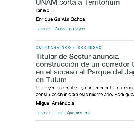
UNAM corta a Territorium
Dinero
Enrique Galván Ochoa
Hace 3 h | Ciudad de México
QUINTANA ROO > SOCIEDAD
Titular de Sectur anuncia
construcción de un corredor t
en el acceso al Parque del Ja
en Tulum
El proyecto ejecutivo ya se encuentra en elab
construcción iniciará este mismo año: Rodrígu
Miguel Améndola
Hace 3 h | Tulum, Quintana Roo