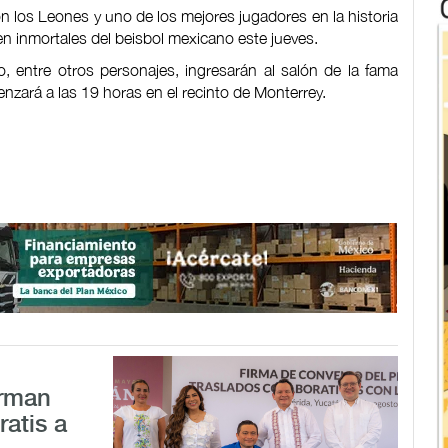
los Leones y uno de los mejores jugadores en la historia
en inmortales del beisbol mexicano este jueves.
 entre otros personajes, ingresarán al salón de la fama
nzará a las 19 horas en el recinto de Monterrey.
irman
ratis a