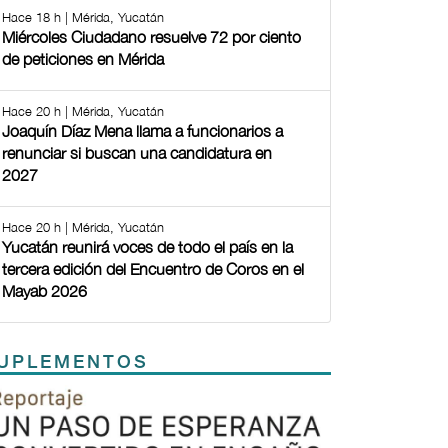
Hace 18 h | Mérida, Yucatán
Miércoles Ciudadano resuelve 72 por ciento
de peticiones en Mérida
Hace 20 h | Mérida, Yucatán
Joaquín Díaz Mena llama a funcionarios a
renunciar si buscan una candidatura en
2027
Hace 20 h | Mérida, Yucatán
Yucatán reunirá voces de todo el país en la
tercera edición del Encuentro de Coros en el
Mayab 2026
UPLEMENTOS