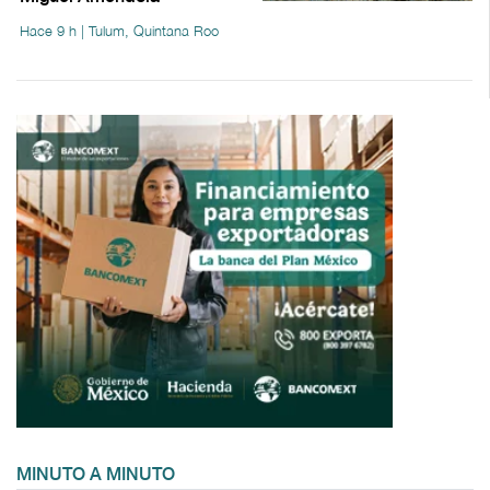
Hace 9 h | Tulum, Quintana Roo
MINUTO A MINUTO