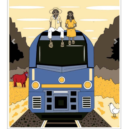
Contacto
Directorio
Aviso de privacidad
Copyright ©
2026 Todos los derechos reservados | La Jornada
Maya