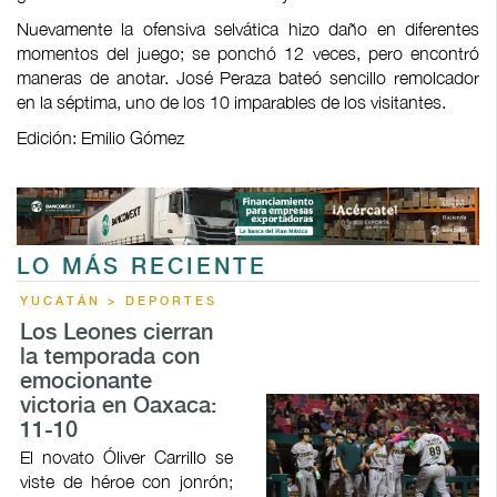
Nuevamente la ofensiva selvática hizo daño en diferentes
momentos del juego; se ponchó 12 veces, pero encontró
maneras de anotar. José Peraza bateó sencillo remolcador
en la séptima, uno de los 10 imparables de los visitantes.
Edición: Emilio Gómez
LO MÁS RECIENTE
YUCATÁN > DEPORTES
Los Leones cierran
la temporada con
emocionante
victoria en Oaxaca:
11-10
El novato Óliver Carrillo se
viste de héroe con jonrón;