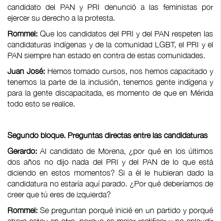
candidato del PAN y PRI denunció a las feministas por
ejercer su derecho a la protesta.
Rommel:
Que los candidatos del PRI y del PAN respeten las
candidaturas indígenas y de la comunidad LGBT, el PRI y el
PAN siempre han estado en contra de estas comunidades.
Juan José:
Hemos tomado cursos, nos hemos capacitado y
tenemos la parte de la inclusión, tenemos gente indígena y
para la gente discapacitada, es momento de que en Mérida
todo esto se realice.
Segundo bloque. Preguntas directas entre las candidaturas
Gerardo:
Al candidato de Morena, ¿por qué en los últimos
dos años no dijo nada del PRI y del PAN de lo que está
diciendo en estos momentos? Si a él le hubieran dado la
candidatura no estaría aquí parado. ¿Por qué deberíamos de
creer que tú eres de izquierda?
Rommel:
Se preguntan porqué inicié en un partido y porqué