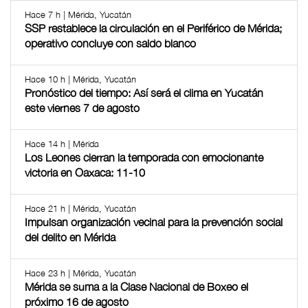
Hace 7 h | Mérida, Yucatán
SSP restablece la circulación en el Periférico de Mérida;
operativo concluye con saldo blanco
Hace 10 h | Mérida, Yucatán
Pronóstico del tiempo: Así será el clima en Yucatán
este viernes 7 de agosto
Hace 14 h | Mérida
Los Leones cierran la temporada con emocionante
victoria en Oaxaca: 11-10
Hace 21 h | Mérida, Yucatán
Impulsan organización vecinal para la prevención social
del delito en Mérida
Hace 23 h | Mérida, Yucatán
Mérida se suma a la Clase Nacional de Boxeo el
próximo 16 de agosto