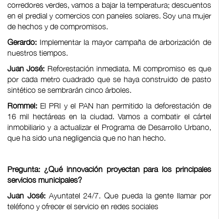
corredores verdes, vamos a bajar la temperatura; descuentos
en el predial y comercios con paneles solares. Soy una mujer
de hechos y de compromisos.
Gerardo:
Implementar la mayor campaña de arborización de
nuestros tiempos.
Juan José:
Reforestación inmediata. Mi compromiso es que
por cada metro cuadrado que se haya construido de pasto
sintético se sembrarán cinco árboles.
Rommel:
El PRI y el PAN han permitido la deforestación de
16 mil hectáreas en la ciudad. Vamos a combatir el cártel
inmobiliario y a actualizar el Programa de Desarrollo Urbano,
que ha sido una negligencia que no han hecho.
Pregunta: ¿Qué innovación proyectan para los principales
servicios municipales?
Juan José:
Ayuntatel 24/7. Que pueda la gente llamar por
teléfono y ofrecer el servicio en redes sociales