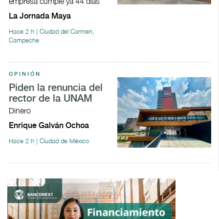
empresa cumple ya 44 días
La Jornada Maya
Hace 2 h | Ciudad del Carmen,
Campeche
OPINIÓN
Piden la renuncia del
rector de la UNAM
Dinero
Enrique Galván Ochoa
Hace 2 h | Ciudad de México