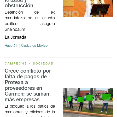
forzada y
obstrucción
Detención del ex
mandatario no es asunto
político, asegura
Sheinbaum
La Jornada
Hace 2 h | Ciudad de México
CAMPECHE > SOCIEDAD
Crece conflicto por
falta de pagos de
Protexa a
proveedores en
Carmen; se suman
más empresas
El bloqueo a los patios de
maniobras y oficinas de la