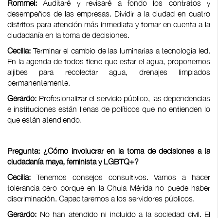
Rommel:
Auditaré y revisaré a fondo los contratos y
desempeños de las empresas. Dividir a la ciudad en cuatro
distritos para atención más inmediata y tomar en cuenta a la
ciudadanía en la toma de decisiones.
Cecilia:
Terminar el cambio de las luminarias a tecnología led.
En la agenda de todos tiene que estar el agua, proponemos
aljibes para recolectar agua, drenajes limpiados
permanentemente.
Gerardo:
Profesionalizar el servicio público, las dependencias
e instituciones están llenas de políticos que no entienden lo
que están atendiendo.
Pregunta: ¿Cómo involucrar en la toma de decisiones a la
ciudadanía maya, feminista y LGBTQ+?
Cecilia:
Tenemos consejos consultivos. Vamos a hacer
tolerancia cero porque en la Chula Mérida no puede haber
discriminación. Capacitaremos a los servidores públicos.
Gerardo:
No han atendido ni incluido a la sociedad civil. El