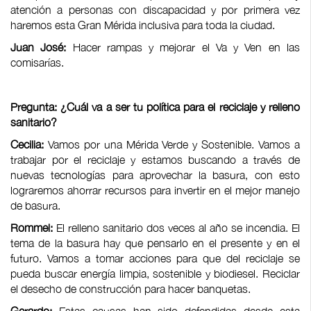
atención a personas con discapacidad y por primera vez
haremos esta Gran Mérida inclusiva para toda la ciudad.
Juan José:
Hacer rampas y mejorar el Va y Ven en las
comisarías.
Pregunta: ¿Cuál va a ser tu política para el reciclaje y relleno
sanitario?
Cecilia:
Vamos por una Mérida Verde y Sostenible. Vamos a
trabajar por el reciclaje y estamos buscando a través de
nuevas tecnologías para aprovechar la basura, con esto
lograremos ahorrar recursos para invertir en el mejor manejo
de basura.
Rommel:
El relleno sanitario dos veces al año se incendia. El
tema de la basura hay que pensarlo en el presente y en el
futuro. Vamos a tomar acciones para que del reciclaje se
pueda buscar energía limpia, sostenible y biodiesel. Reciclar
el desecho de construcción para hacer banquetas.