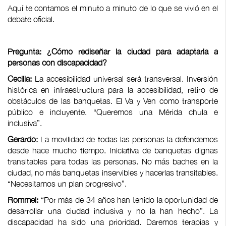
Aquí te contamos el minuto a minuto de lo que se vivió en el
debate oficial.
Pregunta: ¿Cómo rediseñar la ciudad para adaptarla a
personas con discapacidad?
Cecilia:
La accesibilidad universal será transversal. Inversión
histórica en infraestructura para la accesibilidad, retiro de
obstáculos de las banquetas. El Va y Ven como transporte
público e incluyente. “Queremos una Mérida chula e
inclusiva”.
Gerardo:
La movilidad de todas las personas la defendemos
desde hace mucho tiempo. Iniciativa de banquetas dignas
transitables para todas las personas. No más baches en la
ciudad, no más banquetas inservibles y hacerlas transitables.
“Necesitamos un plan progresivo”.
Rommel:
“Por más de 34 años han tenido la oportunidad de
desarrollar una ciudad inclusiva y no la han hecho”. La
discapacidad ha sido una prioridad. Daremos terapias y