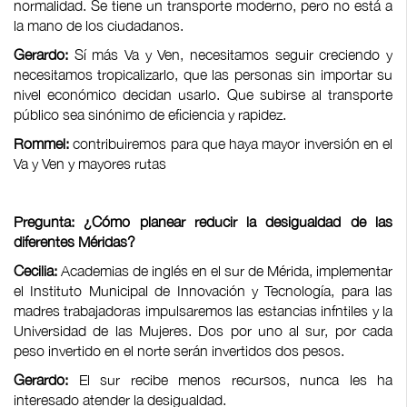
normalidad. Se tiene un transporte moderno, pero no está a
la mano de los ciudadanos.
Gerardo:
Sí más Va y Ven, necesitamos seguir creciendo y
necesitamos tropicalizarlo, que las personas sin importar su
nivel económico decidan usarlo. Que subirse al transporte
público sea sinónimo de eficiencia y rapidez.
Rommel:
contribuiremos para que haya mayor inversión en el
Va y Ven y mayores rutas
Pregunta: ¿Cómo planear reducir la desigualdad de las
diferentes Méridas?
Cecilia:
Academias de inglés en el sur de Mérida, implementar
el Instituto Municipal de Innovación y Tecnología, para las
madres trabajadoras impulsaremos las estancias infntiles y la
Universidad de las Mujeres. Dos por uno al sur, por cada
peso invertido en el norte serán invertidos dos pesos.
Gerardo:
El sur recibe menos recursos, nunca les ha
interesado atender la desigualdad.