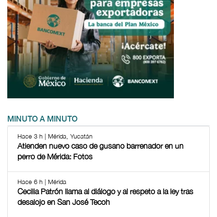
MINUTO A MINUTO
Hace 3 h | Mérida, Yucatán
Atienden nuevo caso de gusano barrenador en un
perro de Mérida: Fotos
Hace 6 h | Mérida
Cecilia Patrón llama al diálogo y al respeto a la ley tras
desalojo en San José Tecoh