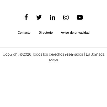
Contacto
Directorio
Aviso de privacidad
Copyright ©
2026 Todos los derechos reservados | La Jornada
Maya