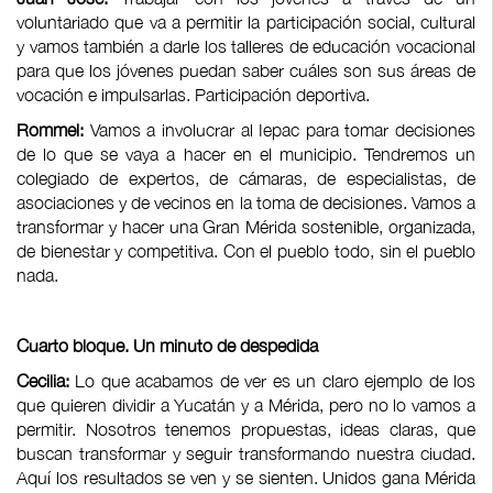
voluntariado que va a permitir la participación social, cultural
y vamos también a darle los talleres de educación vocacional
para que los jóvenes puedan saber cuáles son sus áreas de
vocación e impulsarlas. Participación deportiva.
Rommel:
Vamos a involucrar al Iepac para tomar decisiones
de lo que se vaya a hacer en el municipio. Tendremos un
colegiado de expertos, de cámaras, de especialistas, de
asociaciones y de vecinos en la toma de decisiones. Vamos a
transformar y hacer una Gran Mérida sostenible, organizada,
de bienestar y competitiva. Con el pueblo todo, sin el pueblo
nada.
Cuarto bloque. Un minuto de despedida
Cecilia:
Lo que acabamos de ver es un claro ejemplo de los
que quieren dividir a Yucatán y a Mérida, pero no lo vamos a
permitir. Nosotros tenemos propuestas, ideas claras, que
buscan transformar y seguir transformando nuestra ciudad.
Aquí los resultados se ven y se sienten. Unidos gana Mérida