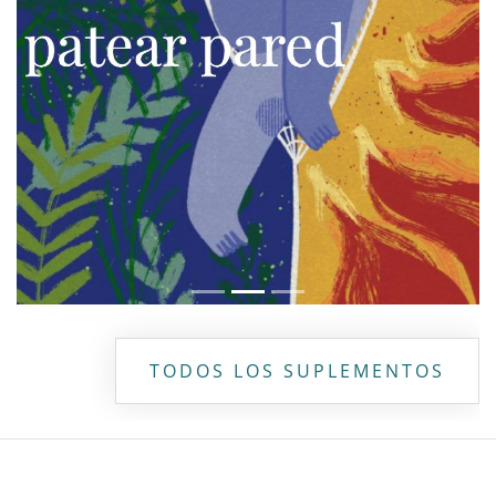
TODOS LOS SUPLEMENTOS