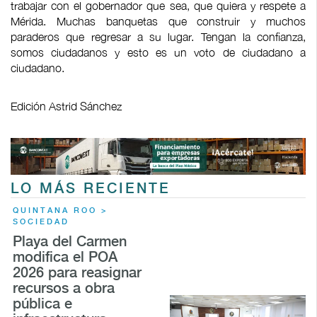
trabajar con el gobernador que sea, que quiera y respete a
Mérida. Muchas banquetas que construir y muchos
paraderos que regresar a su lugar. Tengan la confianza,
somos ciudadanos y esto es un voto de ciudadano a
ciudadano.
Edición Astrid Sánchez
LO MÁS RECIENTE
QUINTANA ROO >
SOCIEDAD
Playa del Carmen
modifica el POA
2026 para reasignar
recursos a obra
pública e