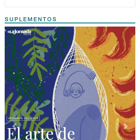
SUPLEMENTOS
Previous
Next