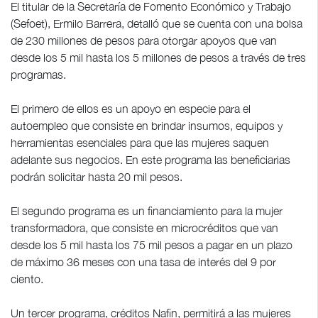
El titular de la Secretaría de Fomento Económico y Trabajo
(Sefoet), Ermilo Barrera, detalló que se cuenta con una bolsa
de 230 millones de pesos para otorgar apoyos que van
desde los 5 mil hasta los 5 millones de pesos a través de tres
programas.
El primero de ellos es un apoyo en especie para el
autoempleo que consiste en brindar insumos, equipos y
herramientas esenciales para que las mujeres saquen
adelante sus negocios. En este programa las beneficiarias
podrán solicitar hasta 20 mil pesos.
El segundo programa es un financiamiento para la mujer
transformadora, que consiste en microcréditos que van
desde los 5 mil hasta los 75 mil pesos a pagar en un plazo
de máximo 36 meses con una tasa de interés del 9 por
ciento.
Un tercer programa, créditos Nafin, permitirá a las mujeres