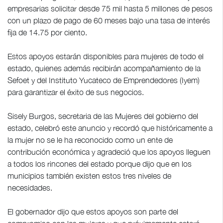
empresarias solicitar desde 75 mil hasta 5 millones de pesos
con un plazo de pago de 60 meses bajo una tasa de interés
fija de 14.75 por ciento.
Estos apoyos estarán disponibles para mujeres de todo el
estado, quienes además recibirán acompañamiento de la
Sefoet y del Instituto Yucateco de Emprendedores (Iyem)
para garantizar el éxito de sus negocios.
Sisely Burgos, secretaria de las Mujeres del gobierno del
estado, celebró este anuncio y recordó que históricamente a
la mujer no se le ha reconocido como un ente de
contribución económica y agradeció que los apoyos lleguen
a todos los rincones del estado porque dijo que en los
municipios también existen estos tres niveles de
necesidades.
El gobernador dijo que estos apoyos son parte del