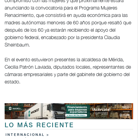
compromiso con las mujeres y que próximamente estará
anunciando la convocatoria para el Programa Mujeres
Renacimiento, que consistirá en ayuda económica para las
madres autónomas menores de 60 años porque resaltó que
después de los 60 ya estarán recibiendo el apoyo del
gobierno federal, encabezado por la presidenta Claudia
Sheinbaum.
En el evento estuvieron presentes la alcaldesa de Mérida,
Cecilia Patrón Laviada, diputados locales, representantes de
cámaras empresariales y parte del gabinete del gobierno del
estado.
LO MÁS RECIENTE
INTERNACIONAL >