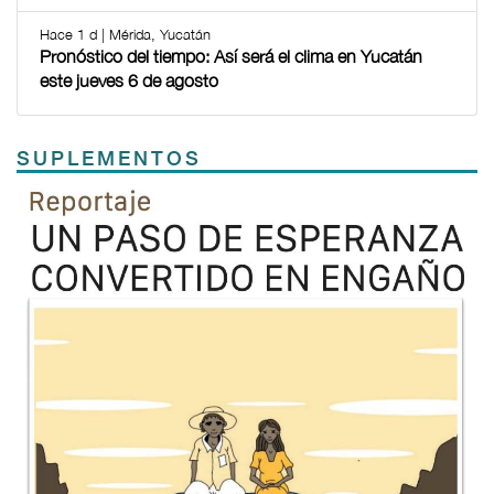
Hace 1 d | Mérida, Yucatán
Pronóstico del tiempo: Así será el clima en Yucatán
este jueves 6 de agosto
SUPLEMENTOS
Previous
Next
TODOS LOS SUPLEMENTOS