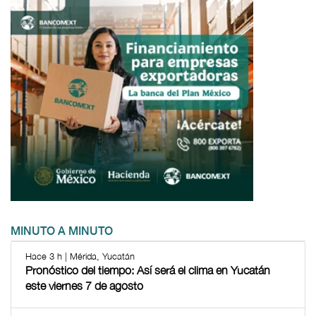
MINUTO A MINUTO
Hace 3 h | Mérida, Yucatán
Pronóstico del tiempo: Así será el clima en Yucatán
este viernes 7 de agosto