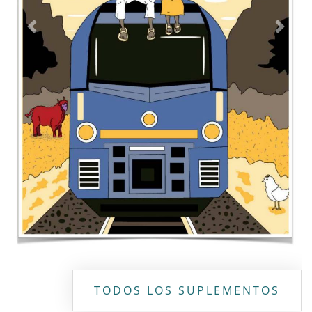
Contacto
Directorio
Aviso de privacidad
Copyright ©
2026 Todos los derechos reservados | La Jornada
Maya