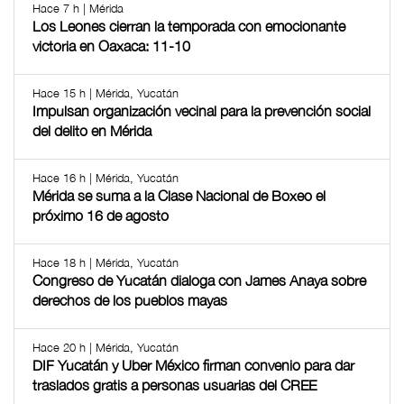
Hace 7 h | Mérida
Los Leones cierran la temporada con emocionante
victoria en Oaxaca: 11-10
Hace 15 h | Mérida, Yucatán
Impulsan organización vecinal para la prevención social
del delito en Mérida
Hace 16 h | Mérida, Yucatán
Mérida se suma a la Clase Nacional de Boxeo el
próximo 16 de agosto
Hace 18 h | Mérida, Yucatán
Congreso de Yucatán dialoga con James Anaya sobre
derechos de los pueblos mayas
Hace 20 h | Mérida, Yucatán
DIF Yucatán y Uber México firman convenio para dar
traslados gratis a personas usuarias del CREE