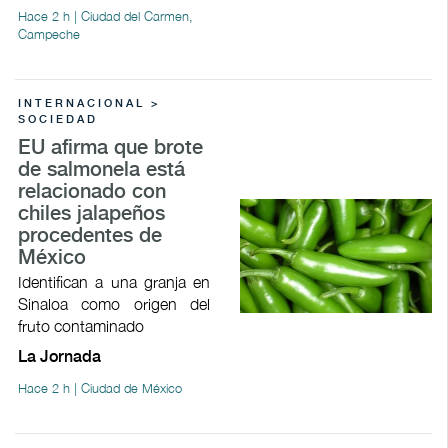
Hace 2 h | Ciudad del Carmen,
Campeche
INTERNACIONAL >
SOCIEDAD
EU afirma que brote
de salmonela está
relacionado con
chiles jalapeños
procedentes de
México
Identifican a una granja en
Sinaloa como origen del
fruto contaminado
La Jornada
Hace 2 h | Ciudad de México