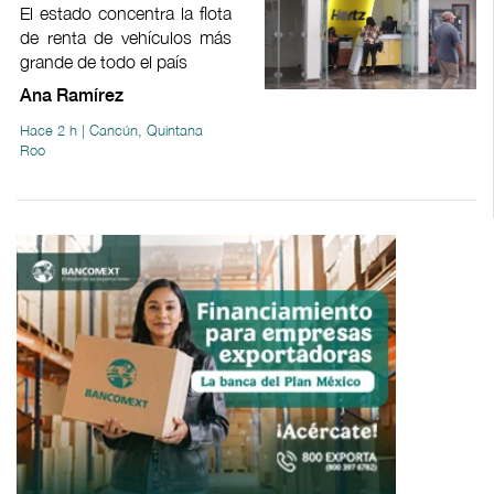
El estado concentra la flota
de renta de vehículos más
grande de todo el país
Ana Ramírez
Hace 2 h | Cancún, Quintana
Roo