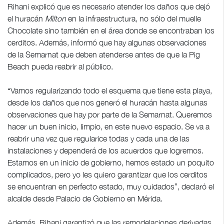
Rihani explicó que es necesario atender los daños que dejó
el huracán
Milton
en la infraestructura, no sólo del muelle
Chocolate sino también en el área donde se encontraban los
cerditos. Además, informó que hay algunas observaciones
de la Semarnat que deben atenderse antes de que la Pig
Beach pueda reabrir al público.
“Vamos regularizando todo el esquema que tiene esta playa,
desde los daños que nos generó el huracán hasta algunas
observaciones que hay por parte de la Semarnat. Queremos
hacer un buen inicio, limpio, en este nuevo espacio. Se va a
reabrir una vez que regularice todas y cada una de las
instalaciones y dependerá de los acuerdos que logremos.
Estamos en un inicio de gobierno, hemos estado un poquito
complicados, pero yo les quiero garantizar que los cerditos
se encuentran en perfecto estado, muy cuidados”, declaró el
alcalde desde Palacio de Gobierno en Mérida.
Además, Rihani garantizó que las remodelaciones derivadas