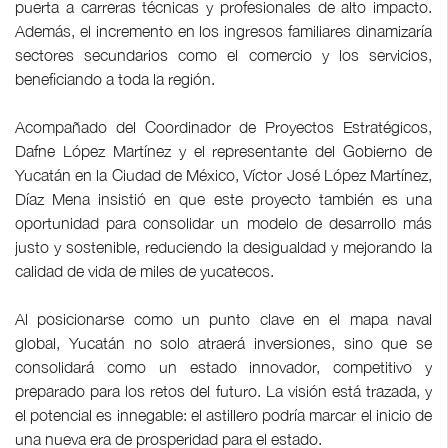
puerta a carreras técnicas y profesionales de alto impacto.
Además, el incremento en los ingresos familiares dinamizaría
sectores secundarios como el comercio y los servicios,
beneficiando a toda la región.
Acompañado del Coordinador de Proyectos Estratégicos,
Dafne López Martínez y el representante del Gobierno de
Yucatán en la Ciudad de México, Víctor José López Martínez,
Díaz Mena insistió en que este proyecto también es una
oportunidad para consolidar un modelo de desarrollo más
justo y sostenible, reduciendo la desigualdad y mejorando la
calidad de vida de miles de yucatecos.
Al posicionarse como un punto clave en el mapa naval
global, Yucatán no solo atraerá inversiones, sino que se
consolidará como un estado innovador, competitivo y
preparado para los retos del futuro. La visión está trazada, y
el potencial es innegable: el astillero podría marcar el inicio de
una nueva era de prosperidad para el estado.