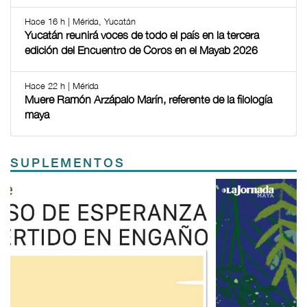
Hace 16 h | Mérida, Yucatán
Yucatán reunirá voces de todo el país en la tercera
edición del Encuentro de Coros en el Mayab 2026
Hace 22 h | Mérida
Muere Ramón Arzápalo Marín, referente de la filología
maya
SUPLEMENTOS