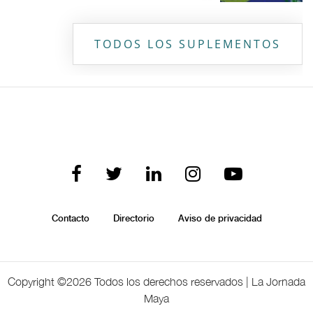
TODOS LOS SUPLEMENTOS
Contacto
Directorio
Aviso de privacidad
Copyright ©
2026 Todos los derechos reservados | La Jornada
Maya