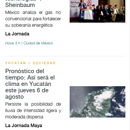
Sheinbaum
México analiza el gas no
convencional para fortalecer
su soberanía energética
La Jornada
Hace 3 h | Ciudad de México
YUCATÁN > SOCIEDAD
Pronóstico del
tiempo: Así será el
clima en Yucatán
este jueves 6 de
agosto
Persiste la posibilidad de
lluvia de intensidad ligera y
moderada dispersa
La Jornada Maya