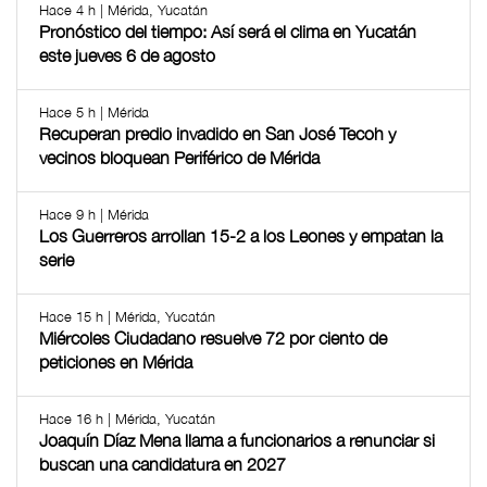
Hace 4 h | Mérida, Yucatán
Pronóstico del tiempo: Así será el clima en Yucatán
este jueves 6 de agosto
Hace 5 h | Mérida
Recuperan predio invadido en San José Tecoh y
vecinos bloquean Periférico de Mérida
Hace 9 h | Mérida
Los Guerreros arrollan 15-2 a los Leones y empatan la
serie
Hace 15 h | Mérida, Yucatán
Miércoles Ciudadano resuelve 72 por ciento de
peticiones en Mérida
Hace 16 h | Mérida, Yucatán
Joaquín Díaz Mena llama a funcionarios a renunciar si
buscan una candidatura en 2027