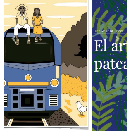
Previous
Next