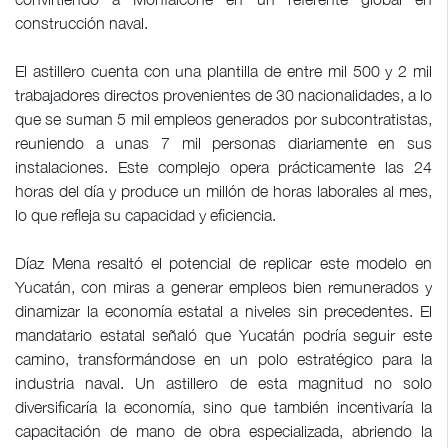
construcción naval.
El astillero cuenta con una plantilla de entre mil 500 y 2 mil
trabajadores directos provenientes de 30 nacionalidades, a lo
que se suman 5 mil empleos generados por subcontratistas,
reuniendo a unas 7 mil personas diariamente en sus
instalaciones. Este complejo opera prácticamente las 24
horas del día y produce un millón de horas laborales al mes,
lo que refleja su capacidad y eficiencia.
Díaz Mena resaltó el potencial de replicar este modelo en
Yucatán, con miras a generar empleos bien remunerados y
dinamizar la economía estatal a niveles sin precedentes. El
mandatario estatal señaló que Yucatán podría seguir este
camino, transformándose en un polo estratégico para la
industria naval. Un astillero de esta magnitud no solo
diversificaría la economía, sino que también incentivaría la
capacitación de mano de obra especializada, abriendo la