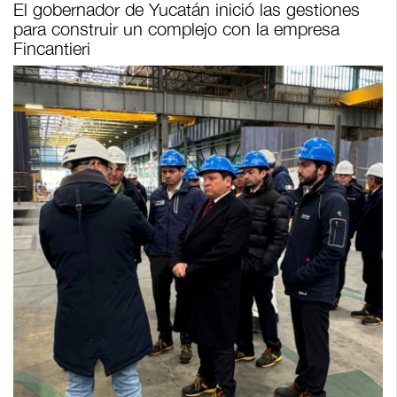
El gobernador de Yucatán inició las gestiones
para construir un complejo con la empresa
Fincantieri