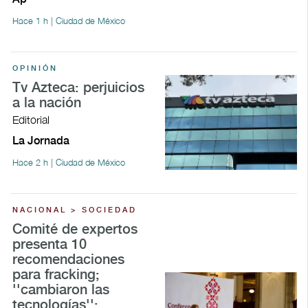
Hace 1 h | Ciudad de México
OPINIÓN
Tv Azteca: perjuicios
a la nación
Editorial
La Jornada
Hace 2 h | Ciudad de México
NACIONAL > SOCIEDAD
Comité de expertos
presenta 10
recomendaciones
para fracking;
''cambiaron las
tecnologías'':