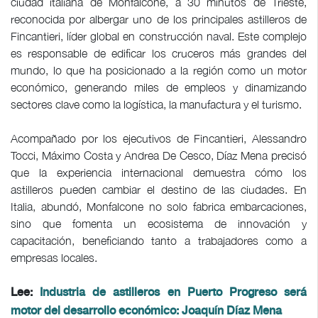
ciudad italiana de Monfalcone, a 30 minutos de Trieste,
reconocida por albergar uno de los principales astilleros de
Fincantieri, líder global en construcción naval. Este complejo
es responsable de edificar los cruceros más grandes del
mundo, lo que ha posicionado a la región como un motor
económico, generando miles de empleos y dinamizando
sectores clave como la logística, la manufactura y el turismo.
Acompañado por los ejecutivos de Fincantieri, Alessandro
Tocci, Máximo Costa y Andrea De Cesco, Díaz Mena precisó
que la experiencia internacional demuestra cómo los
astilleros pueden cambiar el destino de las ciudades. En
Italia, abundó, Monfalcone no solo fabrica embarcaciones,
sino que fomenta un ecosistema de innovación y
capacitación, beneficiando tanto a trabajadores como a
empresas locales.
Lee:
Industria de astilleros en Puerto Progreso será
motor del desarrollo económico: Joaquín Díaz Mena