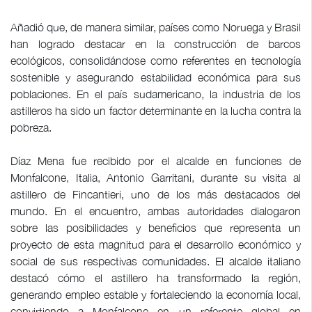
Añadió que, de manera similar, países como Noruega y Brasil
han logrado destacar en la construcción de barcos
ecológicos, consolidándose como referentes en tecnología
sostenible y asegurando estabilidad económica para sus
poblaciones. En el país sudamericano, la industria de los
astilleros ha sido un factor determinante en la lucha contra la
pobreza.
Díaz Mena fue recibido por el alcalde en funciones de
Monfalcone, Italia, Antonio Garritani, durante su visita al
astillero de Fincantieri, uno de los más destacados del
mundo. En el encuentro, ambas autoridades dialogaron
sobre las posibilidades y beneficios que representa un
proyecto de esta magnitud para el desarrollo económico y
social de sus respectivas comunidades. El alcalde italiano
destacó cómo el astillero ha transformado la región,
generando empleo estable y fortaleciendo la economía local,
convirtiendo a Monfalcone en un referente global en