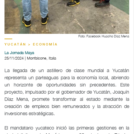
Foto: Facebook Huacho Díaz Mena
YUCATÁN > ECONOMÍA
La Jornada Maya
25/11/2024 | Monfalcone, Italia
La llegada de un astillero de clase mundial a Yucatán
representa un parteaguas para la economía local, abriendo
un horizonte de oportunidades sin precedentes. Este
proyecto, impulsado por el gobernador de Yucatán, Joaquín
Díaz Mena, promete transformar al estado mediante la
creación de empleos bien remunerados y la atracción de
inversiones estratégicas.
El mandatario yucateco inició las primeras gestiones en la