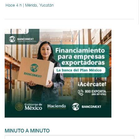
Hace 4 h | Mérida, Yucatán
MINUTO A MINUTO