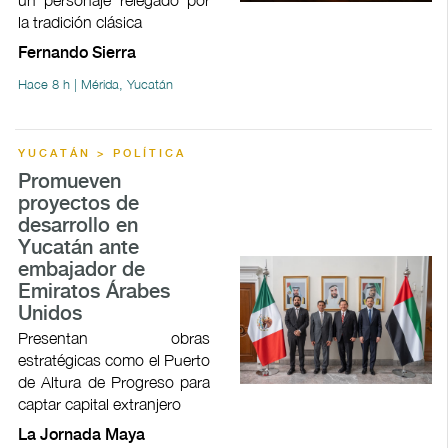
la tradición clásica
Fernando Sierra
Hace 8 h | Mérida, Yucatán
YUCATÁN > POLÍTICA
Promueven
proyectos de
desarrollo en
Yucatán ante
embajador de
Emiratos Árabes
Unidos
Presentan obras
estratégicas como el Puerto
de Altura de Progreso para
captar capital extranjero
La Jornada Maya