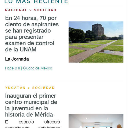
LO MÁS RECIENTE
NACIONAL > SOCIEDAD
En 24 horas, 70 por
ciento de aspirantes
se han registrado
para presentar
examen de control
de la UNAM
La Jornada
Hace 6 h | Ciudad de México
YUCATÁN > SOCIEDAD
Inauguran el primer
centro municipal de
la juventud en la
historia de Mérida
El espacio ofrecerá
capacitación, actividades