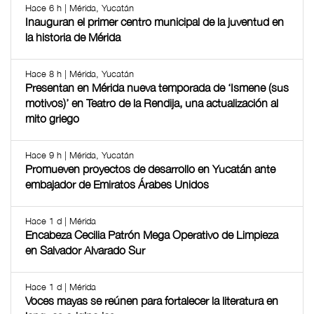
Hace 6 h | Mérida, Yucatán
Inauguran el primer centro municipal de la juventud en
la historia de Mérida
Hace 8 h | Mérida, Yucatán
Presentan en Mérida nueva temporada de ‘Ismene (sus
motivos)’ en Teatro de la Rendija, una actualización al
mito griego
Hace 9 h | Mérida, Yucatán
Promueven proyectos de desarrollo en Yucatán ante
embajador de Emiratos Árabes Unidos
Hace 1 d | Mérida
Encabeza Cecilia Patrón Mega Operativo de Limpieza
en Salvador Alvarado Sur
Hace 1 d | Mérida
Voces mayas se reúnen para fortalecer la literatura en