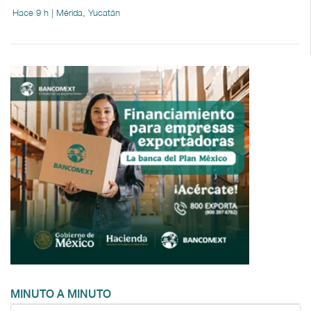
Hace 9 h | Mérida, Yucatán
MINUTO A MINUTO