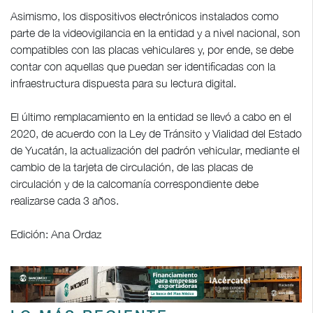
Asimismo, los dispositivos electrónicos instalados como
parte de la videovigilancia en la entidad y a nivel nacional, son
compatibles con las placas vehiculares y, por ende, se debe
contar con aquellas que puedan ser identificadas con la
infraestructura dispuesta para su lectura digital.
El último remplacamiento en la entidad se llevó a cabo en el
2020, de acuerdo con la Ley de Tránsito y Vialidad del Estado
de Yucatán, la actualización del padrón vehicular, mediante el
cambio de la tarjeta de circulación, de las placas de
circulación y de la calcomanía correspondiente debe
realizarse cada 3 años.
Edición: Ana Ordaz