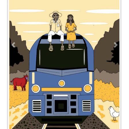
Previous
Next