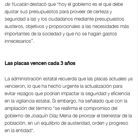
de Yucatán
destacó que “hoy el gobierno es el que debe
ajustar sus presupuestos para proveer de certeza y
seguridad a las y los ciudadanos mediante presupuestos
austeros, objetivos y proporcionales a las necesidades más
importantes de la sociedad y que no se hagan gastos
innecesarios”.
Las placas vencen cada 3 años
La administración estatal recuerda que las placas actuales ya
vencieron, lo que ha hecho urgente la actualización para
evitar rezagos que podrían impactar la seguridad y eficiencia
en la vigilancia estatal. Si embargo, ha señalado que con la
ampliación del término "se reafirma el compromiso del
gobierno de Joaquín Díaz Mena de priorizar el bienestar de la
población, en un equilibrio de austeridad, orden y progreso
en la entidad".