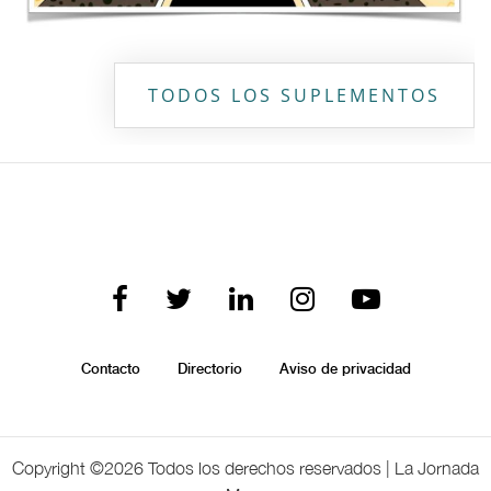
TODOS LOS SUPLEMENTOS
Contacto
Directorio
Aviso de privacidad
Copyright ©
2026 Todos los derechos reservados | La Jornada