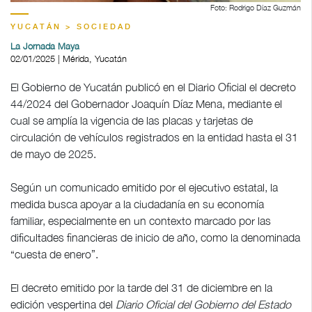
Foto: Rodrigo Díaz Guzmán
YUCATÁN > SOCIEDAD
La Jornada Maya
02/01/2025 | Mérida, Yucatán
El Gobierno de Yucatán publicó en el
Diario Oficial el decreto
44/2024 del Gobernador Joaquín Díaz Mena, mediante el
cual se amplía la vigencia de las placas y tarjetas de
circulación de vehículos registrados en la entidad hasta el 31
de mayo de 2025.
Según un comunicado emitido por el ejecutivo estatal, la
medida busca apoyar a la ciudadanía en su economía
familiar, especialmente en un contexto marcado por las
dificultades financieras de inicio de año, como la denominada
“cuesta de enero”.
El decreto emitido por la tarde del 31 de diciembre en la
edición vespertina del
Diario Oficial del Gobierno del Estado