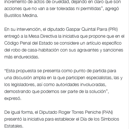
incremento de actos de crueldad, dejando en claro que son
acciones que no van a ser toleradas ni permitidas”, agregó
Bustillos Medina.
En su intervención, el diputado Gaspar Quintal Parra (PRI)
entregó a la Mesa Directiva la iniciativa que propone que en el
Código Penal del Estado se considere un artículo específico
del robo de casa-habitación con sus agravantes y sanciones
más endurecidas.
“Esta propuesta se presenta como punto de partida para
una discusión amplia en la que participen especialistas, las y
los legisladores, así como autoridades involucradas,
demostrando que podemos ser parte de la solución”,
expresó.
De igual forma, el Diputado Roger Torres Peniche (PAN)
presentó la iniciativa para establecer el Día de los Símbolos
Estatales.