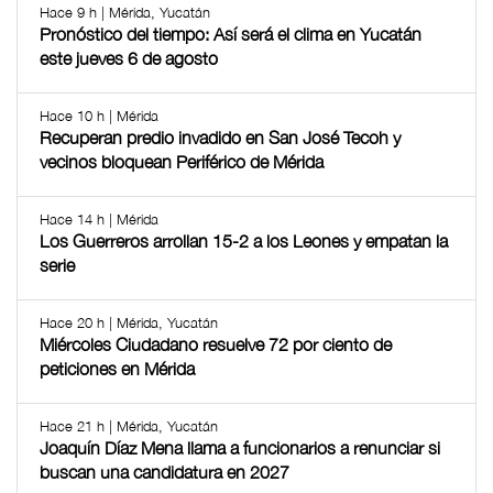
Hace 9 h | Mérida, Yucatán
Pronóstico del tiempo: Así será el clima en Yucatán
este jueves 6 de agosto
Hace 10 h | Mérida
Recuperan predio invadido en San José Tecoh y
vecinos bloquean Periférico de Mérida
Hace 14 h | Mérida
Los Guerreros arrollan 15-2 a los Leones y empatan la
serie
Hace 20 h | Mérida, Yucatán
Miércoles Ciudadano resuelve 72 por ciento de
peticiones en Mérida
Hace 21 h | Mérida, Yucatán
Joaquín Díaz Mena llama a funcionarios a renunciar si
buscan una candidatura en 2027