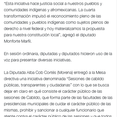
“Esta iniciativa hace justicia social a nuestros pueblos y
comunidades indígenas y afromexicanas. La cuarta
transformación impulsó el reconocimiento pleno de las
comunidades y pueblos indígenas como sujetos plenos de
derecho a nivel federal y hoy materializamos la propuesta
para nuestra constitución local”, agregó el diputado
Monforte Marfil.
En sesión ordinaria, diputadas y diputados hicieron uso de la
voz para presentar diversas iniciativas.
La Diputada Alba Cob Cortés (Morena) entregó a la Mesa
directiva una iniciativa denominada “Sesiones de cabildo
públicas, transparentes y ciudadanas” con lo que se busca
dejar en claro en qué consiste el carácter público de las
sesiones de Cabildo, que forma parte de las facultades de las
presidencias municipales de cuidar el carácter público de las
mismas, prohibir y sancionar a cualquier funcionario que
atente contra el carácter público de las sesiones y que todos