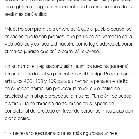
los regidores tengan conocimiento de las resoluciones de las
sesiones de Cabildo.
“Nuestro compromiso siempre será que el pueblo ocupe los
espacios que le son propios, que participe activamente en la
vida pública y es facultad nuestra como legisladores elaborar
el marco jurídico que así lo permita”, expresó.
En su turno, el Legislador Julián Bustillos Medina (Morena)
presentó una iniciativa para reformar el Código Penal en sus
artículos 406, 408 y 409 para aumentar la pena en el delito
de crueldad animal sin provocar la muerte y el delito de
crueldad animal que provoque la muerte. También, se busca
disminuir la celebración de acuerdos de suspensión
condicional del proceso en favor de personas imputadas con
dicho delito.
“Es necesario ejecutar acciones más rigurosas ante el