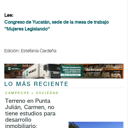
Lee:
Congreso de Yucatán, sede de la mesa de trabajo
''Mujeres Legislando''
Edición: Estefanía Cardeña
LO MÁS RECIENTE
CAMPECHE > SOCIEDAD
Terreno en Punta
Julián, Carmen, no
tiene estudios para
desarrollo
inmobiliario: