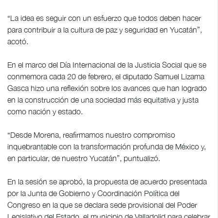
“La idea es seguir con un esfuerzo que todos deben hacer
para contribuir a la cultura de paz y seguridad en Yucatán”,
acotó.
En el marco del Día Internacional de la Justicia Social que se
conmemora cada 20 de febrero, el diputado Samuel Lizama
Gasca hizo una reflexión sobre los avances que han logrado
en la construcción de una sociedad más equitativa y justa
como nación y estado.
“Desde Morena, reafirmamos nuestro compromiso
inquebrantable con la transformación profunda de México y,
en particular, de nuestro Yucatán”, puntualizó.
En la sesión se aprobó, la propuesta de acuerdo presentada
por la Junta de Gobierno y Coordinación Política del
Congreso en la que se declara sede provisional del Poder
Legislativo del Estado, el municipio de Valladolid para celebrar