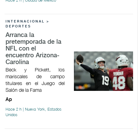
INTERNACIONAL >
DEPORTES
Arranca la
pretemporada de la
NFL con el
encuentro Arizona-
Carolina
Beck y Pickett, los
mariscales de campo
titulares en el Juego del
Salón de la Fama
Ap
Hace 2 h | Nueva York, Estados
Unidos