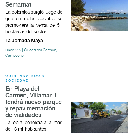
Semarnat
La polémica surgió luego de
que en redes sociales se
promoviera la venta de 51
hectáreas del sector
La Jornada Maya
Hace 2 h | Ciudad del Carmen,
Campeche
QUINTANA ROO >
SOCIEDAD
En Playa del
Carmen, Villamar 1
tendrá nuevo parque
y repavimentación
de vialidades
La obra beneficiará a más
de 16 mil habitantes