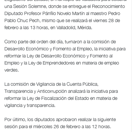
una Sesión Solemne, donde se entregue el Reconocimiento
Diputado Profesor Pánfilo Novelo Martín al maestro Pedro
Pablo Chuc Pech, mismo que se realizará el viernes 28 de
febrero a las 13 horas, en Valladolid, Mérida.
Como parte del orden del día, turnaron a la comisión de
Desarrollo Económico y Fomento al Empleo, la iniciativa para
reformar la Ley de Desarrollo Económico y Fomento al
Empleo y la Ley de Emprendedores en materia de empleo
verdes.
La comisión de Vigilancia de la Cuenta Pública,
Transparencia y Anticorrupción analizará la iniciativa para
reformar la Ley de Fiscalización del Estado en materia de
vigilancia y transparencia.
Por último, los diputados aprobaron realizar la siguiente
sesión para el miércoles 26 de febrero a las 12 horas.