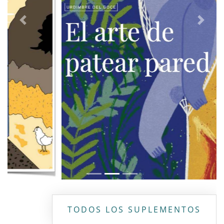
Previous
Next
TODOS LOS SUPLEMENTOS