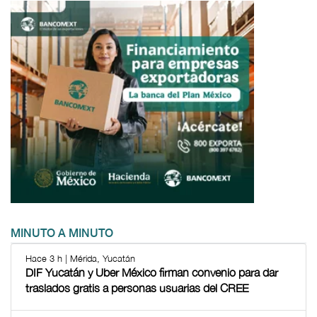
MINUTO A MINUTO
Hace 3 h | Mérida, Yucatán
DIF Yucatán y Uber México firman convenio para dar
traslados gratis a personas usuarias del CREE