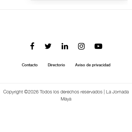
Contacto
Directorio
Aviso de privacidad
Copyright ©
2026 Todos los derechos reservados | La Jornada
Maya