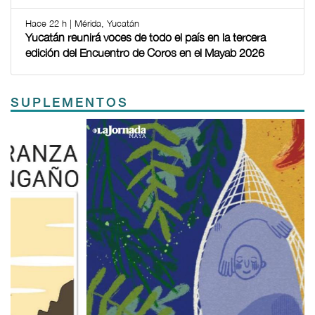
Hace 22 h | Mérida, Yucatán
Yucatán reunirá voces de todo el país en la tercera
edición del Encuentro de Coros en el Mayab 2026
SUPLEMENTOS