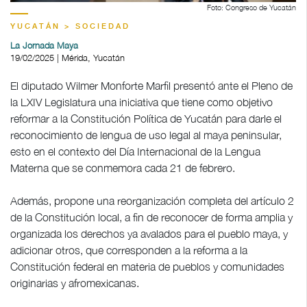
Foto: Congreso de Yucatán
YUCATÁN > SOCIEDAD
La Jornada Maya
19/02/2025 | Mérida, Yucatán
El diputado Wilmer Monforte Marfil presentó ante el Pleno de
la LXIV Legislatura una iniciativa que tiene como objetivo
reformar a la Constitución Política de Yucatán para darle el
reconocimiento de lengua de uso legal al maya peninsular,
esto en el contexto del Día Internacional de la Lengua
Materna que se conmemora cada 21 de febrero.
Además, propone una reorganización completa del artículo 2
de la Constitución local, a fin de reconocer de forma amplia y
organizada los derechos ya avalados para el pueblo maya, y
adicionar otros, que corresponden a la reforma a la
Constitución federal en materia de pueblos y comunidades
originarias y afromexicanas.