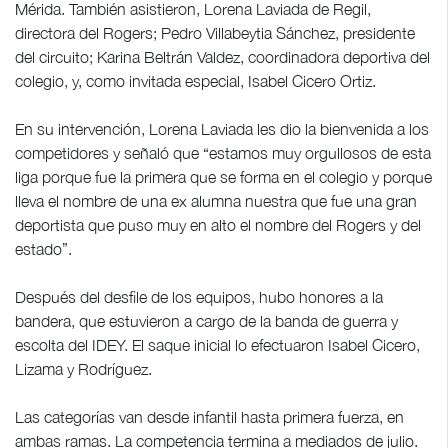
Mérida. También asistieron, Lorena Laviada de Regil,
directora del Rogers; Pedro Villabeytia Sánchez, presidente
del circuito; Karina Beltrán Valdez, coordinadora deportiva del
colegio, y, como invitada especial, Isabel Cicero Ortiz.
En su intervención, Lorena Laviada les dio la bienvenida a los
competidores y señaló que “estamos muy orgullosos de esta
liga porque fue la primera que se forma en el colegio y porque
lleva el nombre de una ex alumna nuestra que fue una gran
deportista que puso muy en alto el nombre del Rogers y del
estado”.
Después del desfile de los equipos, hubo honores a la
bandera, que estuvieron a cargo de la banda de guerra y
escolta del IDEY. El saque inicial lo efectuaron Isabel Cicero,
Lizama y Rodríguez.
Las categorías van desde infantil hasta primera fuerza, en
ambas ramas. La competencia termina a mediados de julio.