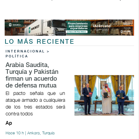
LO MÁS RECIENTE
INTERNACIONAL >
POLÍTICA
Arabia Saudita,
Turquía y Pakistán
firman un acuerdo
de defensa mutua
El pacto señala que un
ataque armado a cualquiera
de los tres estados será
contra todos
Ap
Hace 10 h | Ankara, Turquía