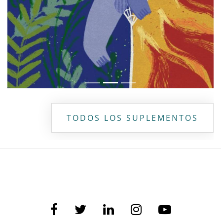
TODOS LOS SUPLEMENTOS