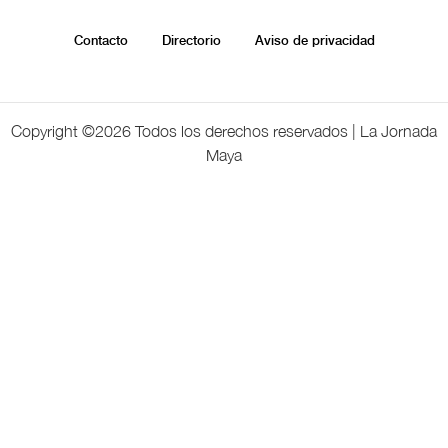
Contacto
Directorio
Aviso de privacidad
Copyright ©
2026 Todos los derechos reservados | La Jornada
Maya