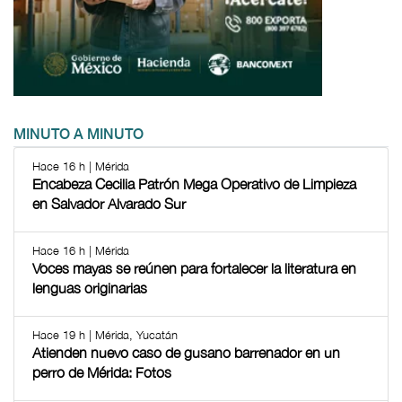
MINUTO A MINUTO
Hace 16 h | Mérida
Encabeza Cecilia Patrón Mega Operativo de Limpieza
en Salvador Alvarado Sur
Hace 16 h | Mérida
Voces mayas se reúnen para fortalecer la literatura en
lenguas originarias
Hace 19 h | Mérida, Yucatán
Atienden nuevo caso de gusano barrenador en un
perro de Mérida: Fotos