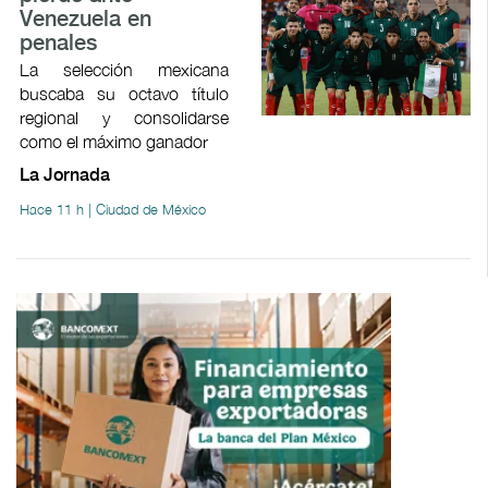
Venezuela en
penales
La selección mexicana
buscaba su octavo título
regional y consolidarse
como el máximo ganador
La Jornada
Hace 11 h | Ciudad de México