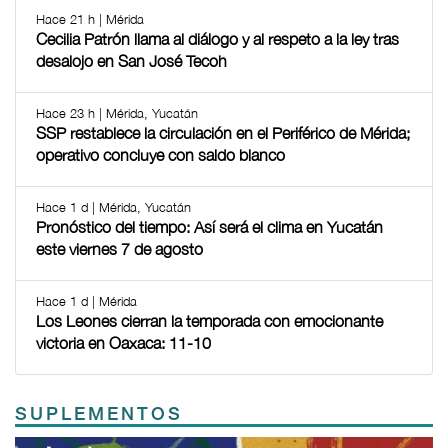
Hace 21 h | Mérida
Cecilia Patrón llama al diálogo y al respeto a la ley tras
desalojo en San José Tecoh
Hace 23 h | Mérida, Yucatán
SSP restablece la circulación en el Periférico de Mérida;
operativo concluye con saldo blanco
Hace 1 d | Mérida, Yucatán
Pronóstico del tiempo: Así será el clima en Yucatán
este viernes 7 de agosto
Hace 1 d | Mérida
Los Leones cierran la temporada con emocionante
victoria en Oaxaca: 11-10
SUPLEMENTOS