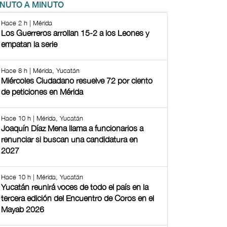
INUTO A MINUTO
Hace 2 h | Mérida
Los Guerreros arrollan 15-2 a los Leones y
empatan la serie
Hace 8 h | Mérida, Yucatán
Miércoles Ciudadano resuelve 72 por ciento
de peticiones en Mérida
Hace 10 h | Mérida, Yucatán
Joaquín Díaz Mena llama a funcionarios a
renunciar si buscan una candidatura en
2027
Hace 10 h | Mérida, Yucatán
Yucatán reunirá voces de todo el país en la
tercera edición del Encuentro de Coros en el
Mayab 2026