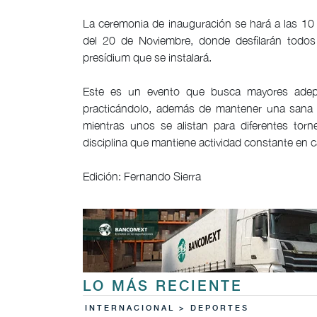
La ceremonia de inauguración se hará a las 10
del 20 de Noviembre, donde desfilarán todos 
presídium que se instalará.
Este es un evento que busca mayores adept
practicándolo, además de mantener una sana c
mientras unos se alistan para diferentes tor
disciplina que mantiene actividad constante en ca
Edición: Fernando Sierra
LO MÁS RECIENTE
INTERNACIONAL > DEPORTES