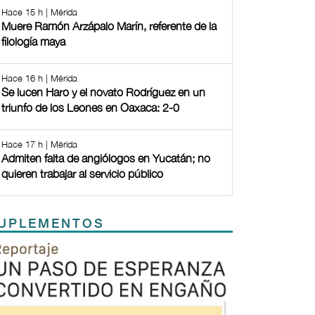
Hace 15 h | Mérida
Muere Ramón Arzápalo Marín, referente de la
filología maya
Hace 16 h | Mérida
Se lucen Haro y el novato Rodríguez en un
triunfo de los Leones en Oaxaca: 2-0
Hace 17 h | Mérida
Admiten falta de angiólogos en Yucatán; no
quieren trabajar al servicio público
UPLEMENTOS