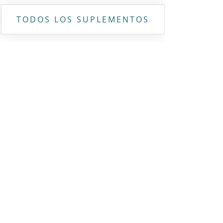
TODOS LOS SUPLEMENTOS