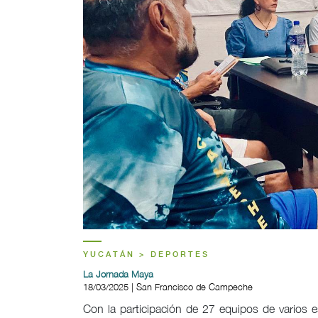
YUCATÁN > DEPORTES
La Jornada Maya
18/03/2025 | San Francisco de Campeche
Con la participación de 27 equipos de varios 