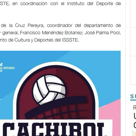
STE, en coordinación con el Instituto del Deporte de
 de la Cruz Pereyra, coordinador del departamento de
tor general, Francisco Menéndez Botanez; José Palma Pool,
nto de Cultura y Deportes del ISSSTE.
S