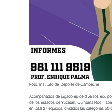
Foto: Instituto del Deporte de Campeche
Acompañados de jugadores de diversos equipos
de los Estados de Yucatán, Quintana Roo, Tabas
en total 27 equipos, divididos las categorías 5