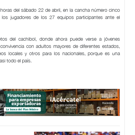
 horas del sábado 22 de abril, en la cancha número cinco
los jugadores de los 27 equipos participantes ante el
os del cachibol, donde ahora puede verse a jóvenes
onvivencia con adultos mayores de diferentes estados,
neos locales y otros para los nacionales, porque es una
si todo el país.