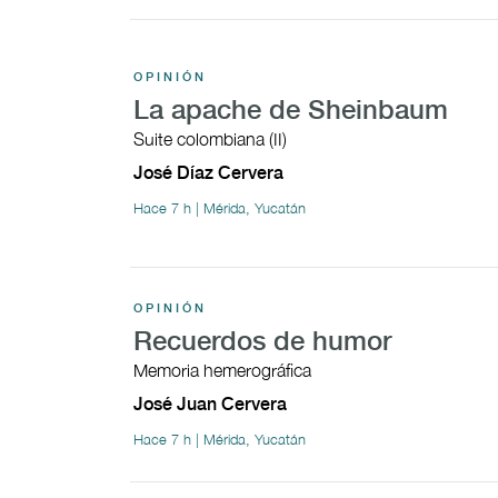
OPINIÓN
La apache de Sheinbaum
Suite colombiana (II)
José Díaz Cervera
Hace 7 h | Mérida, Yucatán
OPINIÓN
Recuerdos de humor
Memoria hemerográfica
José Juan Cervera
Hace 7 h | Mérida, Yucatán