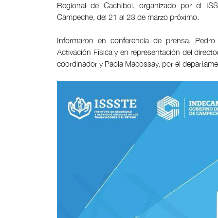
Regional de Cachibol, organizado por el ISS
Campeche, del 21 al 23 de marzo próximo.
Informaron en conferencia de prensa, Pedro
Activación Física y en representación del direc
coordinador y Paola Macossay, por el departame