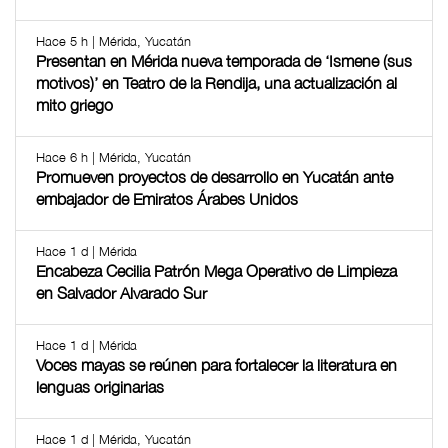
Hace 5 h | Mérida, Yucatán
Presentan en Mérida nueva temporada de ‘Ismene (sus
motivos)’ en Teatro de la Rendija, una actualización al
mito griego
Hace 6 h | Mérida, Yucatán
Promueven proyectos de desarrollo en Yucatán ante
embajador de Emiratos Árabes Unidos
Hace 1 d | Mérida
Encabeza Cecilia Patrón Mega Operativo de Limpieza
en Salvador Alvarado Sur
Hace 1 d | Mérida
Voces mayas se reúnen para fortalecer la literatura en
lenguas originarias
Hace 1 d | Mérida, Yucatán