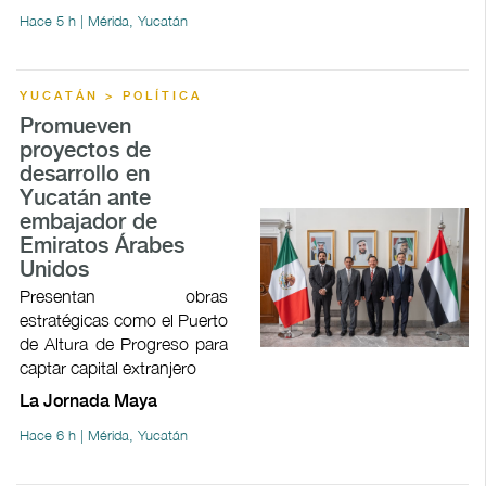
Hace 5 h | Mérida, Yucatán
YUCATÁN > POLÍTICA
Promueven
proyectos de
desarrollo en
Yucatán ante
embajador de
Emiratos Árabes
Unidos
Presentan obras
estratégicas como el Puerto
de Altura de Progreso para
captar capital extranjero
La Jornada Maya
Hace 6 h | Mérida, Yucatán