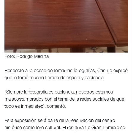
Foto: Rodrigo Medina
Respecto al proceso de tomar las fotografías, Castillo explicó
que le tomó mucho tiempo de espera y paciencia.
“Siempre la fotografía es paciencia, nosotros estamos
malacostumbrados con el tema de la redes sociales de que
todo es inmediatez”, comentó.
Esta exposición será parte de la reactivación del centro
histórico como foro cultural. El restaurante Gran Lumiere se