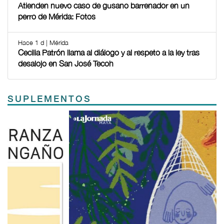
Atienden nuevo caso de gusano barrenador en un
perro de Mérida: Fotos
Hace 1 d | Mérida
Cecilia Patrón llama al diálogo y al respeto a la ley tras
desalojo en San José Tecoh
SUPLEMENTOS