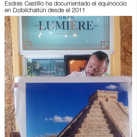
Esdras Castillo ha documentado el equinoccio
en Dzibilchaltún desde el 2011