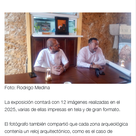
Foto: Rodrigo Medina
La exposición contará con 12 imágenes realizadas en el
2025, varias de ellas impresas en tela y de gran formato.
El fotógrafo también compartió que cada zona arqueológica
contenía un reloj arquitectónico, como es el caso de