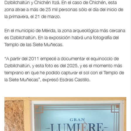
Dzibilchaltún y Chichén Itzá. En el caso de Chichén, esta
zona atrae a más de 25 mil personas sólo el día del inicio de
la primavera, el 21 de marzo.
En el municipio de Mérida, la zona arqueológica más cercana
es Dzibilchaltún. En la exposición habrá una fotografía del
Templo de las Siete Muñecas.
“A partir del 2011 empecé a documentar el equinoccio de
Dzibilchaltún, y esta foto es del 2025, y es el momento más
temprano en que he podido capturar el sol con el Templo de
la Siete Muñecas”, expresó Esdras Castillo.