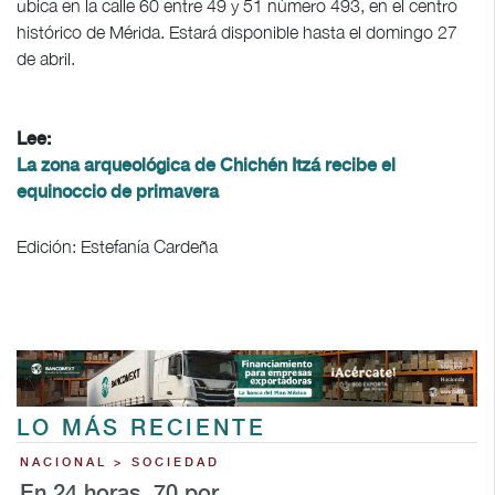
ubica en la calle 60 entre 49 y 51 número 493, en el centro
histórico de Mérida. Estará disponible hasta el domingo 27
de abril.
Lee:
La zona arqueológica de Chichén Itzá recibe el
equinoccio de primavera
Edición: Estefanía Cardeña
LO MÁS RECIENTE
NACIONAL > SOCIEDAD
En 24 horas, 70 por