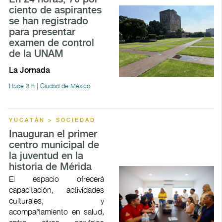
ciento de aspirantes
se han registrado
para presentar
examen de control
de la UNAM
La Jornada
Hace 3 h | Ciudad de México
YUCATÁN > SOCIEDAD
Inauguran el primer
centro municipal de
la juventud en la
historia de Mérida
El espacio ofrecerá
capacitación, actividades
culturales, y
acompañamiento en salud,