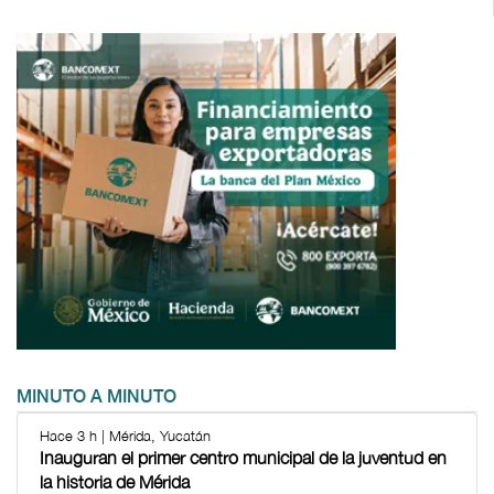
MINUTO A MINUTO
Hace 3 h | Mérida, Yucatán
Inauguran el primer centro municipal de la juventud en
la historia de Mérida