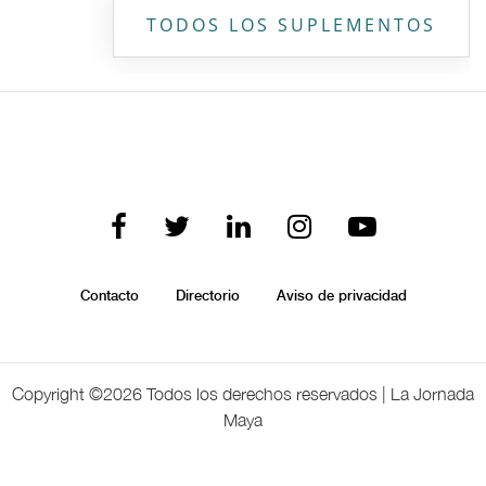
TODOS LOS SUPLEMENTOS
Contacto
Directorio
Aviso de privacidad
Copyright ©
2026 Todos los derechos reservados | La Jornada
Maya