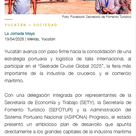
Foto: Facebook Secretaría de Fomento Turístico
YUCATÁN > SOCIEDAD
La Jornada Maya
13/04/2025 | Mérida, Yucatán
Yucatán avanza con paso firme hacia la consolidación de una
estrategia portuaria y logística de talla internacional, al
participar en el “Seatrade Cruise Global 2025”, la feria más
importante de la industria de cruceros y el comercio
marítimo.
Con una delegación integrada por representantes de la
Secretaría de Economía y Trabajo (SETY), la Secretaría de
Fomento Turístico (SEFOTUR) y la Administración del
Sistema Portuario Nacional (ASIPONA) Progreso, el estado
presentó un ambicioso plan de desarrollo que apunta
directamente a los grandes capitales de la industria marítima