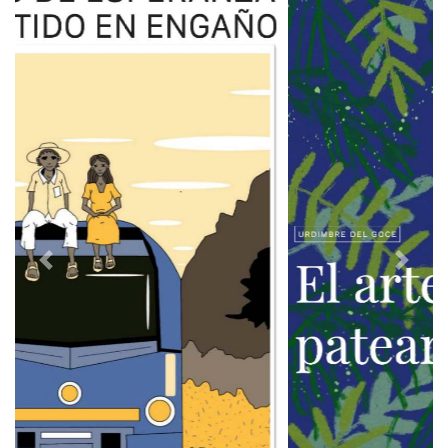
Previous
Next