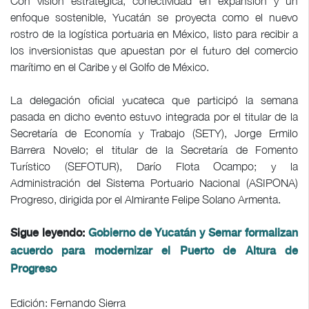
Con visión estratégica, conectividad en expansión y un
enfoque sostenible, Yucatán se proyecta como el nuevo
rostro de la logística portuaria en México, listo para recibir a
los inversionistas que apuestan por el futuro del comercio
marítimo en el Caribe y el Golfo de México.
La delegación oficial yucateca que participó la semana
pasada en dicho evento estuvo integrada por el titular de la
Secretaría de Economía y Trabajo (SETY), Jorge Ermilo
Barrera Novelo; el titular de la Secretaría de Fomento
Turístico (SEFOTUR), Darío Flota Ocampo; y la
Administración del Sistema Portuario Nacional (ASIPONA)
Progreso, dirigida por el Almirante Felipe Solano Armenta.
Sigue leyendo:
Gobierno de Yucatán y Semar formalizan
acuerdo para modernizar el Puerto de Altura de
Progreso
Edición: Fernando Sierra