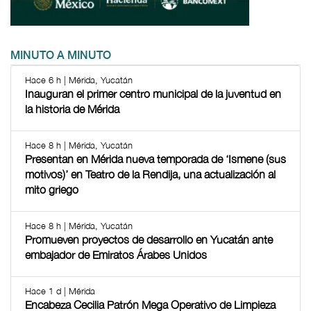
MINUTO A MINUTO
Hace 6 h | Mérida, Yucatán
Inauguran el primer centro municipal de la juventud en
la historia de Mérida
Hace 8 h | Mérida, Yucatán
Presentan en Mérida nueva temporada de ‘Ismene (sus
motivos)’ en Teatro de la Rendija, una actualización al
mito griego
Hace 8 h | Mérida, Yucatán
Promueven proyectos de desarrollo en Yucatán ante
embajador de Emiratos Árabes Unidos
Hace 1 d | Mérida
Encabeza Cecilia Patrón Mega Operativo de Limpieza