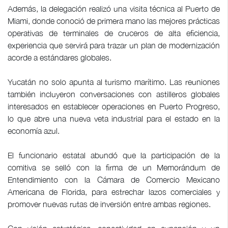
Además, la delegación realizó una visita técnica al Puerto de
Miami, donde conoció de primera mano las mejores prácticas
operativas de terminales de cruceros de alta eficiencia,
experiencia que servirá para trazar un plan de modernización
acorde a estándares globales.
Yucatán no solo apunta al turismo marítimo. Las reuniones
también incluyeron conversaciones con astilleros globales
interesados en establecer operaciones en Puerto Progreso,
lo que abre una nueva veta industrial para el estado en la
economía azul.
El funcionario estatal abundó que la participación de la
comitiva se selló con la firma de un Memorándum de
Entendimiento con la Cámara de Comercio Mexicano
Americana de Florida, para estrechar lazos comerciales y
promover nuevas rutas de inversión entre ambas regiones.