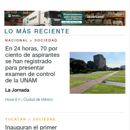
LO MÁS RECIENTE
NACIONAL > SOCIEDAD
En 24 horas, 70 por
ciento de aspirantes
se han registrado
para presentar
examen de control
de la UNAM
La Jornada
Hace 6 h | Ciudad de México
YUCATÁN > SOCIEDAD
Inauguran el primer