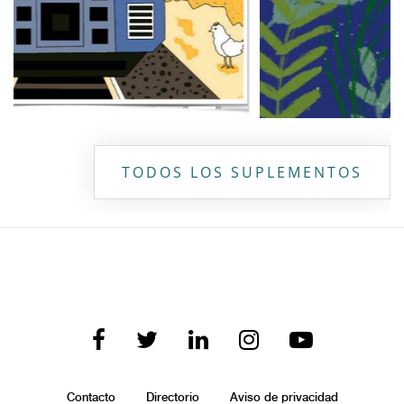
TODOS LOS SUPLEMENTOS
Contacto
Directorio
Aviso de privacidad