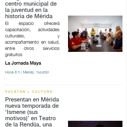
centro municipal de
la juventud en la
historia de Mérida
El espacio ofrecerá
capacitación, actividades
culturales, y
acompañamiento en salud,
entre otros servicios
gratuitos
La Jornada Maya
Hace 6 h | Mérida, Yucatán
YUCATÁN > CULTURA
Presentan en Mérida
nueva temporada de
‘Ismene (sus
motivos)’ en Teatro
de la Rendija, una