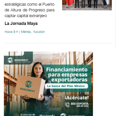
estratégicas como el Puerto
de Altura de Progreso para
captar capital extranjero
La Jornada Maya
Hace 8 h | Mérida, Yucatán