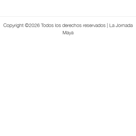
Copyright ©
2026 Todos los derechos reservados | La Jornada
Maya