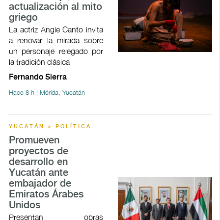
actualización al mito
griego
La actriz Angie Canto invita
a renovar la mirada sobre
un personaje relegado por
la tradición clásica
Fernando Sierra
Hace 8 h | Mérida, Yucatán
YUCATÁN > POLÍTICA
Promueven
proyectos de
desarrollo en
Yucatán ante
embajador de
Emiratos Árabes
Unidos
Presentan obras