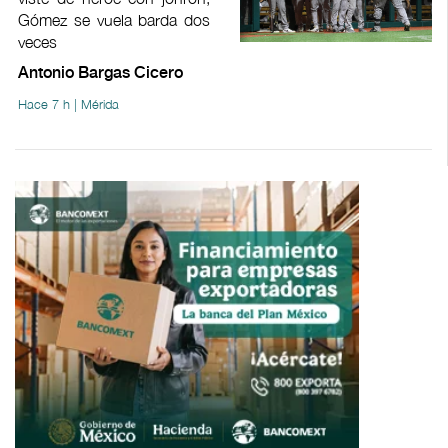
Gómez se vuela barda dos
veces
Antonio Bargas Cicero
Hace 7 h | Mérida