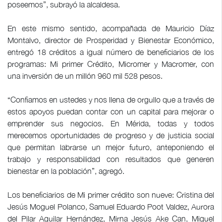
poseemos”, subrayó la alcaldesa.
En este mismo sentido, acompañada de Mauricio Díaz
Montalvo, director de Prosperidad y Bienestar Económico,
entregó 18 créditos a igual número de beneficiarios de los
programas: Mi primer Crédito, Micromer y Macromer, con
una inversión de un millón 960 mil 528 pesos.
“Confiamos en ustedes y nos llena de orgullo que a través de
estos apoyos puedan contar con un capital para mejorar o
emprender sus negocios. En Mérida, todas y todos
merecemos oportunidades de progreso y de justicia social
que permitan labrarse un mejor futuro, anteponiendo el
trabajo y responsabilidad con resultados que generen
bienestar en la población”, agregó.
Los beneficiarios de Mi primer crédito son nueve: Cristina del
Jesús Moguel Polanco, Samuel Eduardo Poot Valdez, Aurora
del Pilar Aguilar Hernández, Mirna Jesús Ake Can, Miguel