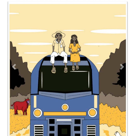
Contacto
Directorio
Aviso de privacidad
Copyright ©
2026 Todos los derechos reservados | La Jornada
Maya