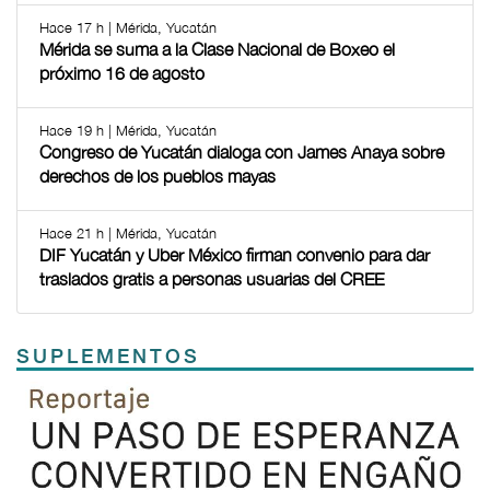
Hace 17 h | Mérida, Yucatán
Mérida se suma a la Clase Nacional de Boxeo el
próximo 16 de agosto
Hace 19 h | Mérida, Yucatán
Congreso de Yucatán dialoga con James Anaya sobre
derechos de los pueblos mayas
Hace 21 h | Mérida, Yucatán
DIF Yucatán y Uber México firman convenio para dar
traslados gratis a personas usuarias del CREE
SUPLEMENTOS
Previous
Next
TODOS LOS SUPLEMENTOS