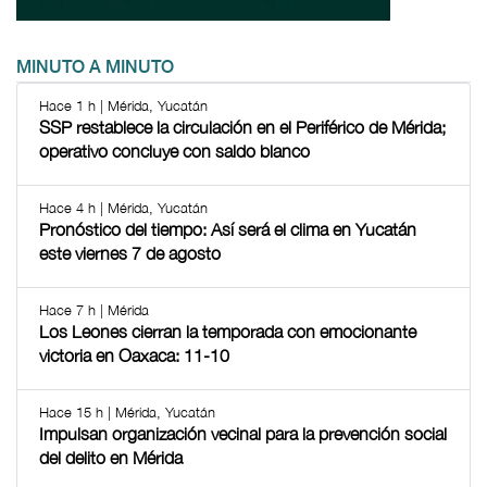
MINUTO A MINUTO
Hace 1 h | Mérida, Yucatán
SSP restablece la circulación en el Periférico de Mérida;
operativo concluye con saldo blanco
Hace 4 h | Mérida, Yucatán
Pronóstico del tiempo: Así será el clima en Yucatán
este viernes 7 de agosto
Hace 7 h | Mérida
Los Leones cierran la temporada con emocionante
victoria en Oaxaca: 11-10
Hace 15 h | Mérida, Yucatán
Impulsan organización vecinal para la prevención social
del delito en Mérida