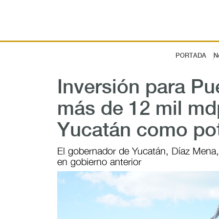
PORTADA
N
Inversión para Pu
más de 12 mil md
Yucatán como pot
El gobernador de Yucatán, Díaz Mena, 
en gobierno anterior