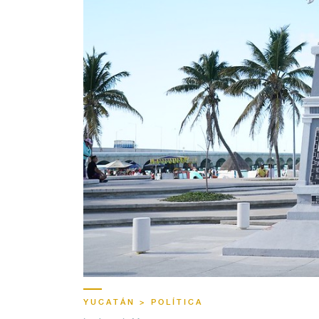
YUCATÁN > POLÍTICA