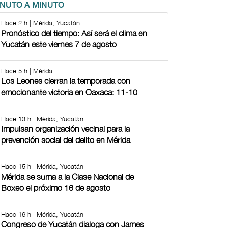
INUTO A MINUTO
Hace 2 h | Mérida, Yucatán
Pronóstico del tiempo: Así será el clima en
Yucatán este viernes 7 de agosto
Hace 5 h | Mérida
Los Leones cierran la temporada con
emocionante victoria en Oaxaca: 11-10
Hace 13 h | Mérida, Yucatán
Impulsan organización vecinal para la
prevención social del delito en Mérida
Hace 15 h | Mérida, Yucatán
Mérida se suma a la Clase Nacional de
Boxeo el próximo 16 de agosto
Hace 16 h | Mérida, Yucatán
Congreso de Yucatán dialoga con James