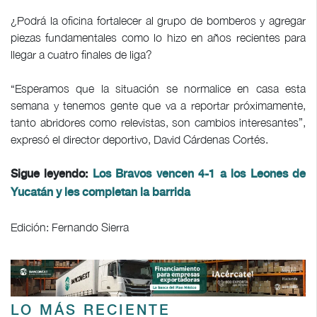
¿Podrá la oficina fortalecer al grupo de bomberos y agregar
piezas fundamentales como lo hizo en años recientes para
llegar a cuatro finales de liga?
“Esperamos que la situación se normalice en casa esta
semana y tenemos gente que va a reportar próximamente,
tanto abridores como relevistas, son cambios interesantes”,
expresó el director deportivo, David Cárdenas Cortés.
Sigue leyendo:
Los Bravos vencen 4-1 a los Leones de
Yucatán y les completan la barrida
Edición: Fernando Sierra
LO MÁS RECIENTE