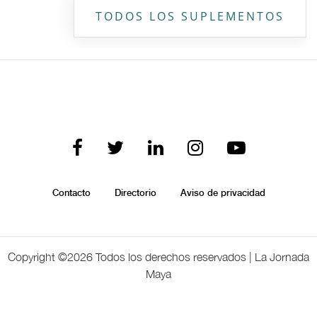
TODOS LOS SUPLEMENTOS
Contacto
Directorio
Aviso de privacidad
Copyright ©
2026 Todos los derechos reservados | La Jornada
Maya