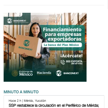
MINUTO A MINUTO
Hace 2 h | Mérida, Yucatán
SSP restablece la circulación en el Periférico de Mérida;