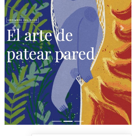
Previous
Next