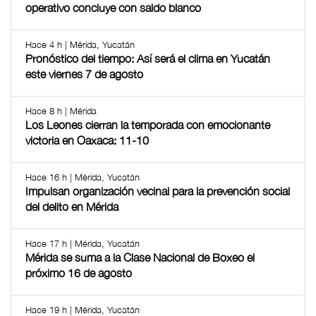
operativo concluye con saldo blanco
Hace 4 h | Mérida, Yucatán
Pronóstico del tiempo: Así será el clima en Yucatán
este viernes 7 de agosto
Hace 8 h | Mérida
Los Leones cierran la temporada con emocionante
victoria en Oaxaca: 11-10
Hace 16 h | Mérida, Yucatán
Impulsan organización vecinal para la prevención social
del delito en Mérida
Hace 17 h | Mérida, Yucatán
Mérida se suma a la Clase Nacional de Boxeo el
próximo 16 de agosto
Hace 19 h | Mérida, Yucatán