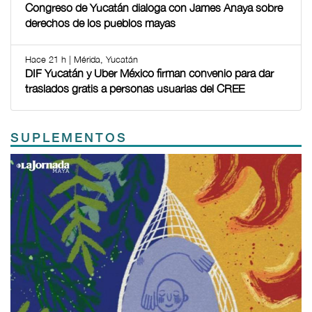
Congreso de Yucatán dialoga con James Anaya sobre
derechos de los pueblos mayas
Hace 21 h | Mérida, Yucatán
DIF Yucatán y Uber México firman convenio para dar
traslados gratis a personas usuarias del CREE
SUPLEMENTOS