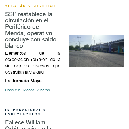
YUCATÁN > SOCIEDAD
SSP restablece la
circulación en el
Periférico de
Mérida; operativo
concluye con saldo
blanco
Elementos de la
corporación retiraron de la
vía objetos diversos que
obstruían la vialidad
La Jornada Maya
Hace 2 h | Mérida, Yucatán
INTERNACIONAL >
ESPECTÁCULOS
Fallece William