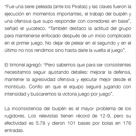
“Fue una serie peleada (ante los Piratas) y las claves fueron la
ejecución en momentos importantes, el trabajo del bulpén y
una ofensiva que supo responder con corredores en base”,
señaló el yucateco. “También destaco la actitud del grupo
para mantenerse enfocado después de un inicio complicado
en el primer juego. No dejar de pelear en el segundo y en el
último no nos rendimos sino hasta darle la vuelta al juego”.
El timonel agregó: “Pero sabemos que para ser consistentes
necesitamos seguir ajustando detalles: mejorar la defensa,
mantener la agresividad ofensiva y ejecutar mejor desde el
montículo. Confío en que el equipo seguirá jugando con
intensidad y buscaremos la victoria juego por juego”.
La inconsistencia del bulpén es el mayor problema de los
rugidores. Los relevistas tienen récord de 12-9, pero su
efectividad es 5.78 y dieron 101 bases por bolas en 176
entradas.