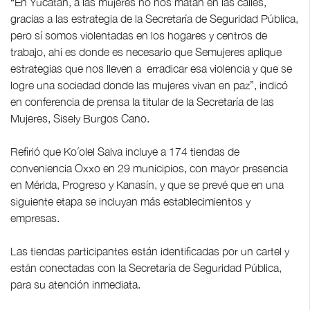
“En Yucatán, a las mujeres no nos matan en las calles,
gracias a las estrategia de la Secretaría de Seguridad Pública,
pero sí somos violentadas en los hogares y centros de
trabajo, ahí es donde es necesario que Semujeres aplique
estrategias que nos lleven a erradicar esa violencia y que se
logre una sociedad donde las mujeres vivan en paz”, indicó
en conferencia de prensa la titular de la Secretaría de las
Mujeres, Sisely Burgos Cano.
Refirió que Ko´olel Salva incluye a 174 tiendas de
conveniencia Oxxo en 29 municipios, con mayor presencia
en Mérida, Progreso y Kanasín, y que se prevé que en una
siguiente etapa se incluyan más establecimientos y
empresas.
Las tiendas participantes están identificadas por un cartel y
están conectadas con la Secretaría de Seguridad Pública,
para su atención inmediata.