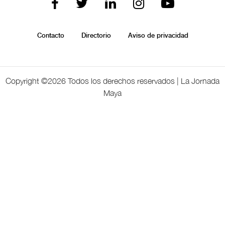
Contacto
Directorio
Aviso de privacidad
Copyright ©
2026 Todos los derechos reservados | La Jornada
Maya