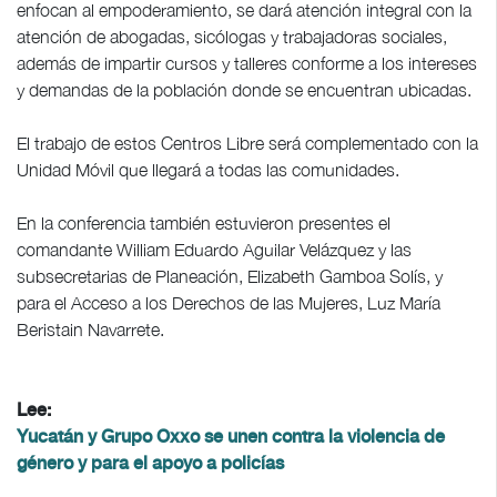
enfocan al empoderamiento, se dará atención integral con la
atención de abogadas, sicólogas y trabajadoras sociales,
además de impartir cursos y talleres conforme a los intereses
y demandas de la población donde se encuentran ubicadas.
El trabajo de estos Centros Libre será complementado con la
Unidad Móvil que llegará a todas las comunidades.
En la conferencia también estuvieron presentes el
comandante William Eduardo Aguilar Velázquez y las
subsecretarias de Planeación, Elizabeth Gamboa Solís, y
para el Acceso a los Derechos de las Mujeres, Luz María
Beristain Navarrete.
Lee:
Yucatán y Grupo Oxxo se unen contra la violencia de
género y para el apoyo a policías