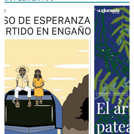
Previous
Next