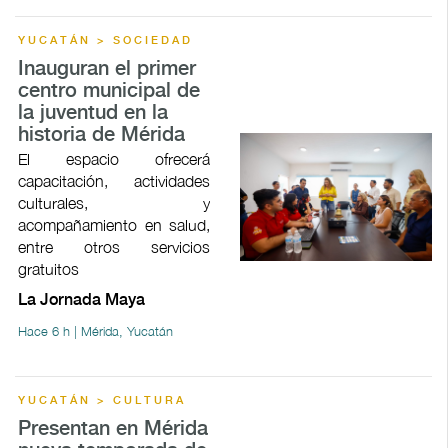
YUCATÁN > SOCIEDAD
Inauguran el primer
centro municipal de
la juventud en la
historia de Mérida
El espacio ofrecerá
capacitación, actividades
culturales, y
acompañamiento en salud,
entre otros servicios
gratuitos
La Jornada Maya
Hace 6 h | Mérida, Yucatán
YUCATÁN > CULTURA
Presentan en Mérida