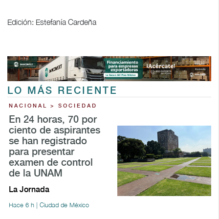
Edición: Estefanía Cardeña
LO MÁS RECIENTE
NACIONAL > SOCIEDAD
En 24 horas, 70 por
ciento de aspirantes
se han registrado
para presentar
examen de control
de la UNAM
La Jornada
Hace 6 h | Ciudad de México