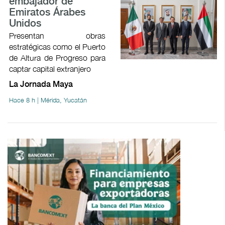
embajador de
Emiratos Árabes
Unidos
Presentan obras
estratégicas como el Puerto
de Altura de Progreso para
captar capital extranjero
La Jornada Maya
Hace 8 h | Mérida, Yucatán