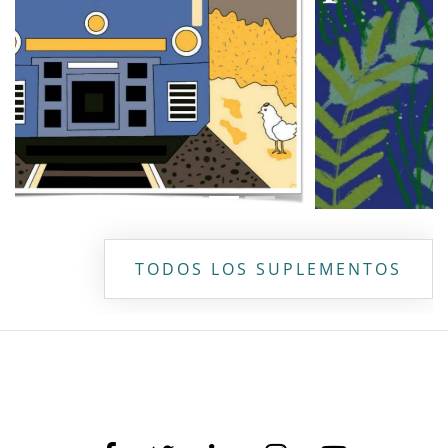
TODOS LOS SUPLEMENTOS