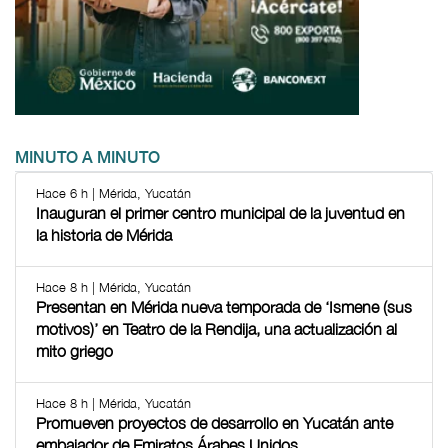
MINUTO A MINUTO
Hace 6 h | Mérida, Yucatán
Inauguran el primer centro municipal de la juventud en
la historia de Mérida
Hace 8 h | Mérida, Yucatán
Presentan en Mérida nueva temporada de ‘Ismene (sus
motivos)’ en Teatro de la Rendija, una actualización al
mito griego
Hace 8 h | Mérida, Yucatán
Promueven proyectos de desarrollo en Yucatán ante
embajador de Emiratos Árabes Unidos