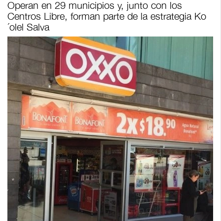
Operan en 29 municipios y, junto con los
Centros Libre, forman parte de la estrategia Ko
´olel Salva