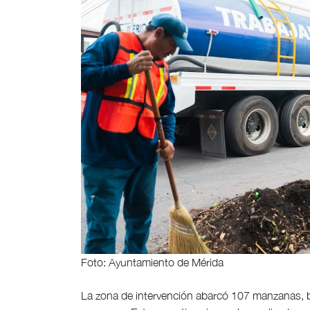
Foto: Ayuntamiento de Mérida
La zona de intervención abarcó 107 manzanas, 