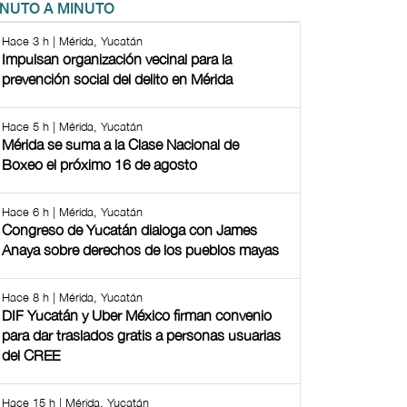
INUTO A MINUTO
Hace 3 h | Mérida, Yucatán
Impulsan organización vecinal para la
prevención social del delito en Mérida
Hace 5 h | Mérida, Yucatán
Mérida se suma a la Clase Nacional de
Boxeo el próximo 16 de agosto
Hace 6 h | Mérida, Yucatán
Congreso de Yucatán dialoga con James
Anaya sobre derechos de los pueblos mayas
Hace 8 h | Mérida, Yucatán
DIF Yucatán y Uber México firman convenio
para dar traslados gratis a personas usuarias
del CREE
Hace 15 h | Mérida, Yucatán