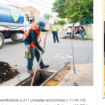
beneficiando a 311 unidades económicas y 11 mil 145