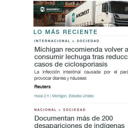
LO MÁS RECIENTE
INTERNACIONAL > SOCIEDAD
Míchigan recomienda volver 
consumir lechuga tras reducc
casos de ciclosporiasis
La infección intestinal causada por el par
provocar ​diarrea y náuseas
Reuters
Hace 2 h | Michigan, Estados Unidos
NACIONAL > SOCIEDAD
Documentan más de 200
desapariciones de indígenas