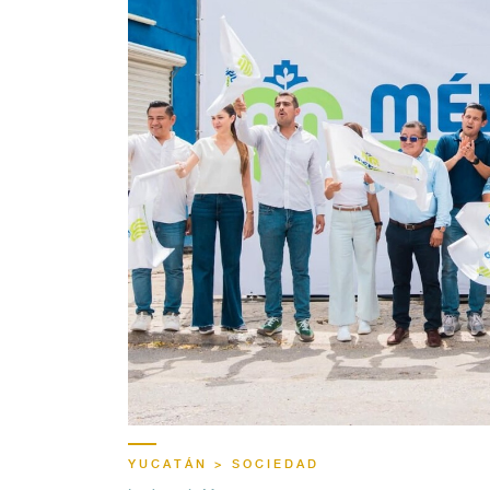
YUCATÁN > SOCIEDAD