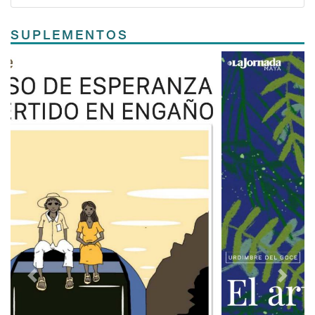
SUPLEMENTOS
Previous
Next