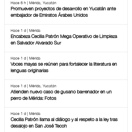
Hace 6 h | Mérida, Yucatán
Promueven proyectos de desarrollo en Yucatán ante
embajador de Emiratos Árabes Unidos
Hace 1 d | Mérida
Encabeza Cecilia Patrón Mega Operativo de Limpieza
en Salvador Alvarado Sur
Hace 1 d | Mérida
Voces mayas se reúnen para fortalecer la literatura en
lenguas originarias
Hace 1 d | Mérida, Yucatán
Atienden nuevo caso de gusano barrenador en un
perro de Mérida: Fotos
Hace 1 d | Mérida
Cecilia Patrón llama al diálogo y al respeto a la ley tras
desalojo en San José Tecoh