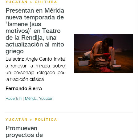
YUCATÁN > CULTURA
Presentan en Mérida
nueva temporada de
‘Ismene (sus
motivos)’ en Teatro
de la Rendija, una
actualización al mito
griego
La actriz Angie Canto invita
a renovar la mirada sobre
un personaje relegado por
la tradición clásica
Fernando Sierra
Hace 5 h | Mérida, Yucatán
YUCATÁN > POLÍTICA
Promueven
proyectos de