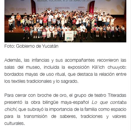
Foto: Gobierno de Yucatán
Además, las infancias y sus acompañantes recorrieron las
salas del museo, incluida la exposición Kili'ich chuuyob:
bordados mayas de uso ritual, que destaca la relación entre
los textiles tradicionales y lo sagrado.
Para cerrar con broche de oro, el grupo de teatro Titeradas
presentó la obra bilingüe maya-español
Lo que contaba
chichí,
que subrayó la importancia de la familia como espacio
para la transmisión de saberes, tradiciones y valores
culturales.