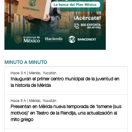
MINUTO A MINUTO
Hace 3 h | Mérida, Yucatán
Inauguran el primer centro municipal de la juventud en
la historia de Mérida
Hace 5 h | Mérida, Yucatán
Presentan en Mérida nueva temporada de ‘Ismene (sus
motivos)’ en Teatro de la Rendija, una actualización al
mito griego