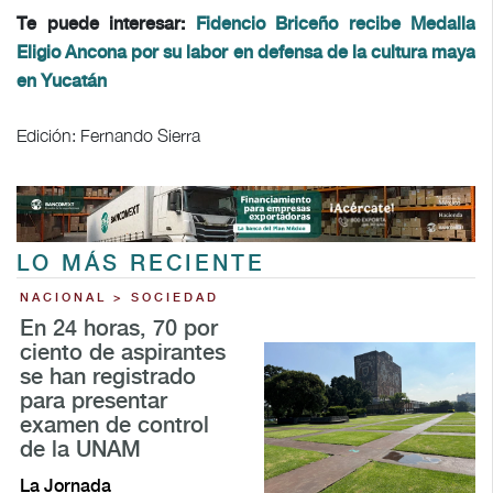
Te puede interesar:
Fidencio Briceño recibe Medalla
Eligio Ancona por su labor en defensa de la cultura maya
en Yucatán
Edición: Fernando Sierra
LO MÁS RECIENTE
NACIONAL > SOCIEDAD
En 24 horas, 70 por
ciento de aspirantes
se han registrado
para presentar
examen de control
de la UNAM
La Jornada