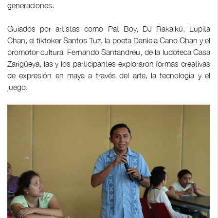
generaciones.
Guiados por artistas como Pat Boy, DJ Rakalkú, Lupita
Chan, el tiktoker Santos Tuz, la poeta Daniela Cano Chan y el
promotor cultural Fernando Santandreu, de la ludoteca Casa
Zarigüeya, las y los participantes exploraron formas creativas
de expresión en maya a través del arte, la tecnología y el
juego.