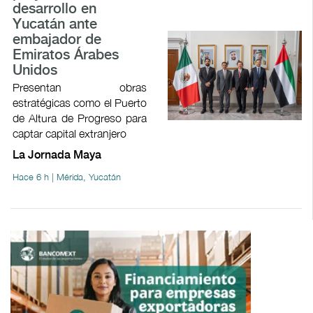
desarrollo en
Yucatán ante
embajador de
Emiratos Árabes
Unidos
Presentan obras
estratégicas como el Puerto
de Altura de Progreso para
captar capital extranjero
La Jornada Maya
Hace 6 h | Mérida, Yucatán