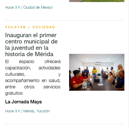
Hace 3 h | Ciudad de México
YUCATÁN > SOCIEDAD
Inauguran el primer
centro municipal de
la juventud en la
historia de Mérida
El espacio ofrecerá
capacitación, actividades
culturales, y
acompañamiento en salud,
entre otros servicios
gratuitos
La Jornada Maya
Hace 3 h | Mérida, Yucatán