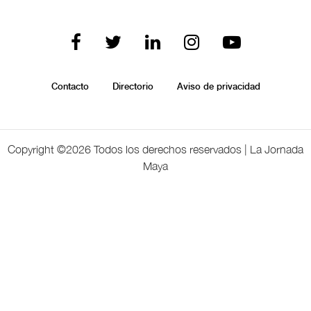
Contacto
Directorio
Aviso de privacidad
Copyright ©
2026 Todos los derechos reservados | La Jornada
Maya