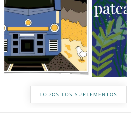
TODOS LOS SUPLEMENTOS