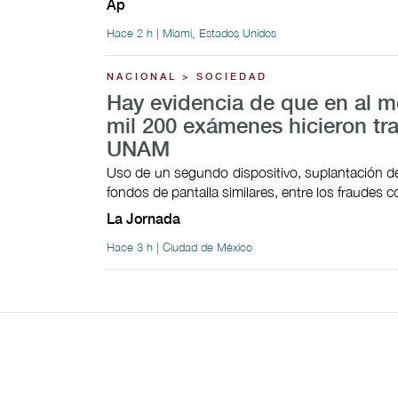
Ap
Hace 2 h | Miami, Estados Unidos
NACIONAL > SOCIEDAD
Hay evidencia de que en al 
mil 200 exámenes hicieron tr
UNAM
Uso de un segundo dispositivo, suplantación de
fondos de pantalla similares, entre los fraudes
La Jornada
Hace 3 h | Ciudad de México