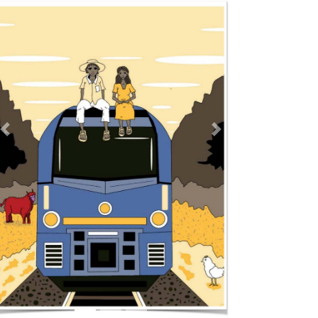
TODOS LOS SUPLEMENTOS