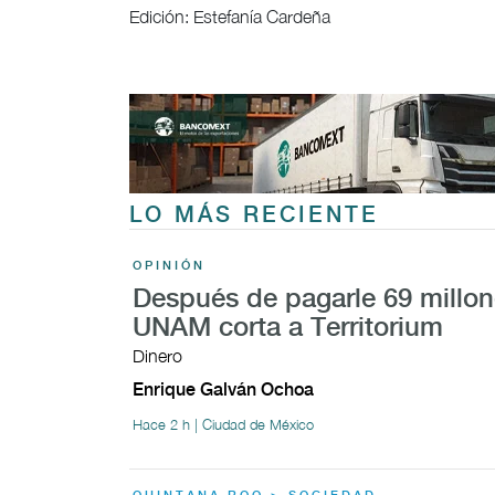
Edición: Estefanía Cardeña
LO MÁS RECIENTE
OPINIÓN
Después de pagarle 69 millon
UNAM corta a Territorium
Dinero
Enrique Galván Ochoa
Hace 2 h | Ciudad de México