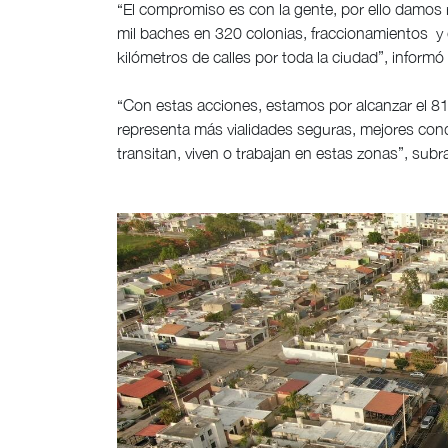
“El compromiso es con la gente, por ello damos
mil baches en 320 colonias, fraccionamientos y
kilómetros de calles por toda la ciudad”, informó
“Con estas acciones, estamos por alcanzar el 81 
representa más vialidades seguras, mejores con
transitan, viven o trabajan en estas zonas”, subr