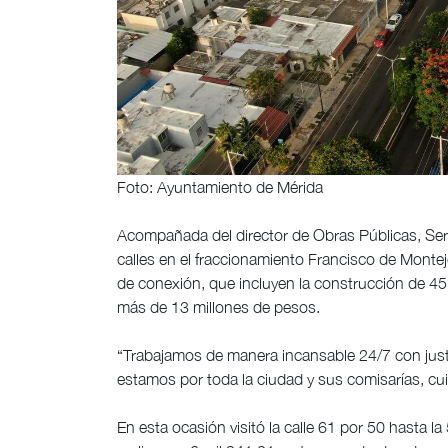
Foto: Ayuntamiento de Mérida
Acompañada del director de Obras Públicas, Serg
calles en el fraccionamiento Francisco de Montej
de conexión, que incluyen la construcción de 45
más de 13 millones de pesos.
“Trabajamos de manera incansable 24/7 con justic
estamos por toda la ciudad y sus comisarías, cu
En esta ocasión visitó la calle 61 por 50 hasta 