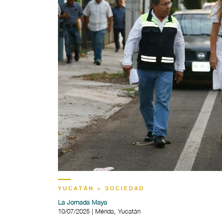
YUCATÁN > SOCIEDAD
La Jornada Maya
10/07/2025 | Mérida, Yucatán