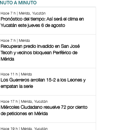
INUTO A MINUTO
Hace 7 h | Mérida, Yucatán
Pronóstico del tiempo: Así será el clima en
Yucatán este jueves 6 de agosto
Hace 7 h | Mérida
Recuperan predio invadido en San José
Tecoh y vecinos bloquean Periférico de
Mérida
Hace 11 h | Mérida
Los Guerreros arrollan 15-2 a los Leones y
empatan la serie
Hace 17 h | Mérida, Yucatán
Miércoles Ciudadano resuelve 72 por ciento
de peticiones en Mérida
Hace 19 h | Mérida, Yucatán