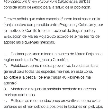
Prorocentrum lima
y
Pyrodinium bahamense
, ambas
consideradas de riesgo para la salud de la población.
El texto señala que estas especies fueron localizadas en la
franja costera comprendida entre Progreso y Celestún y, por
tal motivo, el Comité Interinstitucional de Seguimiento y
Evaluación de Marea Roja 2025 acordó este martes 12 de
agosto las siguientes medidas:
1. Declarar por unanimidad un evento de Marea Roja en la
región costera de Progreso a Celestún.
2. Establecer, como medida preventiva, la veda sanitaria
general para todas las especies marinas en esta zona,
aplicable a la pesca ribereña (hasta 40 kilómetros mar
adentro).
3. Mantener la vigilancia sanitaria mediante muestreos
marinos continuos.
4. Reiterar las recomendaciones preventivas, como evitar
bañarse en el mar debido a posibles irritaciones en piel, ojos