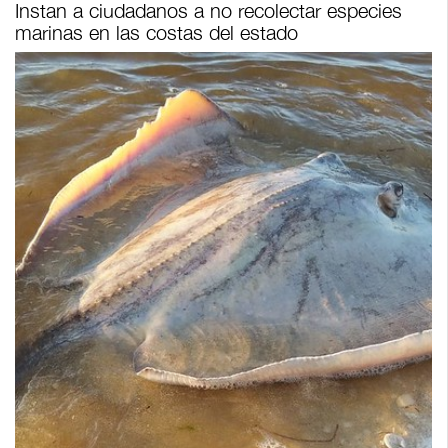
Instan a ciudadanos a no recolectar especies
marinas en las costas del estado