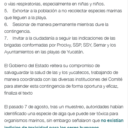
o vías respiratorias, especialmente en niñas y niños.
5. Exhortar a la población a no recolectar especies marinas
que lleguen a la playa.
6. Sesionar de manera permanente mientras dure la
contingencia.
7. Invitar a la ciudadanía a seguir las indicaciones de las
brigadas conformadas por Procivy, SSP, SSY, Semar y los
Ayuntamientos en las playas de Yucatán.
El Gobierno del Estado reitera su compromiso de
salvaguardar la salud de las y los yucatecos, trabajando de
manera coordinada con las diversas instituciones del Comité
para atender esta contingencia de forma oportuna y eficaz,
finaliza el texto
El pasado 7 de agosto, tras un muestreo, autoridades habían
identificado una especie de alga que puede ser tóxica para
organismos marinos, sin embargo señalaron que
no existían
.