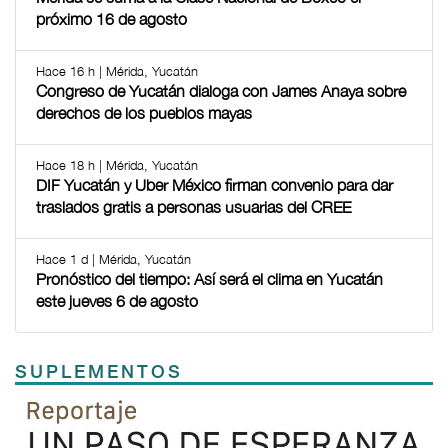
próximo 16 de agosto
Hace 16 h | Mérida, Yucatán
Congreso de Yucatán dialoga con James Anaya sobre
derechos de los pueblos mayas
Hace 18 h | Mérida, Yucatán
DIF Yucatán y Uber México firman convenio para dar
traslados gratis a personas usuarias del CREE
Hace 1 d | Mérida, Yucatán
Pronóstico del tiempo: Así será el clima en Yucatán
este jueves 6 de agosto
SUPLEMENTOS
Previous
Next