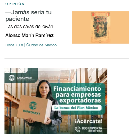
OPINIÓN
—Jamás sería tu
paciente
Las dos caras del diván
Alonso Marín Ramírez
Hace 10 h | Ciudad de México